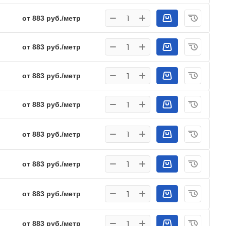
от 883 руб./метр
от 883 руб./метр
от 883 руб./метр
от 883 руб./метр
от 883 руб./метр
от 883 руб./метр
от 883 руб./метр
от 883 руб./метр