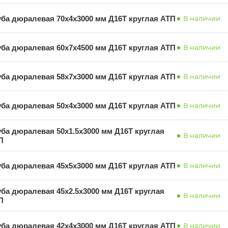
уба дюралевая 70х4х3000 мм Д16Т круглая АТП
В наличии
уба дюралевая 60х7х4500 мм Д16Т круглая АТП
В наличии
уба дюралевая 58х7х3000 мм Д16Т круглая АТП
В наличии
уба дюралевая 50х4х3000 мм Д16Т круглая АТП
В наличии
уба дюралевая 50х1.5х3000 мм Д16Т круглая
В наличии
П
уба дюралевая 45х5х3000 мм Д16Т круглая АТП
В наличии
уба дюралевая 45х2.5х3000 мм Д16Т круглая
В наличии
П
уба дюралевая 42х4х3000 мм Д16Т круглая АТП
В наличии