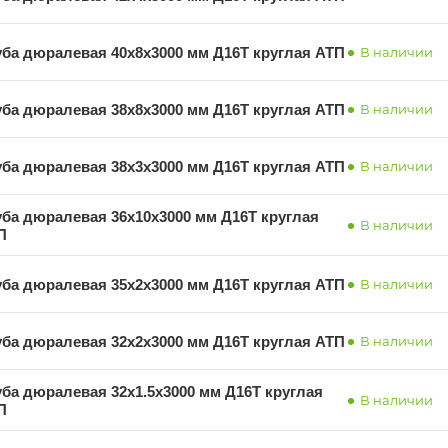
уба дюралевая 40х8х3000 мм Д16Т круглая АТП
В наличии
уба дюралевая 38х8х3000 мм Д16Т круглая АТП
В наличии
уба дюралевая 38х3х3000 мм Д16Т круглая АТП
В наличии
уба дюралевая 36х10х3000 мм Д16Т круглая
В наличии
П
уба дюралевая 35х2х3000 мм Д16Т круглая АТП
В наличии
уба дюралевая 32х2х3000 мм Д16Т круглая АТП
В наличии
уба дюралевая 32х1.5х3000 мм Д16Т круглая
В наличии
П