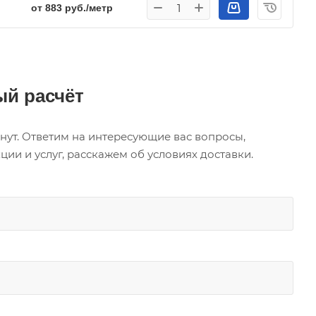
от 883 руб./метр
й расчёт
нут. Ответим на интересующие вас вопросы,
и и услуг, расскажем об условиях доставки.