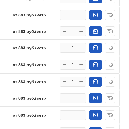
от 883 руб./метр
от 883 руб./метр
от 883 руб./метр
от 883 руб./метр
от 883 руб./метр
от 883 руб./метр
от 883 руб./метр