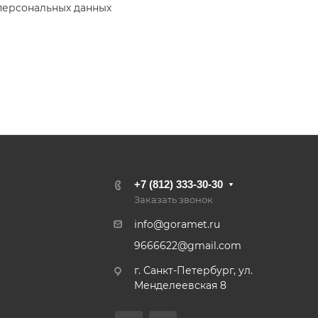
персональных данных
+7 (812) 333-30-30
Заказать звонок
info@goramet.ru
9666622@gmail.com
г. Санкт-Петербург, ул.
Менделеевская 8