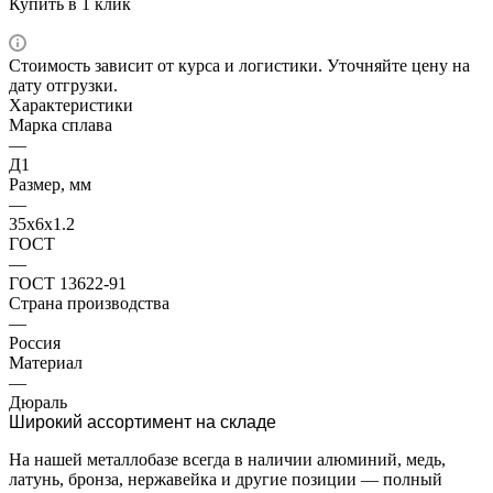
Купить в 1 клик
Стоимость зависит от курса и логистики. Уточняйте цену на
дату отгрузки.
Характеристики
Марка сплава
—
Д1
Размер, мм
—
35х6х1.2
ГОСТ
—
ГОСТ 13622-91
Страна производства
—
Россия
Материал
—
Дюраль
Широкий ассортимент на складе
На нашей металлобазе всегда в наличии алюминий, медь,
латунь, бронза, нержавейка и другие позиции — полный