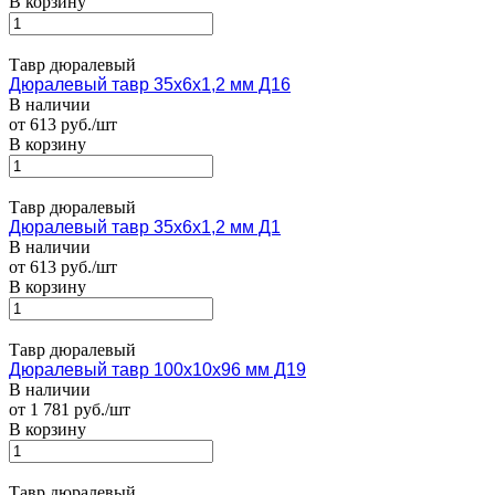
В корзину
Тавр дюралевый
Дюралевый тавр 35х6х1,2 мм Д16
В наличии
от 613 руб./шт
В корзину
Тавр дюралевый
Дюралевый тавр 35х6х1,2 мм Д1
В наличии
от 613 руб./шт
В корзину
Тавр дюралевый
Дюралевый тавр 100х10х96 мм Д19
В наличии
от 1 781 руб./шт
В корзину
Тавр дюралевый