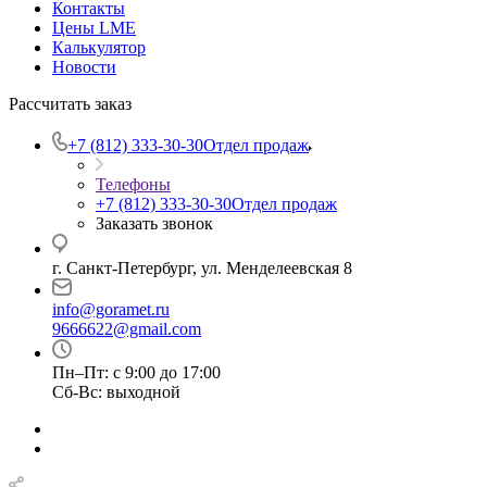
Контакты
Цены LME
Калькулятор
Новости
Рассчитать заказ
+7 (812) 333-30-30
Отдел продаж
Телефоны
+7 (812) 333-30-30
Отдел продаж
Заказать звонок
г. Санкт-Петербург, ул. Менделеевская 8
info@goramet.ru
9666622@gmail.com
Пн–Пт: с 9:00 до 17:00
Сб-Вс: выходной