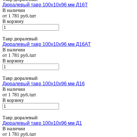
Дюралевый тавр 100х10х96 мм Д16Т
В наличии
от 1 781 руб./шт
В корзину
Тавр дюралевый
Дюралевый тавр 100х10х96 мм Д16АТ
В наличии
от 1 781 руб./шт
В корзину
Тавр дюралевый
Дюралевый тавр 100х10х96 мм Д16
В наличии
от 1 781 руб./шт
В корзину
Тавр дюралевый
Дюралевый тавр 100х10х96 мм Д1
В наличии
от 1 781 руб./шт