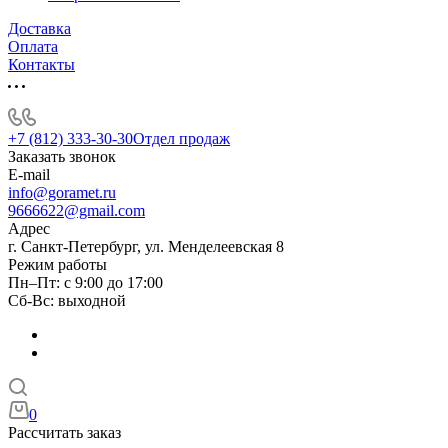
Доставка
Оплата
Контакты
+7 (812) 333-30-30
Отдел продаж
Заказать звонок
E-mail
info@goramet.ru
9666622@gmail.com
Адрес
г. Санкт-Петербург, ул. Менделеевская 8
Режим работы
Пн–Пт: с 9:00 до 17:00
Сб-Вс: выходной
0
Рассчитать заказ