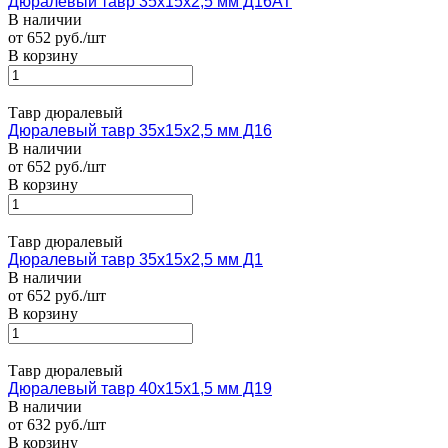
Дюралевый тавр 35х15х2,5 мм Д16АТ
В наличии
от 652 руб./шт
В корзину
Тавр дюралевый
Дюралевый тавр 35х15х2,5 мм Д16
В наличии
от 652 руб./шт
В корзину
Тавр дюралевый
Дюралевый тавр 35х15х2,5 мм Д1
В наличии
от 652 руб./шт
В корзину
Тавр дюралевый
Дюралевый тавр 40х15х1,5 мм Д19
В наличии
от 632 руб./шт
В корзину