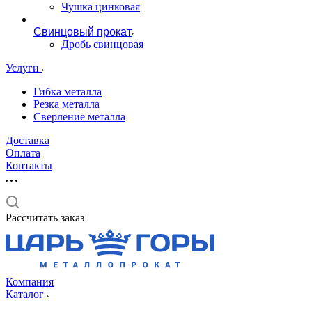
Чушка цинковая
Свинцовый прокат
Дробь свинцовая
Услуги
Гибка металла
Резка металла
Сверление металла
Доставка
Оплата
Контакты
Рассчитать заказ
Компания
Каталог