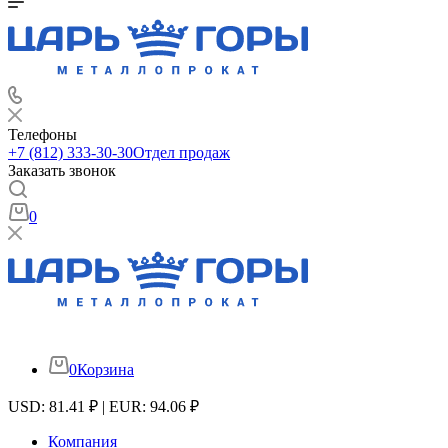
Телефоны
+7 (812) 333-30-30
Отдел продаж
Заказать звонок
0
0
Корзина
USD: 81.41 ₽ | EUR: 94.06 ₽
Компания