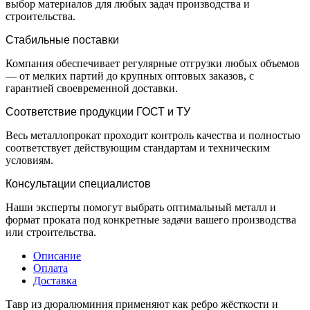
выбор материалов для любых задач производства и
строительства.
Стабильные поставки
Компания обеспечивает регулярные отгрузки любых объемов
— от мелких партий до крупных оптовых заказов, с
гарантией своевременной доставки.
Соответствие продукции ГОСТ и ТУ
Весь металлопрокат проходит контроль качества и полностью
соответствует действующим стандартам и техническим
условиям.
Консультации специалистов
Наши эксперты помогут выбрать оптимальный металл и
формат проката под конкретные задачи вашего производства
или строительства.
Описание
Оплата
Доставка
Тавр из дюралюминия применяют как ребро жёсткости и