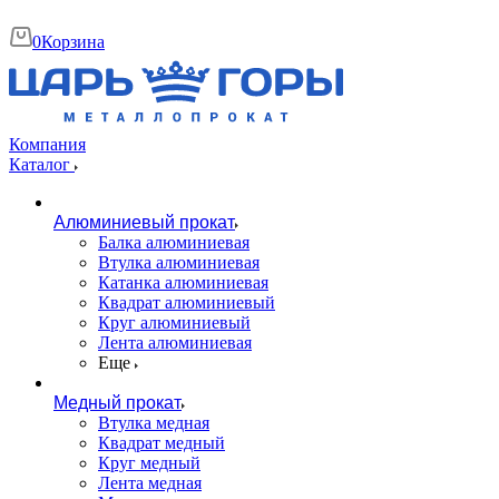
0
Корзина
Компания
Каталог
Алюминиевый прокат
Балка алюминиевая
Втулка алюминиевая
Катанка алюминиевая
Квадрат алюминиевый
Круг алюминиевый
Лента алюминиевая
Еще
Медный прокат
Втулка медная
Квадрат медный
Круг медный
Лента медная