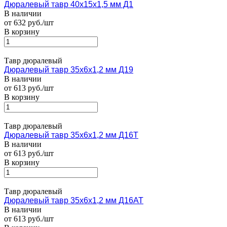
Дюралевый тавр 40х15х1,5 мм Д1
В наличии
от 632 руб./шт
В корзину
Тавр дюралевый
Дюралевый тавр 35х6х1,2 мм Д19
В наличии
от 613 руб./шт
В корзину
Тавр дюралевый
Дюралевый тавр 35х6х1,2 мм Д16Т
В наличии
от 613 руб./шт
В корзину
Тавр дюралевый
Дюралевый тавр 35х6х1,2 мм Д16АТ
В наличии
от 613 руб./шт