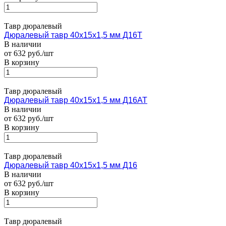
Тавр дюралевый
Дюралевый тавр 40х15х1,5 мм Д16Т
В наличии
от 632 руб./шт
В корзину
Тавр дюралевый
Дюралевый тавр 40х15х1,5 мм Д16АТ
В наличии
от 632 руб./шт
В корзину
Тавр дюралевый
Дюралевый тавр 40х15х1,5 мм Д16
В наличии
от 632 руб./шт
В корзину
Тавр дюралевый