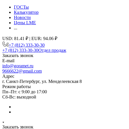
ГОСТы
Калькулятор
Новости
Цены LME
...
USD: 81.41 ₽ | EUR: 94.06 ₽
+7 (812) 333-30-30
+7 (812) 333-30-30
Отдел продаж
Заказать звонок
E-mail
info@goramet.ru
9666622@gmail.com
Адрес
г. Санкт-Петербург, ул. Менделеевская 8
Режим работы
Пн–Пт: с 9:00 до 17:00
Сб-Вс: выходной
Заказать звонок