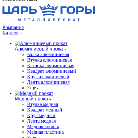
Компания
Каталог
Алюминиевый прокат
Балка алюминиевая
Втулка алюминиевая
Катанка алюминиевая
Квадрат алюминиевый
Круг алюминиевый
Лента алюминиевая
Еще
Медный прокат
Втулка медная
Квадрат медный
Круг медный
Лента медная
Медная кровля
Медная пластина
Еще