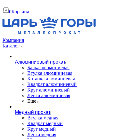
0
Корзина
Компания
Каталог
Алюминиевый прокат
Балка алюминиевая
Втулка алюминиевая
Катанка алюминиевая
Квадрат алюминиевый
Круг алюминиевый
Лента алюминиевая
Еще
Медный прокат
Втулка медная
Квадрат медный
Круг медный
Лента медная