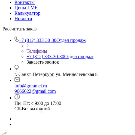
Контакты
Цены LME
Калькулятор
Новости
Рассчитать заказ
+7 (812) 333-30-30
Отдел продаж
Телефоны
+7 (812) 333-30-30
Отдел продаж
Заказать звонок
г. Санкт-Петербург, ул. Менделеевская 8
info@goramet.ru
9666622@gmail.com
Пн–Пт: с 9:00 до 17:00
Сб-Вс: выходной