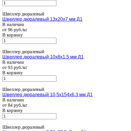
Швеллер дюралевый
Швеллер дюралевый 13х20х7 мм Д1
В наличии
от 96 руб./кг
В корзину
Швеллер дюралевый
Швеллер дюралевый 10х8х1.5 мм Д1
В наличии
от 93 руб./кг
В корзину
Швеллер дюралевый
Швеллер дюралевый 10,5х154х6.3 мм Д1
В наличии
от 84 руб./кг
В корзину
Швеллер дюралевый