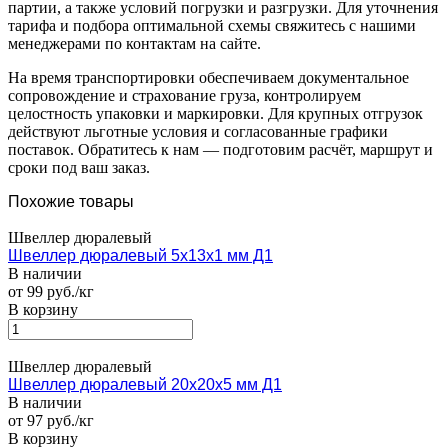
партии, а также условий погрузки и разгрузки. Для уточнения
тарифа и подбора оптимальной схемы свяжитесь с нашими
менеджерами по контактам на сайте.
На время транспортировки обеспечиваем документальное
сопровождение и страхование груза, контролируем
целостность упаковки и маркировки. Для крупных отгрузок
действуют льготные условия и согласованные графики
поставок. Обратитесь к нам — подготовим расчёт, маршрут и
сроки под ваш заказ.
Похожие товары
Швеллер дюралевый
Швеллер дюралевый 5х13х1 мм Д1
В наличии
от 99 руб./кг
В корзину
Швеллер дюралевый
Швеллер дюралевый 20х20х5 мм Д1
В наличии
от 97 руб./кг
В корзину