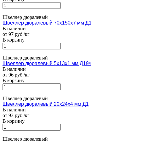
Швеллер дюралевый
Швеллер дюралевый 70х150х7 мм Д1
В наличии
от 97 руб./кг
В корзину
Швеллер дюралевый
Швеллер дюралевый 5х13х1 мм Д19ч
В наличии
от 96 руб./кг
В корзину
Швеллер дюралевый
Швеллер дюралевый 20х24х4 мм Д1
В наличии
от 93 руб./кг
В корзину
Швеллер дюралевый