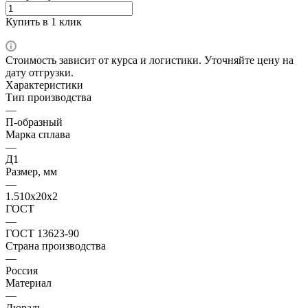
Купить в 1 клик
Стоимость зависит от курса и логистики. Уточняйте цену на
дату отгрузки.
Характеристики
Тип производства
—
П-образный
Марка сплава
—
Д1
Размер, мм
—
1.510х20х2
ГОСТ
—
ГОСТ 13623-90
Страна производства
—
Россия
Материал
—
Дюраль