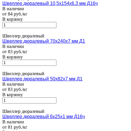
Швеллер дюралевый 10,5х154х6.3 мм Д16ч
В наличии
от 84 руб./кг
В корзину
Швеллер дюралевый
Швеллер дюралевый 70х240х7 мм Д1
В наличии
от 83 руб./кг
В корзину
Швеллер дюралевый
Швеллер дюралевый 50х82х7 мм Д1
В наличии
от 83 руб./кг
В корзину
Швеллер дюралевый
Швеллер дюралевый 6х25х1 мм Д16ч
В наличии
от 81 руб./кг