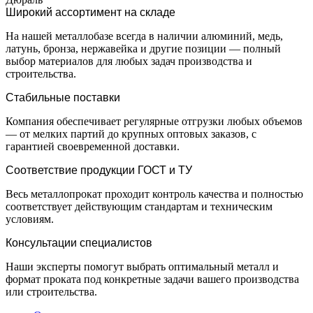
Широкий ассортимент на складе
На нашей металлобазе всегда в наличии алюминий, медь,
латунь, бронза, нержавейка и другие позиции — полный
выбор материалов для любых задач производства и
строительства.
Стабильные поставки
Компания обеспечивает регулярные отгрузки любых объемов
— от мелких партий до крупных оптовых заказов, с
гарантией своевременной доставки.
Соответствие продукции ГОСТ и ТУ
Весь металлопрокат проходит контроль качества и полностью
соответствует действующим стандартам и техническим
условиям.
Консультации специалистов
Наши эксперты помогут выбрать оптимальный металл и
формат проката под конкретные задачи вашего производства
или строительства.