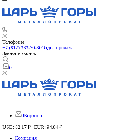
Телефоны
+7 (812) 333-30-30
Отдел продаж
Заказать звонок
0
0
Корзина
USD: 82.17 ₽ | EUR: 94.84 ₽
Компания