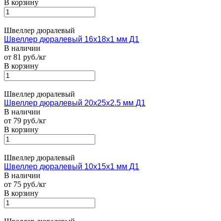
В корзину
Швеллер дюралевый
Швеллер дюралевый 16х18х1 мм Д1
В наличии
от 81 руб./кг
В корзину
Швеллер дюралевый
Швеллер дюралевый 20х25х2.5 мм Д1
В наличии
от 79 руб./кг
В корзину
Швеллер дюралевый
Швеллер дюралевый 10х15х1 мм Д1
В наличии
от 75 руб./кг
В корзину