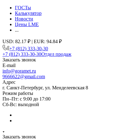
ГОСТы
Калькулятор
Новости
Цены LME
...
USD: 82.17 ₽ | EUR: 94.84 ₽
+7 (812) 333-30-30
+7 (812) 333-30-30
Отдел продаж
Заказать звонок
E-mail
info@goramet.ru
9666622@gmail.com
Адрес
г. Санкт-Петербург, ул. Менделеевская 8
Режим работы
Пн–Пт: с 9:00 до 17:00
Сб-Вс: выходной
Заказать звонок