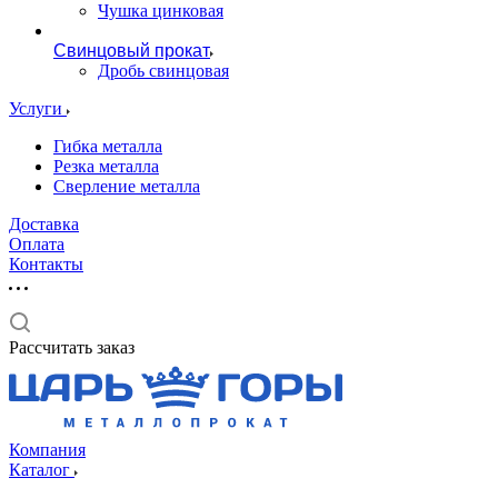
Чушка цинковая
Свинцовый прокат
Дробь свинцовая
Услуги
Гибка металла
Резка металла
Сверление металла
Доставка
Оплата
Контакты
Рассчитать заказ
Компания
Каталог