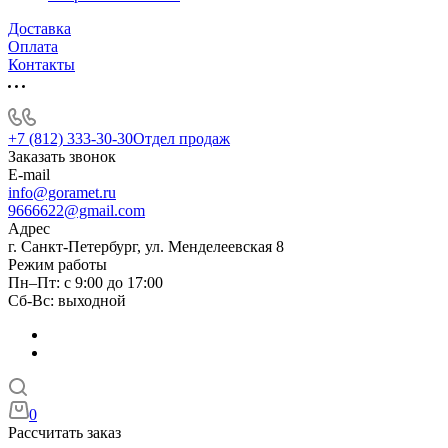
Доставка
Оплата
Контакты
+7 (812) 333-30-30
Отдел продаж
Заказать звонок
E-mail
info@goramet.ru
9666622@gmail.com
Адрес
г. Санкт-Петербург, ул. Менделеевская 8
Режим работы
Пн–Пт: с 9:00 до 17:00
Сб-Вс: выходной
0
Рассчитать заказ