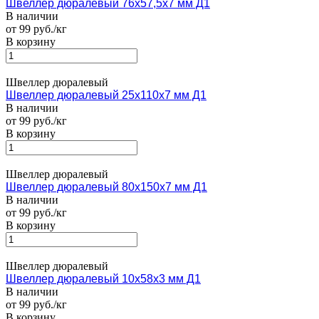
Швеллер дюралевый 76х57,5х7 мм Д1
В наличии
от 99 руб./кг
В корзину
Швеллер дюралевый
Швеллер дюралевый 25х110х7 мм Д1
В наличии
от 99 руб./кг
В корзину
Швеллер дюралевый
Швеллер дюралевый 80х150х7 мм Д1
В наличии
от 99 руб./кг
В корзину
Швеллер дюралевый
Швеллер дюралевый 10х58х3 мм Д1
В наличии
от 99 руб./кг
В корзину