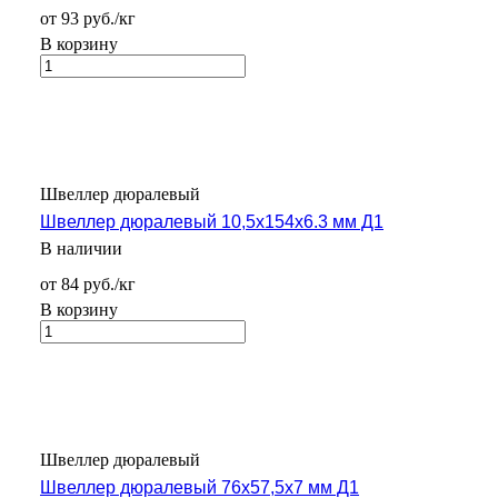
от 93 руб./кг
В корзину
Швеллер дюралевый
Швеллер дюралевый 10,5х154х6.3 мм Д1
В наличии
от 84 руб./кг
В корзину
Швеллер дюралевый
Швеллер дюралевый 76х57,5х7 мм Д1