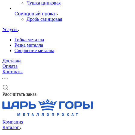
Чушка цинковая
Свинцовый прокат
Дробь свинцовая
Услуги
Гибка металла
Резка металла
Сверление металла
Доставка
Оплата
Контакты
Рассчитать заказ
Компания
Каталог