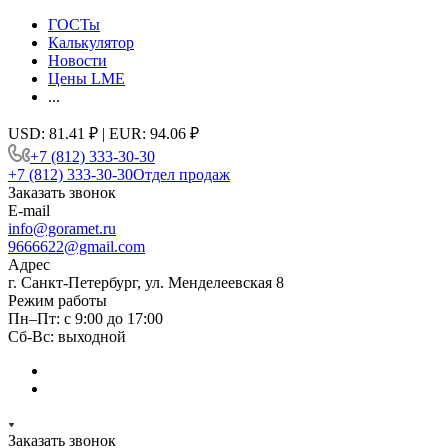
ГОСТы
Калькулятор
Новости
Цены LME
...
USD: 81.41 ₽ | EUR: 94.06 ₽
+7 (812) 333-30-30
+7 (812) 333-30-30
Отдел продаж
Заказать звонок
E-mail
info@goramet.ru
9666622@gmail.com
Адрес
г. Санкт-Петербург, ул. Менделеевская 8
Режим работы
Пн–Пт: с 9:00 до 17:00
Сб-Вс: выходной
Заказать звонок