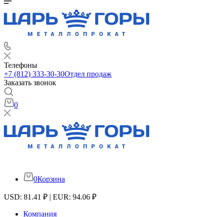
Телефоны
+7 (812) 333-30-30
Отдел продаж
Заказать звонок
0
0
Корзина
USD: 81.41 ₽ | EUR: 94.06 ₽
Компания