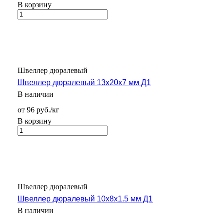
В корзину
Швеллер дюралевый
Швеллер дюралевый 13х20х7 мм Д1
В наличии
от 96 руб./кг
В корзину
Швеллер дюралевый
Швеллер дюралевый 10х8х1.5 мм Д1
В наличии