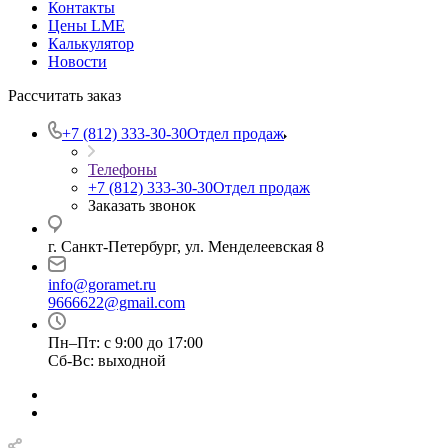
Контакты
Цены LME
Калькулятор
Новости
Рассчитать заказ
+7 (812) 333-30-30
Отдел продаж
Телефоны
+7 (812) 333-30-30
Отдел продаж
Заказать звонок
г. Санкт-Петербург, ул. Менделеевская 8
info@goramet.ru
9666622@gmail.com
Пн–Пт: с 9:00 до 17:00
Сб-Вс: выходной