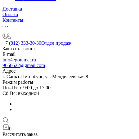
Доставка
Оплата
Контакты
+7 (812) 333-30-30
Отдел продаж
Заказать звонок
E-mail
info@goramet.ru
9666622@gmail.com
Адрес
г. Санкт-Петербург, ул. Менделеевская 8
Режим работы
Пн–Пт: с 9:00 до 17:00
Сб-Вс: выходной
0
Рассчитать заказ