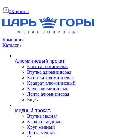
0
Корзина
Компания
Каталог
Алюминиевый прокат
Балка алюминиевая
Втулка алюминиевая
Катанка алюминиевая
Квадрат алюминиевый
Круг алюминиевый
Лента алюминиевая
Еще
Медный прокат
Втулка медная
Квадрат медный
Круг медный
Лента медная