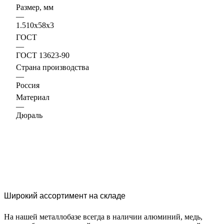
Размер, мм
—
1.510х58х3
ГОСТ
—
ГОСТ 13623-90
Страна производства
—
Россия
Материал
—
Дюраль
Широкий ассортимент на складе
На нашей металлобазе всегда в наличии алюминий, медь,