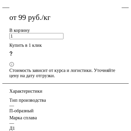
от 99 руб./кг
В корзину
Купить в 1 клик
Стоимость зависит от курса и логистики. Уточняйте
цену на дату отгрузки.
Характеристики
Тип производства
—
П-образный
Марка сплава
—
Д1