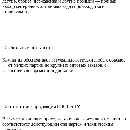
латунь, бронза, нержавейка и другие позиции — полный
выбор материалов для любых задач производства и
строительства.
Стабильные поставки
Компания обеспечивает регулярные отгрузки любых объемов
— от мелких партий до крупных оптовых заказов, с
гарантией своевременной доставки.
Соответствие продукции ГОСТ и ТУ
Весь металлопрокат проходит контроль качества и полностью
соответствует действующим стандартам и техническим
условиям.