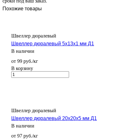
сроки под ваш заказ.
Похожие товары
Швеллер дюралевый
Швеллер дюралевый 5х13х1 мм Д1
В наличии
от 99 руб./кг
В корзину
Швеллер дюралевый
Швеллер дюралевый 20х20х5 мм Д1
В наличии
от 97 руб./кг