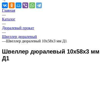
Главная
—
Каталог
—
Дюралевый прокат
—
Швеллер дюралевый
—
Швеллер дюралевый 10х58х3 мм Д1
Швеллер дюралевый 10х58х3 мм
Д1