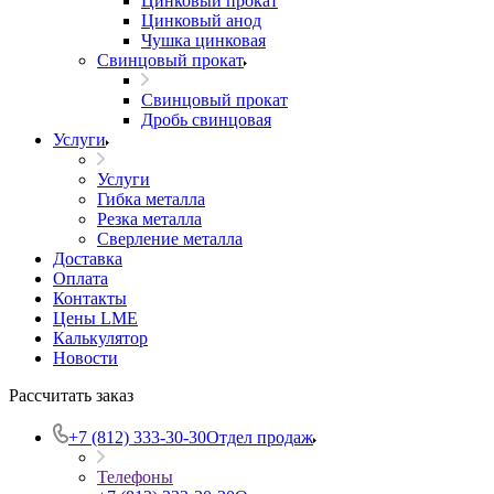
Цинковый прокат
Цинковый анод
Чушка цинковая
Свинцовый прокат
Свинцовый прокат
Дробь свинцовая
Услуги
Услуги
Гибка металла
Резка металла
Сверление металла
Доставка
Оплата
Контакты
Цены LME
Калькулятор
Новости
Рассчитать заказ
+7 (812) 333-30-30
Отдел продаж
Телефоны