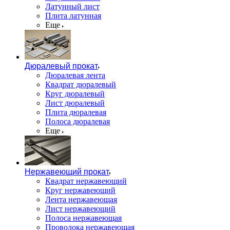
Латунный лист
Плита латунная
Еще
Дюралевый прокат
Дюралевая лента
Квадрат дюралевый
Круг дюралевый
Лист дюралевый
Плита дюралевая
Полоса дюралевая
Еще
Нержавеющий прокат
Квадрат нержавеющий
Круг нержавеющий
Лента нержавеющая
Лист нержавеющий
Полоса нержавеющая
Проволока нержавеющая