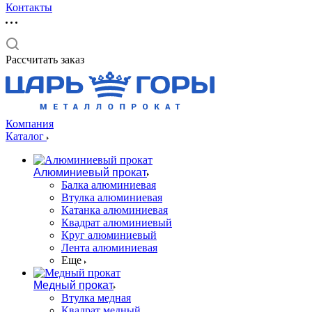
Контакты
Рассчитать заказ
Компания
Каталог
Алюминиевый прокат
Балка алюминиевая
Втулка алюминиевая
Катанка алюминиевая
Квадрат алюминиевый
Круг алюминиевый
Лента алюминиевая
Еще
Медный прокат
Втулка медная
Квадрат медный