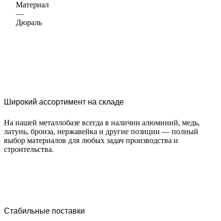
Материал
—
Дюраль
Широкий ассортимент на складе
На нашей металлобазе всегда в наличии алюминий, медь,
латунь, бронза, нержавейка и другие позиции — полный
выбор материалов для любых задач производства и
строительства.
Стабильные поставки