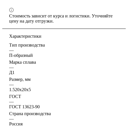
Стоимость зависит от курса и логистики. Уточняйте
цену на дату отгрузки.
Характеристики
Тип производства
—
П-образный
Марка сплава
—
Д1
Размер, мм
—
1.520х20х5
ГОСТ
—
ГОСТ 13623-90
Страна производства
—
Россия