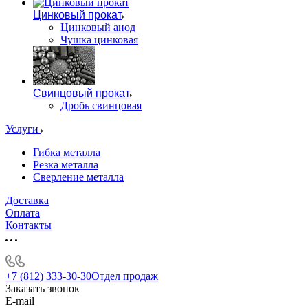
Цинковый прокат
Цинковый анод
Чушка цинковая
Свинцовый прокат
Дробь свинцовая
Услуги
Гибка металла
Резка металла
Сверление металла
Доставка
Оплата
Контакты
+7 (812) 333-30-30
Отдел продаж
Заказать звонок
E-mail