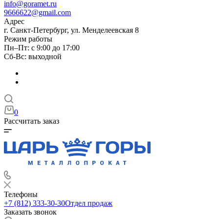
info@goramet.ru
9666622@gmail.com
Адрес
г. Санкт-Петербург, ул. Менделеевская 8
Режим работы
Пн–Пт: с 9:00 до 17:00
Сб-Вс: выходной
0
Рассчитать заказ
Телефоны
+7 (812) 333-30-30
Отдел продаж
Заказать звонок