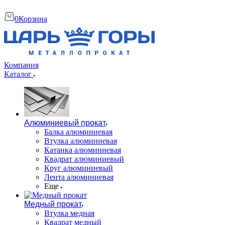
0
Корзина
Компания
Каталог
Алюминиевый прокат
Балка алюминиевая
Втулка алюминиевая
Катанка алюминиевая
Квадрат алюминиевый
Круг алюминиевый
Лента алюминиевая
Еще
Медный прокат
Втулка медная
Квадрат медный