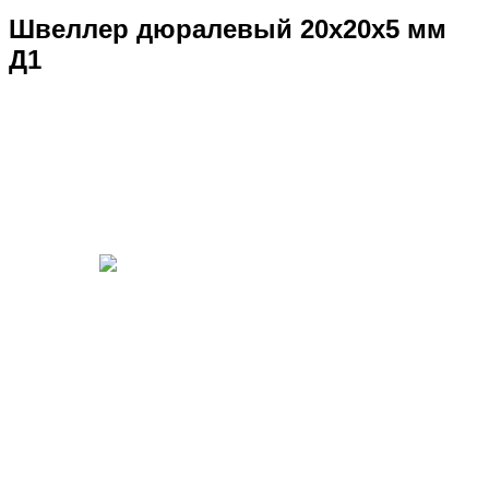
Швеллер дюралевый 20х20х5 мм
Д1