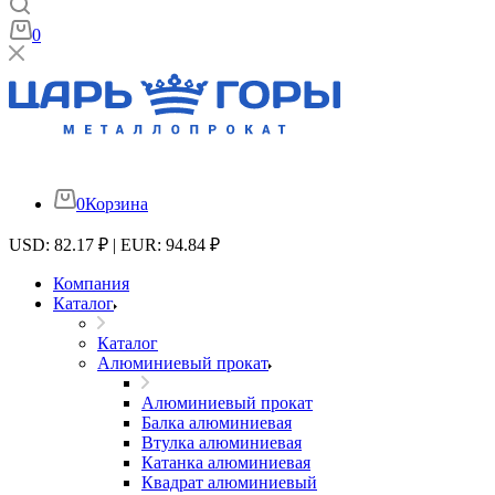
0
0
Корзина
USD: 82.17 ₽ | EUR: 94.84 ₽
Компания
Каталог
Каталог
Алюминиевый прокат
Алюминиевый прокат
Балка алюминиевая
Втулка алюминиевая
Катанка алюминиевая
Квадрат алюминиевый