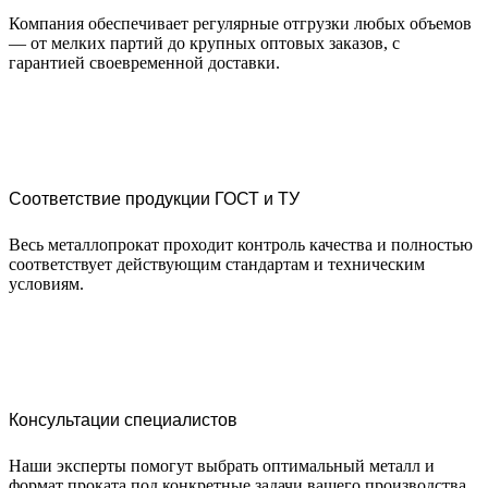
Компания обеспечивает регулярные отгрузки любых объемов
— от мелких партий до крупных оптовых заказов, с
гарантией своевременной доставки.
Соответствие продукции ГОСТ и ТУ
Весь металлопрокат проходит контроль качества и полностью
соответствует действующим стандартам и техническим
условиям.
Консультации специалистов
Наши эксперты помогут выбрать оптимальный металл и
формат проката под конкретные задачи вашего производства