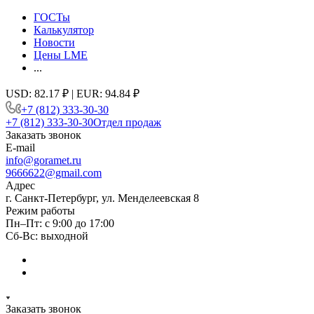
ГОСТы
Калькулятор
Новости
Цены LME
...
USD: 82.17 ₽ | EUR: 94.84 ₽
+7 (812) 333-30-30
+7 (812) 333-30-30
Отдел продаж
Заказать звонок
E-mail
info@goramet.ru
9666622@gmail.com
Адрес
г. Санкт-Петербург, ул. Менделеевская 8
Режим работы
Пн–Пт: с 9:00 до 17:00
Сб-Вс: выходной
Заказать звонок