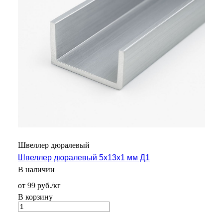
Швеллер дюралевый
Швеллер дюралевый 5х13х1 мм Д1
В наличии
от 99 руб./кг
В корзину