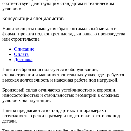
соответствует действующим стандартам и техническим
условиям.
Консультации специалистов
Наши эксперты помогут выбрать оптимальный металл и
формат проката под конкретные задачи вашего производства
или строительства.
Описание
Оплата
Доставка
Плита из бронзы используется в оборудовании,
станкостроении и машиностроительных узлах, где требуется
высокая долговечность и надежная работа под нагрузкой.
Бронзовый сплав отличается устойчивостью к коррозии,
износостойкостью и стабильностью геометрии в сложных
условиях эксплуатации.
Плиты предлагаются в стандартных типоразмерах с
возможностью резки в размер и подготовки заготовок под
детали.
Технологически материал удобен в обработке: механическая