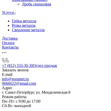
Дробь свинцовая
Услуги
Гибка металла
Резка металла
Сверление металла
Доставка
Оплата
Контакты
+7 (812) 333-30-30
Отдел продаж
Заказать звонок
E-mail
info@goramet.ru
9666622@gmail.com
Адрес
г. Санкт-Петербург, ул. Менделеевская 8
Режим работы
Пн–Пт: с 9:00 до 17:00
Сб-Вс: выходной