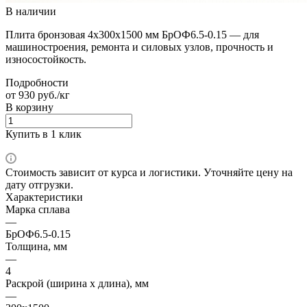
В наличии
Плита бронзовая 4х300х1500 мм БрОФ6.5-0.15 — для
машиностроения, ремонта и силовых узлов, прочность и
износостойкость.
Подробности
от 930 руб./кг
В корзину
Купить в 1 клик
Стоимость зависит от курса и логистики. Уточняйте цену на
дату отгрузки.
Характеристики
Марка сплава
—
БрОФ6.5-0.15
Толщина, мм
—
4
Раскрой (ширина х длина), мм
—