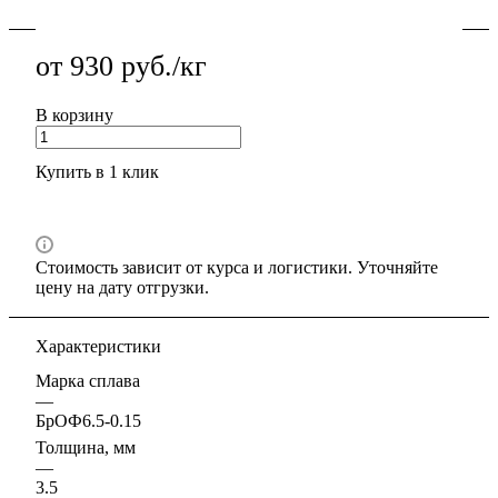
от 930 руб./кг
В корзину
Купить в 1 клик
Стоимость зависит от курса и логистики. Уточняйте
цену на дату отгрузки.
Характеристики
Марка сплава
—
БрОФ6.5-0.15
Толщина, мм
—
3.5