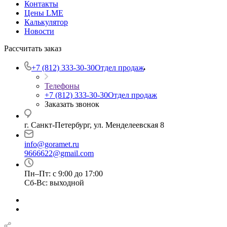
Контакты
Цены LME
Калькулятор
Новости
Рассчитать заказ
+7 (812) 333-30-30
Отдел продаж
Телефоны
+7 (812) 333-30-30
Отдел продаж
Заказать звонок
г. Санкт-Петербург, ул. Менделеевская 8
info@goramet.ru
9666622@gmail.com
Пн–Пт: с 9:00 до 17:00
Сб-Вс: выходной