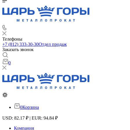
Телефоны
+7 (812) 333-30-30
Отдел продаж
Заказать звонок
0
0
Корзина
USD: 82.17 ₽ | EUR: 94.84 ₽
Компания