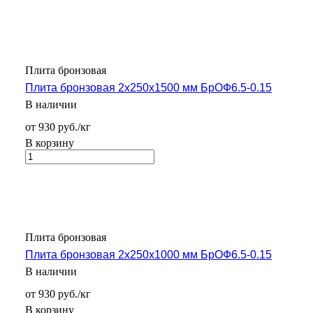
Плита бронзовая
Плита бронзовая 2х250х1500 мм БрОФ6.5-0.15
В наличии
от 930 руб./кг
В корзину
Плита бронзовая
Плита бронзовая 2х250х1000 мм БрОФ6.5-0.15
В наличии
от 930 руб./кг
В корзину