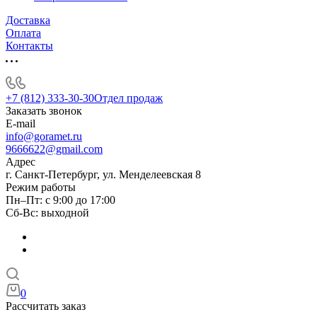
Доставка
Оплата
Контакты
+7 (812) 333-30-30
Отдел продаж
Заказать звонок
E-mail
info@goramet.ru
9666622@gmail.com
Адрес
г. Санкт-Петербург, ул. Менделеевская 8
Режим работы
Пн–Пт: с 9:00 до 17:00
Сб-Вс: выходной
0
Рассчитать заказ