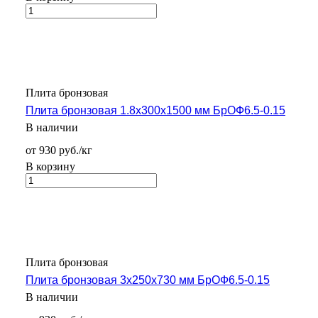
Плита бронзовая
Плита бронзовая 1.8х300х1500 мм БрОФ6.5-0.15
В наличии
от 930 руб./кг
В корзину
Плита бронзовая
Плита бронзовая 3х250х730 мм БрОФ6.5-0.15
В наличии