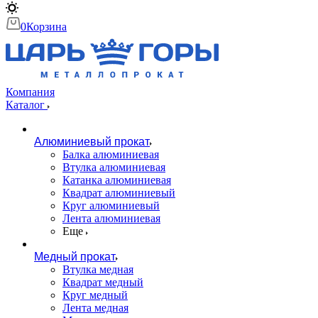
0
Корзина
Компания
Каталог
Алюминиевый прокат
Балка алюминиевая
Втулка алюминиевая
Катанка алюминиевая
Квадрат алюминиевый
Круг алюминиевый
Лента алюминиевая
Еще
Медный прокат
Втулка медная
Квадрат медный
Круг медный
Лента медная