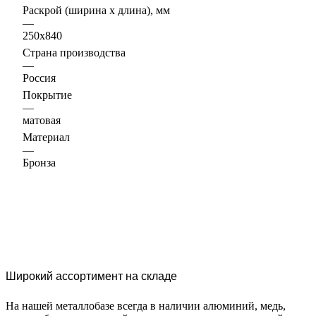
Раскрой (ширина х длина), мм
—
250х840
Страна производства
—
Россия
Покрытие
—
матовая
Материал
—
Бронза
Широкий ассортимент на складе
На нашей металлобазе всегда в наличии алюминий, медь,