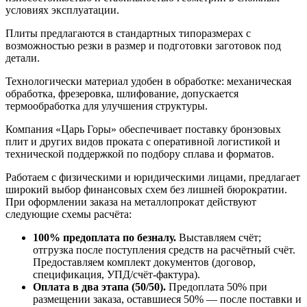
условиях эксплуатации.
Плиты предлагаются в стандартных типоразмерах с
возможностью резки в размер и подготовки заготовок под
детали.
Технологически материал удобен в обработке: механическая
обработка, фрезеровка, шлифование, допускается
термообработка для улучшения структуры.
Компания «Царь Горы» обеспечивает поставку бронзовых
плит и других видов проката с оперативной логистикой и
технической поддержкой по подбору сплава и форматов.
Работаем с физическими и юридическими лицами, предлагает
широкий выбор финансовых схем без лишней бюрократии.
При оформлении заказа на металлопрокат действуют
следующие схемы расчёта:
100% предоплата по безналу.
Выставляем счёт;
отгрузка после поступления средств на расчётный счёт.
Предоставляем комплект документов (договор,
спецификация, УПД/счёт-фактура).
Оплата в два этапа (50/50).
Предоплата 50% при
размещении заказа, оставшиеся 50% — после поставки и