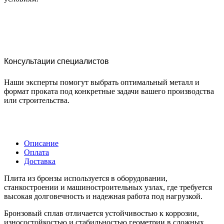
Консультации специалистов
Наши эксперты помогут выбрать оптимальный металл и
формат проката под конкретные задачи вашего производства
или строительства.
Описание
Оплата
Доставка
Плита из бронзы используется в оборудовании,
станкостроении и машиностроительных узлах, где требуется
высокая долговечность и надежная работа под нагрузкой.
Бронзовый сплав отличается устойчивостью к коррозии,
износостойкостью и стабильностью геометрии в сложных