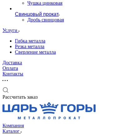
Чушка цинковая
Свинцовый прокат
Дробь свинцовая
Услуги
Гибка металла
Резка металла
Сверление металла
Доставка
Оплата
Контакты
Рассчитать заказ
Компания
Каталог