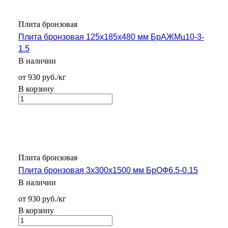
Плита бронзовая
Плита бронзовая 125х185х480 мм БрАЖМц10-3-
1.5
В наличии
от 930 руб./кг
В корзину
Плита бронзовая
Плита бронзовая 3х300х1500 мм БрОФ6.5-0.15
В наличии
от 930 руб./кг
В корзину