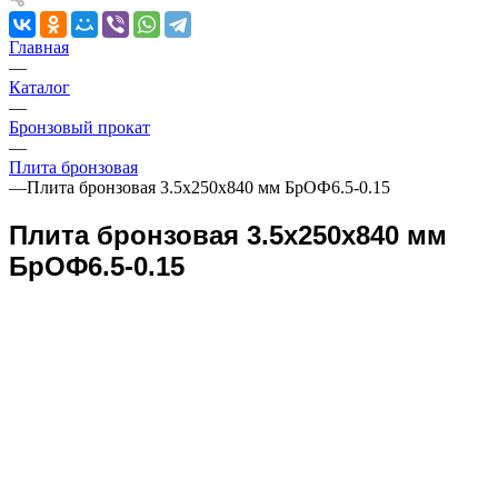
Главная
—
Каталог
—
Бронзовый прокат
—
Плита бронзовая
—
Плита бронзовая 3.5х250х840 мм БрОФ6.5-0.15
Плита бронзовая 3.5х250х840 мм
БрОФ6.5-0.15