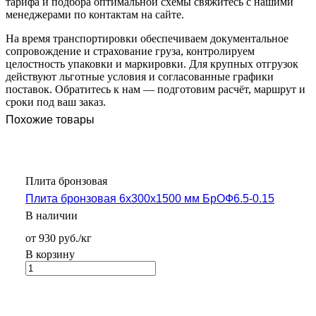
тарифа и подбора оптимальной схемы свяжитесь с нашими
менеджерами по контактам на сайте.
На время транспортировки обеспечиваем документальное
сопровождение и страхование груза, контролируем
целостность упаковки и маркировки. Для крупных отгрузок
действуют льготные условия и согласованные графики
поставок. Обратитесь к нам — подготовим расчёт, маршрут и
сроки под ваш заказ.
Похожие товары
Плита бронзовая
Плита бронзовая 6х300х1500 мм БрОФ6.5-0.15
В наличии
от 930 руб./кг
В корзину