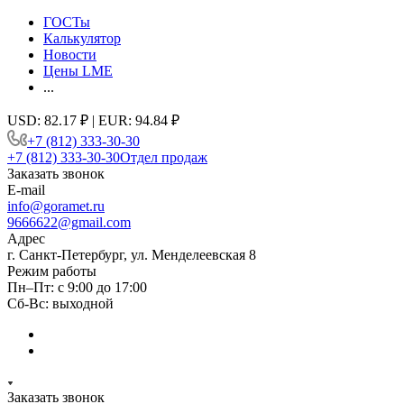
ГОСТы
Калькулятор
Новости
Цены LME
...
USD: 82.17 ₽ | EUR: 94.84 ₽
+7 (812) 333-30-30
+7 (812) 333-30-30
Отдел продаж
Заказать звонок
E-mail
info@goramet.ru
9666622@gmail.com
Адрес
г. Санкт-Петербург, ул. Менделеевская 8
Режим работы
Пн–Пт: с 9:00 до 17:00
Сб-Вс: выходной
Заказать звонок