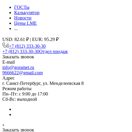
ГОСТы
Калькулятор
Новости
Цены LME
...
USD: 82.61 ₽ | EUR: 95.29 ₽
+7 (812) 333-30-30
+7 (812) 333-30-30
Отдел продаж
Заказать звонок
E-mail
info@goramet.ru
9666622@gmail.com
Адрес
г. Санкт-Петербург, ул. Менделеевская 8
Режим работы
Пн–Пт: с 9:00 до 17:00
Сб-Вс: выходной
Заказать звонок