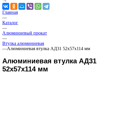
Главная
—
Каталог
—
Алюминиевый прокат
—
Втулка алюминиевая
—
Алюминиевая втулка АД31 52x57x114 мм
Алюминиевая втулка АД31
52x57x114 мм