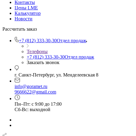
Контакты
Цены LME
Калькулятор
Новости
Рассчитать заказ
+7 (812) 333-30-30
Отдел продаж
Телефоны
+7 (812) 333-30-30
Отдел продаж
Заказать звонок
г. Санкт-Петербург, ул. Менделеевская 8
info@goramet.ru
9666622@gmail.com
Пн–Пт: с 9:00 до 17:00
Сб-Вс: выходной