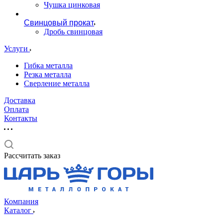
Чушка цинковая
Свинцовый прокат
Дробь свинцовая
Услуги
Гибка металла
Резка металла
Сверление металла
Доставка
Оплата
Контакты
Рассчитать заказ
Компания
Каталог