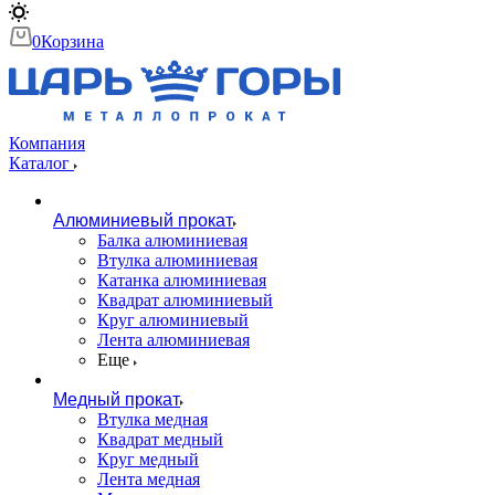
0
Корзина
Компания
Каталог
Алюминиевый прокат
Балка алюминиевая
Втулка алюминиевая
Катанка алюминиевая
Квадрат алюминиевый
Круг алюминиевый
Лента алюминиевая
Еще
Медный прокат
Втулка медная
Квадрат медный
Круг медный
Лента медная