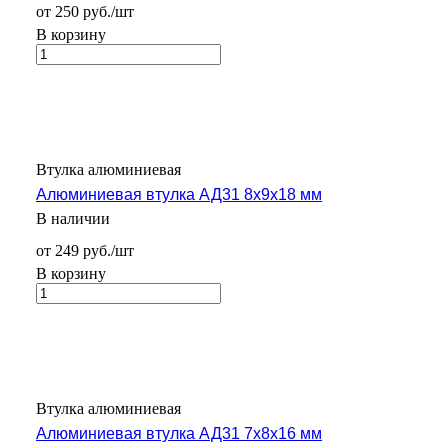
от 250 руб./шт
В корзину
Втулка алюминиевая
Алюминиевая втулка АД31 8x9x18 мм
В наличии
от 249 руб./шт
В корзину
Втулка алюминиевая
Алюминиевая втулка АД31 7x8x16 мм