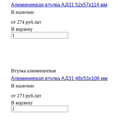
Алюминиевая втулка АД31 52x57x114 мм
В наличии
от 274 руб./шт
В корзину
Втулка алюминиевая
Алюминиевая втулка АД31 48x53x106 мм
В наличии
от 273 руб./шт
В корзину