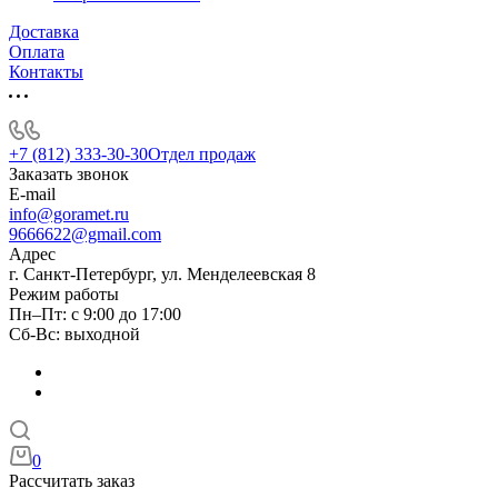
Доставка
Оплата
Контакты
+7 (812) 333-30-30
Отдел продаж
Заказать звонок
E-mail
info@goramet.ru
9666622@gmail.com
Адрес
г. Санкт-Петербург, ул. Менделеевская 8
Режим работы
Пн–Пт: с 9:00 до 17:00
Сб-Вс: выходной
0
Рассчитать заказ