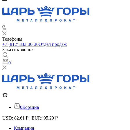
Телефоны
+7 (812) 333-30-30
Отдел продаж
Заказать звонок
0
0
Корзина
USD: 82.61 ₽ | EUR: 95.29 ₽
Компания