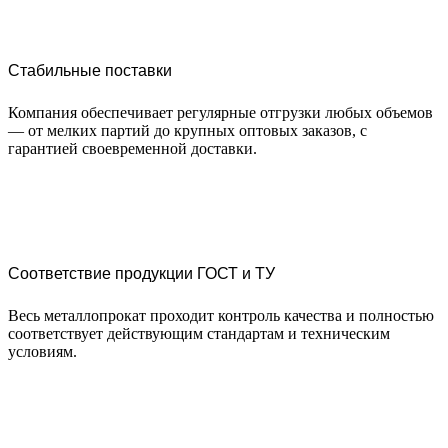
Стабильные поставки
Компания обеспечивает регулярные отгрузки любых объемов
— от мелких партий до крупных оптовых заказов, с
гарантией своевременной доставки.
Соответствие продукции ГОСТ и ТУ
Весь металлопрокат проходит контроль качества и полностью
соответствует действующим стандартам и техническим
условиям.