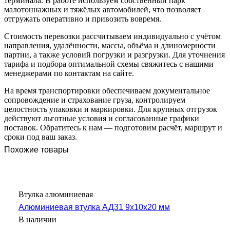
терминала. В работе используем собственный парк
малотоннажных и тяжёлых автомобилей, что позволяет
отгружать оперативно и привозить вовремя.
Стоимость перевозки рассчитываем индивидуально с учётом
направления, удалённости, массы, объёма и длиномерности
партии, а также условий погрузки и разгрузки. Для уточнения
тарифа и подбора оптимальной схемы свяжитесь с нашими
менеджерами по контактам на сайте.
На время транспортировки обеспечиваем документальное
сопровождение и страхование груза, контролируем
целостность упаковки и маркировки. Для крупных отгрузок
действуют льготные условия и согласованные графики
поставок. Обратитесь к нам — подготовим расчёт, маршрут и
сроки под ваш заказ.
Похожие товары
Втулка алюминиевая
Алюминиевая втулка АД31 9x10x20 мм
В наличии