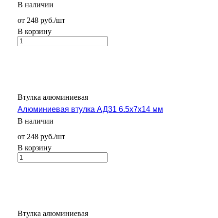
В наличии
от 248 руб./шт
В корзину
Втулка алюминиевая
Алюминиевая втулка АД31 6.5x7x14 мм
В наличии
от 248 руб./шт
В корзину
Втулка алюминиевая