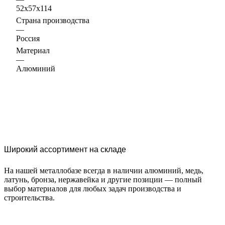
52x57x114
Страна производства
—
Россия
Материал
—
Алюминий
Широкий ассортимент на складе
На нашей металлобазе всегда в наличии алюминий, медь,
латунь, бронза, нержавейка и другие позиции — полный
выбор материалов для любых задач производства и
строительства.