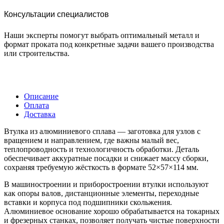
Консультации специалистов
Наши эксперты помогут выбрать оптимальный металл и
формат проката под конкретные задачи вашего производства
или строительства.
Описание
Оплата
Доставка
Втулка из алюминиевого сплава — заготовка для узлов с
вращением и направлением, где важны малый вес,
теплопроводность и технологичность обработки. Деталь
обеспечивает аккуратные посадки и снижает массу сборки,
сохраняя требуемую жёсткость в формате 52×57×114 мм.
В машиностроении и приборостроении втулки используют
как опоры валов, дистанционные элементы, переходные
вставки и корпуса под подшипники скольжения.
Алюминиевое основание хорошо обрабатывается на токарных
и фрезерных станках, позволяет получать чистые поверхности