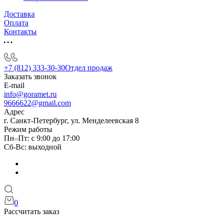
Доставка
Оплата
Контакты
+7 (812) 333-30-30
Отдел продаж
Заказать звонок
E-mail
info@goramet.ru
9666622@gmail.com
Адрес
г. Санкт-Петербург, ул. Менделеевская 8
Режим работы
Пн–Пт: с 9:00 до 17:00
Сб-Вс: выходной
0
Рассчитать заказ