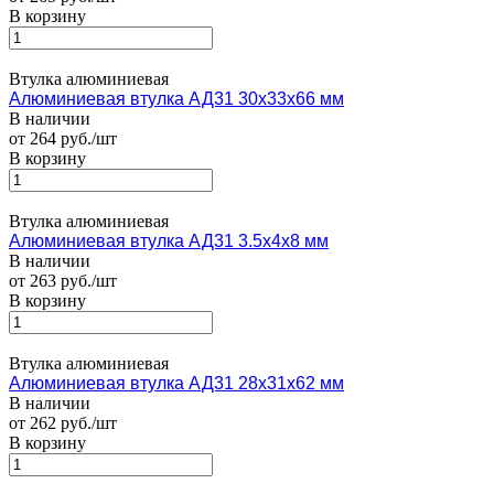
В корзину
Втулка алюминиевая
Алюминиевая втулка АД31 30x33x66 мм
В наличии
от 264 руб./шт
В корзину
Втулка алюминиевая
Алюминиевая втулка АД31 3.5x4x8 мм
В наличии
от 263 руб./шт
В корзину
Втулка алюминиевая
Алюминиевая втулка АД31 28x31x62 мм
В наличии
от 262 руб./шт
В корзину