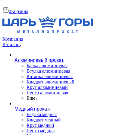
0
Корзина
Компания
Каталог
Алюминиевый прокат
Балка алюминиевая
Втулка алюминиевая
Катанка алюминиевая
Квадрат алюминиевый
Круг алюминиевый
Лента алюминиевая
Еще
Медный прокат
Втулка медная
Квадрат медный
Круг медный
Лента медная