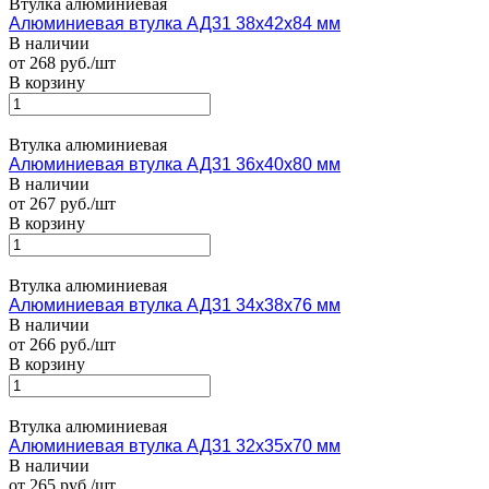
Втулка алюминиевая
Алюминиевая втулка АД31 38x42x84 мм
В наличии
от 268 руб./шт
В корзину
Втулка алюминиевая
Алюминиевая втулка АД31 36x40x80 мм
В наличии
от 267 руб./шт
В корзину
Втулка алюминиевая
Алюминиевая втулка АД31 34x38x76 мм
В наличии
от 266 руб./шт
В корзину
Втулка алюминиевая
Алюминиевая втулка АД31 32x35x70 мм
В наличии
от 265 руб./шт