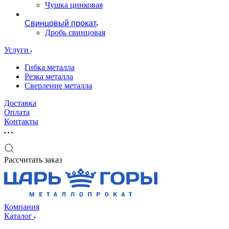
Чушка цинковая
Свинцовый прокат
Дробь свинцовая
Услуги
Гибка металла
Резка металла
Сверление металла
Доставка
Оплата
Контакты
Рассчитать заказ
Компания
Каталог