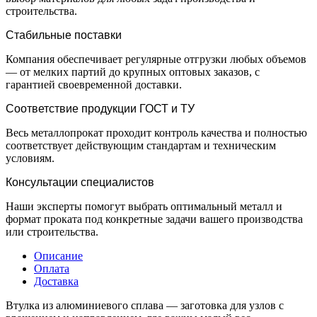
строительства.
Стабильные поставки
Компания обеспечивает регулярные отгрузки любых объемов
— от мелких партий до крупных оптовых заказов, с
гарантией своевременной доставки.
Соответствие продукции ГОСТ и ТУ
Весь металлопрокат проходит контроль качества и полностью
соответствует действующим стандартам и техническим
условиям.
Консультации специалистов
Наши эксперты помогут выбрать оптимальный металл и
формат проката под конкретные задачи вашего производства
или строительства.
Описание
Оплата
Доставка
Втулка из алюминиевого сплава — заготовка для узлов с