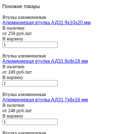
Похожие товары
Втулка алюминиевая
Алюминиевая втулка АД31 9x10x20 мм
В наличии
от 250 руб./шт
В корзину
Втулка алюминиевая
Алюминиевая втулка АД31 8x9x18 мм
В наличии
от 249 руб./шт
В корзину
Втулка алюминиевая
Алюминиевая втулка АД31 7x8x16 мм
В наличии
от 248 руб./шт
В корзину
Втулка алюминиевая