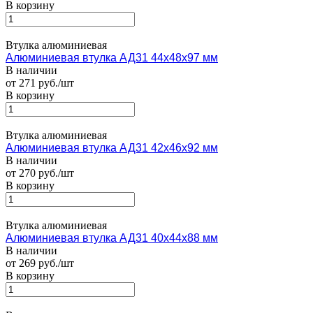
В корзину
Втулка алюминиевая
Алюминиевая втулка АД31 44x48x97 мм
В наличии
от 271 руб./шт
В корзину
Втулка алюминиевая
Алюминиевая втулка АД31 42x46x92 мм
В наличии
от 270 руб./шт
В корзину
Втулка алюминиевая
Алюминиевая втулка АД31 40x44x88 мм
В наличии
от 269 руб./шт
В корзину