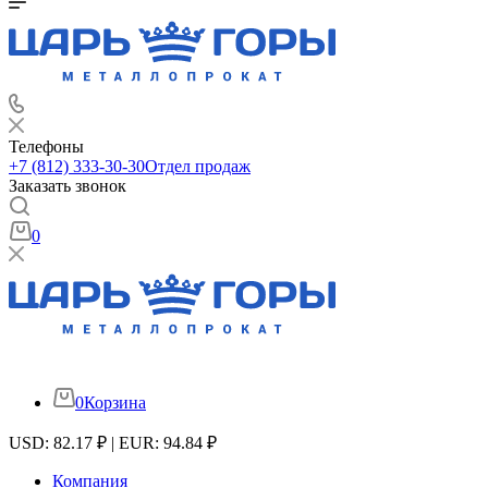
Телефоны
+7 (812) 333-30-30
Отдел продаж
Заказать звонок
0
0
Корзина
USD: 82.17 ₽ | EUR: 94.84 ₽
Компания