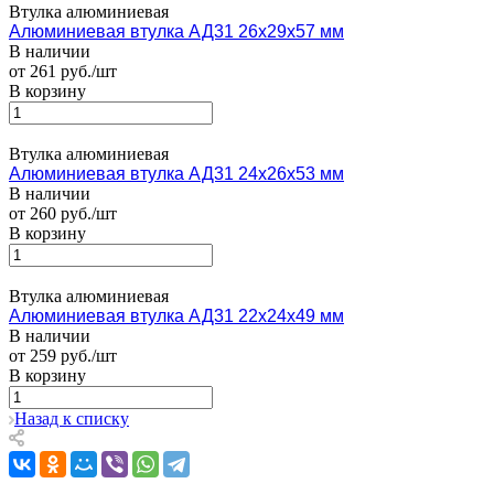
Втулка алюминиевая
Алюминиевая втулка АД31 26x29x57 мм
В наличии
от 261 руб./шт
В корзину
Втулка алюминиевая
Алюминиевая втулка АД31 24x26x53 мм
В наличии
от 260 руб./шт
В корзину
Втулка алюминиевая
Алюминиевая втулка АД31 22x24x49 мм
В наличии
от 259 руб./шт
В корзину
Назад к списку