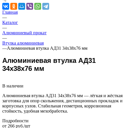
Главная
—
Каталог
—
Алюминиевый прокат
—
Втулка алюминиевая
—
Алюминиевая втулка АД31 34x38x76 мм
Алюминиевая втулка АД31
34x38x76 мм
В наличии
Алюминиевая втулка АД31 34x38x76 мм — лёгкая и жёсткая
заготовка для опор скольжения, дистанционных прокладок и
корпусных узлов. Стабильная геометрия, коррозионная
стойкость, удобная мехобработка.
Подробности
от 266 руб./шт