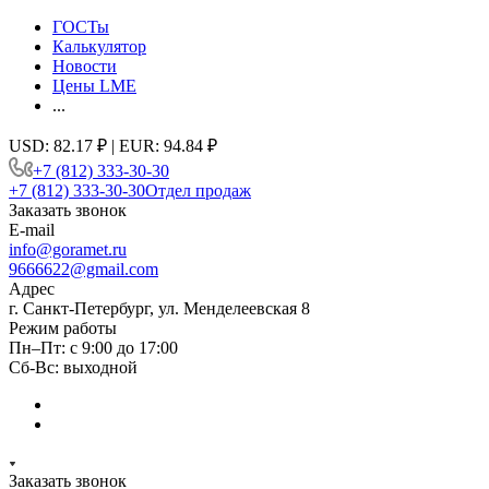
ГОСТы
Калькулятор
Новости
Цены LME
...
USD: 82.17 ₽ | EUR: 94.84 ₽
+7 (812) 333-30-30
+7 (812) 333-30-30
Отдел продаж
Заказать звонок
E-mail
info@goramet.ru
9666622@gmail.com
Адрес
г. Санкт-Петербург, ул. Менделеевская 8
Режим работы
Пн–Пт: с 9:00 до 17:00
Сб-Вс: выходной
Заказать звонок