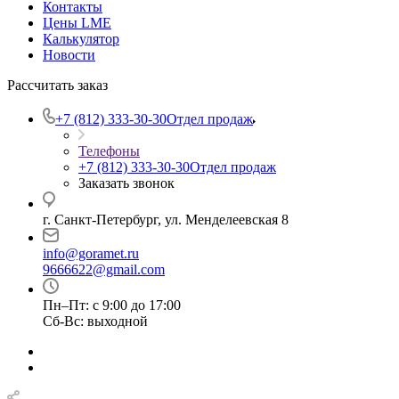
Контакты
Цены LME
Калькулятор
Новости
Рассчитать заказ
+7 (812) 333-30-30
Отдел продаж
Телефоны
+7 (812) 333-30-30
Отдел продаж
Заказать звонок
г. Санкт-Петербург, ул. Менделеевская 8
info@goramet.ru
9666622@gmail.com
Пн–Пт: с 9:00 до 17:00
Сб-Вс: выходной