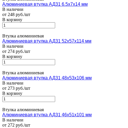
Алюминиевая втулка АД31 6.5x7x14 мм
В наличии
от 248 руб./шт
В корзину
Втулка алюминиевая
Алюминиевая втулка АД31 52x57x114 мм
В наличии
от 274 руб./шт
В корзину
Втулка алюминиевая
Алюминиевая втулка АД31 48x53x106 мм
В наличии
от 273 руб./шт
В корзину
Втулка алюминиевая
Алюминиевая втулка АД31 46x51x101 мм
В наличии
от 272 руб./шт