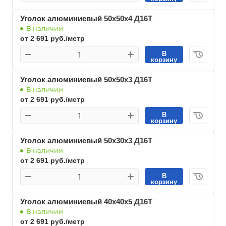
Уголок алюминиевый 50х50х4 Д16Т
В наличии
от 2 691 руб./метр
В
корзину
Уголок алюминиевый 50х50х3 Д16Т
В наличии
от 2 691 руб./метр
В
корзину
Уголок алюминиевый 50х30х3 Д16Т
В наличии
от 2 691 руб./метр
В
корзину
Уголок алюминиевый 40х40х5 Д16Т
В наличии
от 2 691 руб./метр