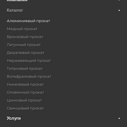
Каталог
Алюминиевый прокат
Медный прокат
Бронзовый прокат
Латунный прокат
Дюралевый прокат
Нержавеющий прокат
Титановый прокат
Вольфрамовый прокат
Никелевый прокат
Оловянный прокат
Цинковый прокат
Свинцовый прокат
Услуги