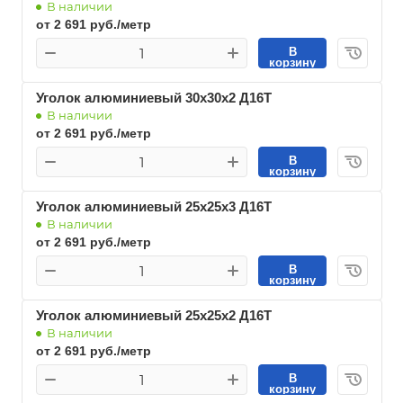
В наличии
от 2 691 руб./метр
В
корзину
Уголок алюминиевый 30х30х2 Д16Т
В наличии
от 2 691 руб./метр
В
корзину
Уголок алюминиевый 25х25х3 Д16Т
В наличии
от 2 691 руб./метр
В
корзину
Уголок алюминиевый 25х25х2 Д16Т
В наличии
от 2 691 руб./метр
В
корзину