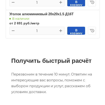
В
корзину
Уголок алюминиевый 20х20х1.5 Д16Т
В наличии
от 2 691 руб./метр
В
корзину
Получить быстрый расчёт
Перезвоним в течение 10 минут. Ответим на
интересующие вас вопросы, поможем с
выбором продукции и услуг, расскажем об
условиях доставки.