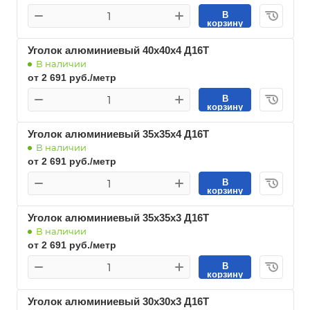
В
корзину
Уголок алюминиевый 40х40х4 Д16Т
В наличии
от 2 691 руб./метр
В
корзину
Уголок алюминиевый 35х35х4 Д16Т
В наличии
от 2 691 руб./метр
В
корзину
Уголок алюминиевый 35х35х3 Д16Т
В наличии
от 2 691 руб./метр
В
корзину
Уголок алюминиевый 30х30х3 Д16Т