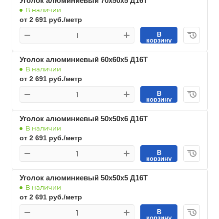
Уголок алюминиевый 70х50х5 Д16Т
В наличии
от 2 691 руб./метр
В
корзину
Уголок алюминиевый 60х60х5 Д16Т
В наличии
от 2 691 руб./метр
В
корзину
Уголок алюминиевый 50х50х6 Д16Т
В наличии
от 2 691 руб./метр
В
корзину
Уголок алюминиевый 50х50х5 Д16Т
В наличии
от 2 691 руб./метр
В
корзину