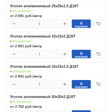
Уголок алюминиевый 25х25х1.5 Д16Т
В наличии
от 2 691 руб./метр
В
корзину
Уголок алюминиевый 15х15х2 Д16Т
В наличии
от 2 691 руб./метр
В
корзину
Уголок алюминиевый 15х15х1.5 Д16Т
В наличии
от 2 691 руб./метр
В
корзину
Уголок алюминиевый 20х20х2 Д16Т
В наличии
от 2 752 руб./метр