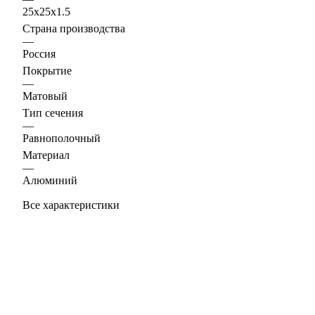
25х25х1.5
Страна производства
—
Россия
Покрытие
—
Матовый
Тип сечения
—
Равнополочный
Материал
—
Алюминий
Все характеристики