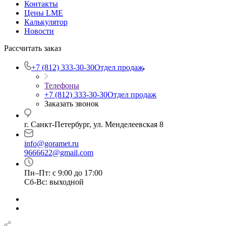
Контакты
Цены LME
Калькулятор
Новости
Рассчитать заказ
+7 (812) 333-30-30
Отдел продаж
Телефоны
+7 (812) 333-30-30
Отдел продаж
Заказать звонок
г. Санкт-Петербург, ул. Менделеевская 8
info@goramet.ru
9666622@gmail.com
Пн–Пт: с 9:00 до 17:00
Сб-Вс: выходной