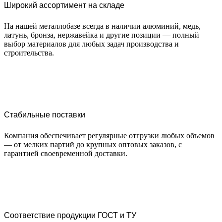
Широкий ассортимент на складе
На нашей металлобазе всегда в наличии алюминий, медь,
латунь, бронза, нержавейка и другие позиции — полный
выбор материалов для любых задач производства и
строительства.
Стабильные поставки
Компания обеспечивает регулярные отгрузки любых объемов
— от мелких партий до крупных оптовых заказов, с
гарантией своевременной доставки.
Соответствие продукции ГОСТ и ТУ