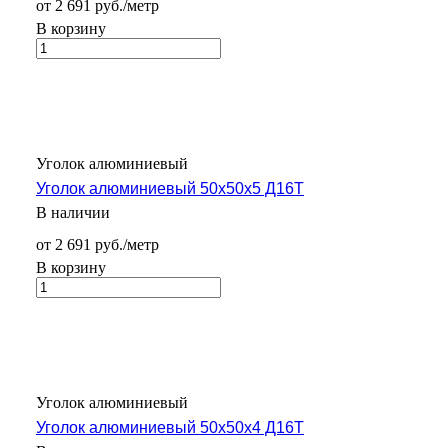
от 2 691 руб./метр
В корзину
Уголок алюминиевый
Уголок алюминиевый 50х50х5 Д16Т
В наличии
от 2 691 руб./метр
В корзину
Уголок алюминиевый
Уголок алюминиевый 50х50х4 Д16Т