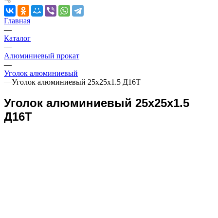
Главная
—
Каталог
—
Алюминиевый прокат
—
Уголок алюминиевый
—
Уголок алюминиевый 25х25х1.5 Д16Т
Уголок алюминиевый 25х25х1.5
Д16Т