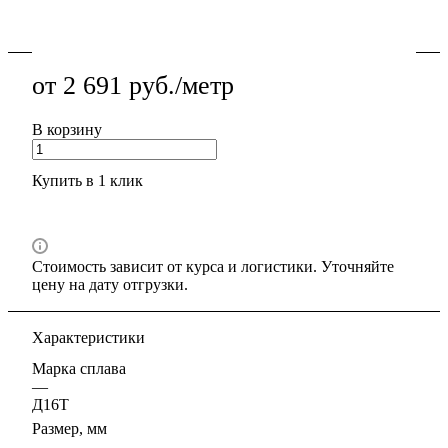
Подробности
от 2 691 руб./метр
В корзину
Купить в 1 клик
Стоимость зависит от курса и логистики. Уточняйте
цену на дату отгрузки.
Характеристики
Марка сплава
—
Д16Т
Размер, мм
—