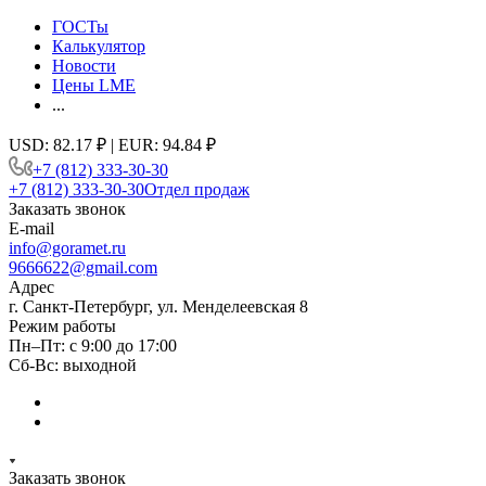
ГОСТы
Калькулятор
Новости
Цены LME
...
USD: 82.17 ₽ | EUR: 94.84 ₽
+7 (812) 333-30-30
+7 (812) 333-30-30
Отдел продаж
Заказать звонок
E-mail
info@goramet.ru
9666622@gmail.com
Адрес
г. Санкт-Петербург, ул. Менделеевская 8
Режим работы
Пн–Пт: с 9:00 до 17:00
Сб-Вс: выходной
Заказать звонок