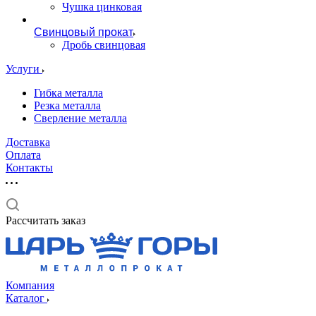
Чушка цинковая
Свинцовый прокат
Дробь свинцовая
Услуги
Гибка металла
Резка металла
Сверление металла
Доставка
Оплата
Контакты
Рассчитать заказ
Компания
Каталог