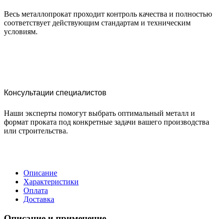
Весь металлопрокат проходит контроль качества и полностью
соответствует действующим стандартам и техническим
условиям.
Консультации специалистов
Наши эксперты помогут выбрать оптимальный металл и
формат проката под конкретные задачи вашего производства
или строительства.
Описание
Характеристики
Оплата
Доставка
Описание и применение