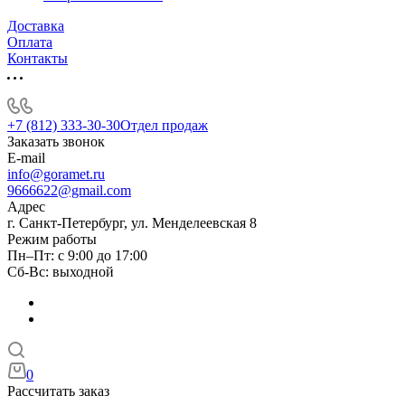
Доставка
Оплата
Контакты
+7 (812) 333-30-30
Отдел продаж
Заказать звонок
E-mail
info@goramet.ru
9666622@gmail.com
Адрес
г. Санкт-Петербург, ул. Менделеевская 8
Режим работы
Пн–Пт: с 9:00 до 17:00
Сб-Вс: выходной
0
Рассчитать заказ