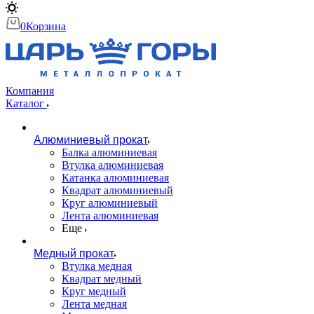
0
Корзина
Компания
Каталог
Алюминиевый прокат
Балка алюминиевая
Втулка алюминиевая
Катанка алюминиевая
Квадрат алюминиевый
Круг алюминиевый
Лента алюминиевая
Еще
Медный прокат
Втулка медная
Квадрат медный
Круг медный
Лента медная