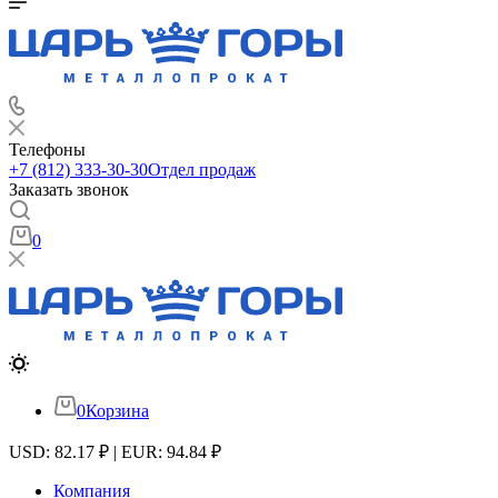
Телефоны
+7 (812) 333-30-30
Отдел продаж
Заказать звонок
0
0
Корзина
USD: 82.17 ₽ | EUR: 94.84 ₽
Компания