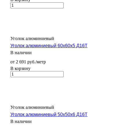
Уголок алюминиевый
Уголок алюминиевый 60х60х5 Д16Т
В наличии
от 2 691 руб./метр
В корзину
Уголок алюминиевый
Уголок алюминиевый 50х50х6 Д16Т
В наличии