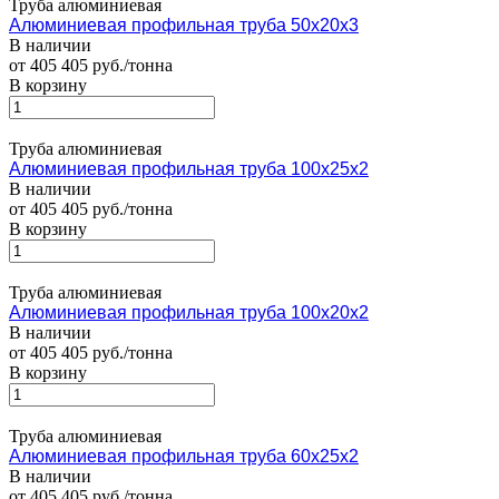
Труба алюминиевая
Алюминиевая профильная труба 50х20х3
В наличии
от 405 405 руб./тонна
В корзину
Труба алюминиевая
Алюминиевая профильная труба 100х25х2
В наличии
от 405 405 руб./тонна
В корзину
Труба алюминиевая
Алюминиевая профильная труба 100х20х2
В наличии
от 405 405 руб./тонна
В корзину
Труба алюминиевая
Алюминиевая профильная труба 60х25х2
В наличии
от 405 405 руб./тонна