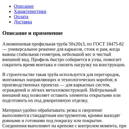
Описание
Характеристики
Оплата
Доставка
Описание и применение
Алюминиевая профильная труба 50х20х3, по ГОСТ 18475-82
— универсальное решение для каркасов, стоек и рам, когда
важны стабильная геометрия, небольшой вес и чистый
внешний вид. Профиль быстро собирается в узлы, помогает
сократить время монтажа и снизить нагрузку на конструкции.
В строительстве такая труба используется для перегородок,
монтажных направляющих и технологических коробов; в
производственных проектах — для каркасных систем,
ограждений и лёгких металлоконструкций. Нейтральный
внешний вид позволяет оставить элементы открытыми или
подготовить их под декоративную отделку.
Материал удобно обрабатывать: резка и сверление
выполняются стандартным инструментом, кромки выходят
ровными и готовыми под покраску или покрытие.
Соединения выполняют на крепеже с контролем момента, при