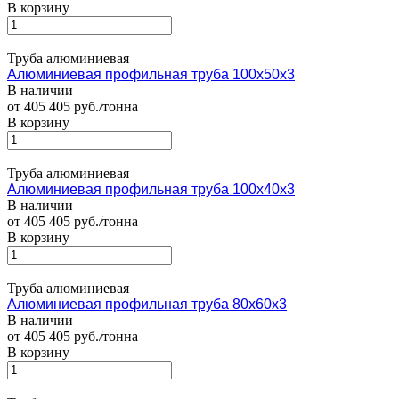
В корзину
Труба алюминиевая
Алюминиевая профильная труба 100х50х3
В наличии
от 405 405 руб./тонна
В корзину
Труба алюминиевая
Алюминиевая профильная труба 100х40х3
В наличии
от 405 405 руб./тонна
В корзину
Труба алюминиевая
Алюминиевая профильная труба 80х60х3
В наличии
от 405 405 руб./тонна
В корзину