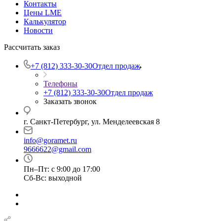
Контакты
Цены LME
Калькулятор
Новости
Рассчитать заказ
+7 (812) 333-30-30
Отдел продаж
Телефоны
+7 (812) 333-30-30
Отдел продаж
Заказать звонок
г. Санкт-Петербург, ул. Менделеевская 8
info@goramet.ru
9666622@gmail.com
Пн–Пт: с 9:00 до 17:00
Сб-Вс: выходной