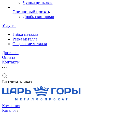
Чушка цинковая
Свинцовый прокат
Дробь свинцовая
Услуги
Гибка металла
Резка металла
Сверление металла
Доставка
Оплата
Контакты
Рассчитать заказ
Компания
Каталог