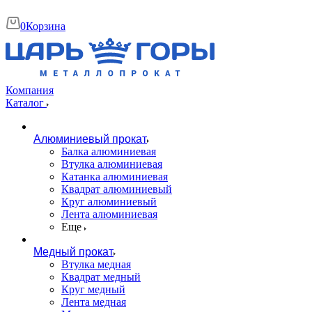
0
Корзина
Компания
Каталог
Алюминиевый прокат
Балка алюминиевая
Втулка алюминиевая
Катанка алюминиевая
Квадрат алюминиевый
Круг алюминиевый
Лента алюминиевая
Еще
Медный прокат
Втулка медная
Квадрат медный
Круг медный
Лента медная