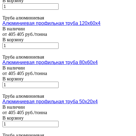
В корзину
Труба алюминиевая
Алюминиевая профильная труба 120х60х4
В наличии
от 405 405 руб./тонна
В корзину
Труба алюминиевая
Алюминиевая профильная труба 80х60х4
В наличии
от 405 405 руб./тонна
В корзину
Труба алюминиевая
Алюминиевая профильная труба 50х20х4
В наличии
от 405 405 руб./тонна
В корзину
Труба алюминиевая