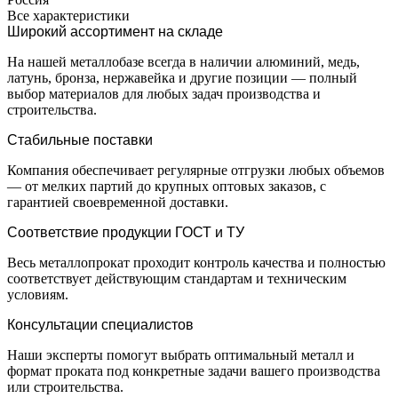
Все характеристики
Широкий ассортимент на складе
На нашей металлобазе всегда в наличии алюминий, медь,
латунь, бронза, нержавейка и другие позиции — полный
выбор материалов для любых задач производства и
строительства.
Стабильные поставки
Компания обеспечивает регулярные отгрузки любых объемов
— от мелких партий до крупных оптовых заказов, с
гарантией своевременной доставки.
Соответствие продукции ГОСТ и ТУ
Весь металлопрокат проходит контроль качества и полностью
соответствует действующим стандартам и техническим
условиям.
Консультации специалистов
Наши эксперты помогут выбрать оптимальный металл и
формат проката под конкретные задачи вашего производства
или строительства.