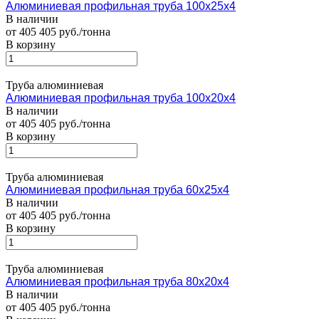
Алюминиевая профильная труба 100х25х4
В наличии
от 405 405 руб./тонна
В корзину
Труба алюминиевая
Алюминиевая профильная труба 100х20х4
В наличии
от 405 405 руб./тонна
В корзину
Труба алюминиевая
Алюминиевая профильная труба 60х25х4
В наличии
от 405 405 руб./тонна
В корзину
Труба алюминиевая
Алюминиевая профильная труба 80х20х4
В наличии
от 405 405 руб./тонна