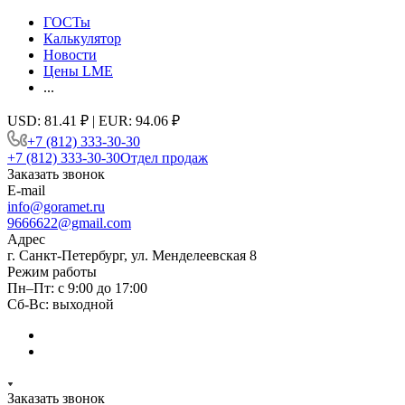
ГОСТы
Калькулятор
Новости
Цены LME
...
USD: 81.41 ₽ | EUR: 94.06 ₽
+7 (812) 333-30-30
+7 (812) 333-30-30
Отдел продаж
Заказать звонок
E-mail
info@goramet.ru
9666622@gmail.com
Адрес
г. Санкт-Петербург, ул. Менделеевская 8
Режим работы
Пн–Пт: с 9:00 до 17:00
Сб-Вс: выходной
Заказать звонок