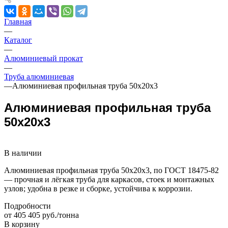
Главная
—
Каталог
—
Алюминиевый прокат
—
Труба алюминиевая
—
Алюминиевая профильная труба 50х20х3
Алюминиевая профильная труба
50х20х3
В наличии
Алюминиевая профильная труба 50х20х3, по ГОСТ 18475-82
— прочная и лёгкая труба для каркасов, стоек и монтажных
узлов; удобна в резке и сборке, устойчива к коррозии.
Подробности
от 405 405 руб./тонна
В корзину