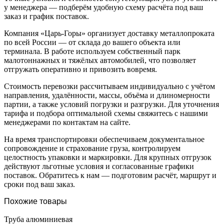
у менеджера — подберём удобную схему расчёта под ваш
заказ и график поставок.
Компания «Царь-Горы» организует доставку металлопроката
по всей России — от склада до вашего объекта или
терминала. В работе используем собственный парк
малотоннажных и тяжёлых автомобилей, что позволяет
отгружать оперативно и привозить вовремя.
Стоимость перевозки рассчитываем индивидуально с учётом
направления, удалённости, массы, объёма и длиномерности
партии, а также условий погрузки и разгрузки. Для уточнения
тарифа и подбора оптимальной схемы свяжитесь с нашими
менеджерами по контактам на сайте.
На время транспортировки обеспечиваем документальное
сопровождение и страхование груза, контролируем
целостность упаковки и маркировки. Для крупных отгрузок
действуют льготные условия и согласованные графики
поставок. Обратитесь к нам — подготовим расчёт, маршрут и
сроки под ваш заказ.
Похожие товары
Труба алюминиевая