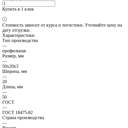
Купить в 1 клик
Стоимость зависит от курса и логистики. Уточняйте цену на
дату отгрузки.
Характеристики
Тип производства
—
профильная
Размер, мм
—
50х20х3
Ширина, мм
—
20
Длина, мм
—
50
ГОСТ
—
ГОСТ 18475-82
Страна производства
—
Россия