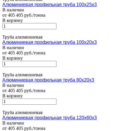
Алюминиевая профильная труба 100х25х3
В наличии
от 405 405 руб./тонна
В корзину
Труба алюминиевая
Алюминиевая профильная труба 100х20х3
В наличии
от 405 405 руб./тонна
В корзину
Труба алюминиевая
Алюминиевая профильная труба 80х20х3
В наличии
от 405 405 руб./тонна
В корзину
Труба алюминиевая
Алюминиевая профильная труба 120х60х3
В наличии
от 405 405 руб./тонна