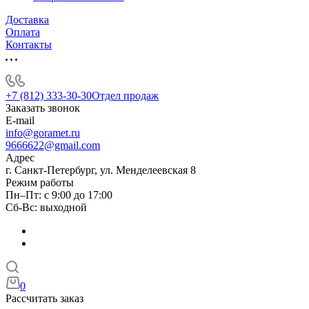
Доставка
Оплата
Контакты
+7 (812) 333-30-30
Отдел продаж
Заказать звонок
E-mail
info@goramet.ru
9666622@gmail.com
Адрес
г. Санкт-Петербург, ул. Менделеевская 8
Режим работы
Пн–Пт: с 9:00 до 17:00
Сб-Вс: выходной
0
Рассчитать заказ