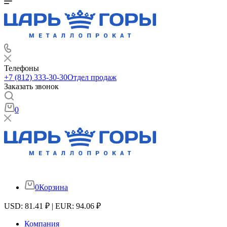
Телефоны
+7 (812) 333-30-30
Отдел продаж
Заказать звонок
0
0
Корзина
USD: 81.41 ₽ | EUR: 94.06 ₽
Компания