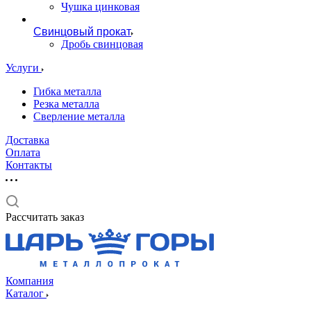
Чушка цинковая
Свинцовый прокат
Дробь свинцовая
Услуги
Гибка металла
Резка металла
Сверление металла
Доставка
Оплата
Контакты
Рассчитать заказ
Компания
Каталог