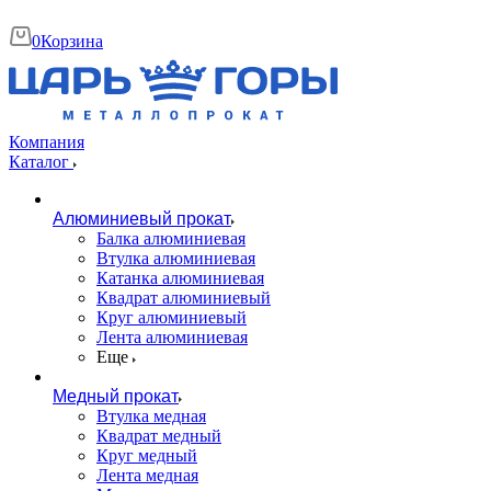
0
Корзина
Компания
Каталог
Алюминиевый прокат
Балка алюминиевая
Втулка алюминиевая
Катанка алюминиевая
Квадрат алюминиевый
Круг алюминиевый
Лента алюминиевая
Еще
Медный прокат
Втулка медная
Квадрат медный
Круг медный
Лента медная