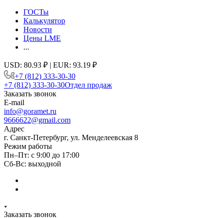
ГОСТы
Калькулятор
Новости
Цены LME
...
USD: 80.93 ₽ | EUR: 93.19 ₽
+7 (812) 333-30-30
+7 (812) 333-30-30
Отдел продаж
Заказать звонок
E-mail
info@goramet.ru
9666622@gmail.com
Адрес
г. Санкт-Петербург, ул. Менделеевская 8
Режим работы
Пн–Пт: с 9:00 до 17:00
Сб-Вс: выходной
Заказать звонок