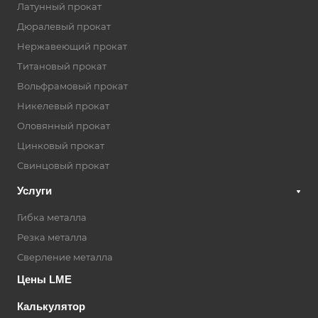
Латунный прокат
Дюралевый прокат
Нержавеющий прокат
Титановый прокат
Вольфрамовый прокат
Никелевый прокат
Оловянный прокат
Цинковый прокат
Свинцовый прокат
Услуги
Гибка металла
Резка металла
Сверление металла
Цены LME
Калькулятор