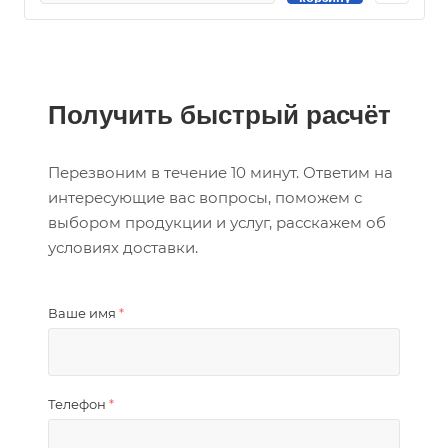
Получить быстрый расчёт
Перезвоним в течение 10 минут. Ответим на
интересующие вас вопросы, поможем с
выбором продукции и услуг, расскажем об
условиях доставки.
Ваше имя
*
Телефон
*