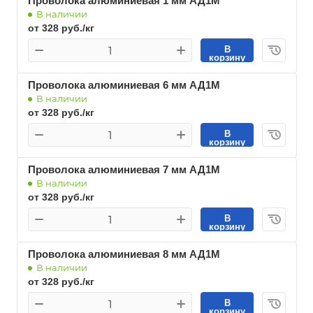
Проволока алюминиевая 1 мм АД1М
В наличии
от 328 руб./кг
В
корзину
Проволока алюминиевая 6 мм АД1М
В наличии
от 328 руб./кг
В
корзину
Проволока алюминиевая 7 мм АД1М
В наличии
от 328 руб./кг
В
корзину
Проволока алюминиевая 8 мм АД1М
В наличии
от 328 руб./кг
В
корзину