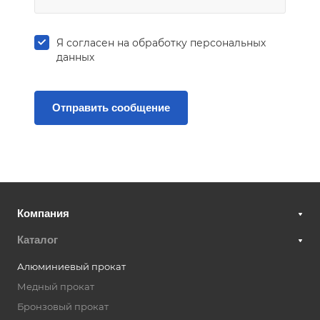
Я согласен на
обработку персональных
данных
Компания
Каталог
Алюминиевый прокат
Медный прокат
Бронзовый прокат