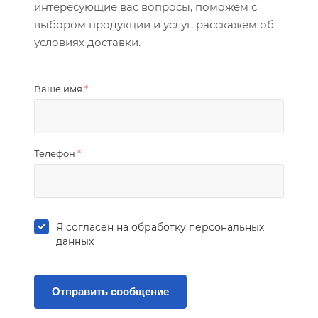
интересующие вас вопросы, поможем с
выбором продукции и услуг, расскажем об
условиях доставки.
Ваше имя
*
Телефон
*
Я согласен на
обработку персональных
данных