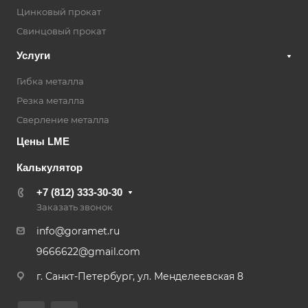
Цинковый прокат
Свинцовый прокат
Услуги
Гибка металла
Резка металла
Сверление металла
Цены LME
Калькулятор
+7 (812) 333-30-30
Заказать звонок
info@goramet.ru
9666622@gmail.com
г. Санкт-Петербург, ул. Менделеевская 8