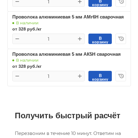
В
корзину
Проволока алюминиевая 5 мм АМг6Н сварочная
В наличии
от 328 руб./кг
В
корзину
Проволока алюминиевая 5 мм АК5Н сварочная
В наличии
от 328 руб./кг
В
корзину
Получить быстрый расчёт
Перезвоним в течение 10 минут. Ответим на