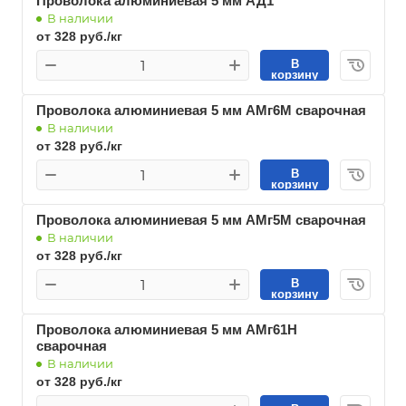
Проволока алюминиевая 5 мм АД1
В наличии
от 328 руб./кг
В
корзину
Проволока алюминиевая 5 мм АМг6М сварочная
В наличии
от 328 руб./кг
В
корзину
Проволока алюминиевая 5 мм АМг5М сварочная
В наличии
от 328 руб./кг
В
корзину
Проволока алюминиевая 5 мм АМг61Н
сварочная
В наличии
от 328 руб./кг