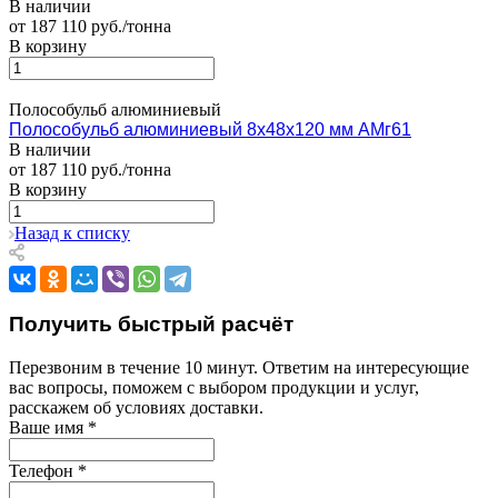
В наличии
от 187 110 руб./тонна
В корзину
Полособульб алюминиевый
Полособульб алюминиевый 8х48х120 мм АМг61
В наличии
от 187 110 руб./тонна
В корзину
Назад к списку
Получить быстрый расчёт
Перезвоним в течение 10 минут. Ответим на интересующие
вас вопросы, поможем с выбором продукции и услуг,
расскажем об условиях доставки.
Ваше имя
*
Телефон
*