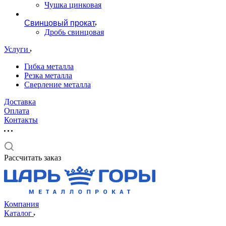
Чушка цинковая
Свинцовый прокат
Дробь свинцовая
Услуги
Гибка металла
Резка металла
Сверление металла
Доставка
Оплата
Контакты
Рассчитать заказ
Компания
Каталог