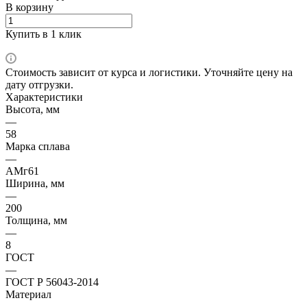
В корзину
Купить в 1 клик
Стоимость зависит от курса и логистики. Уточняйте цену на
дату отгрузки.
Характеристики
Высота, мм
—
58
Марка сплава
—
АМг61
Ширина, мм
—
200
Толщина, мм
—
8
ГОСТ
—
ГОСТ Р 56043-2014
Материал
—