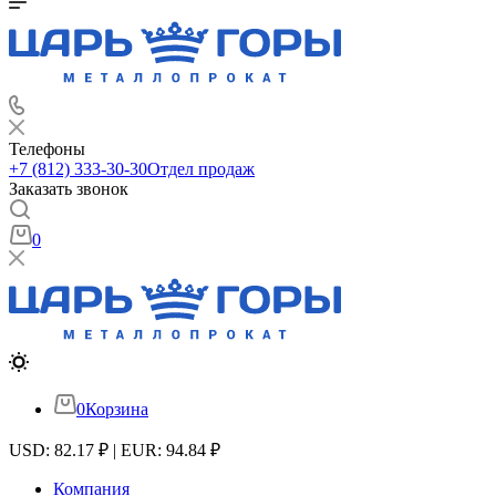
Телефоны
+7 (812) 333-30-30
Отдел продаж
Заказать звонок
0
0
Корзина
USD: 82.17 ₽ | EUR: 94.84 ₽
Компания