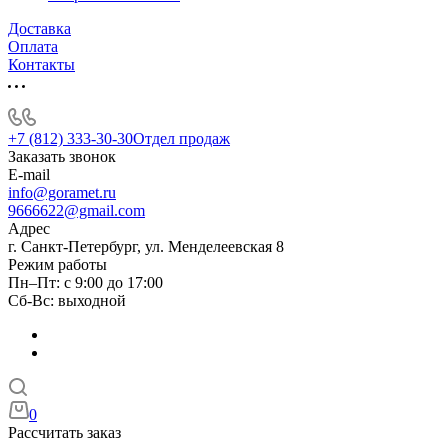
Доставка
Оплата
Контакты
+7 (812) 333-30-30
Отдел продаж
Заказать звонок
E-mail
info@goramet.ru
9666622@gmail.com
Адрес
г. Санкт-Петербург, ул. Менделеевская 8
Режим работы
Пн–Пт: с 9:00 до 17:00
Сб-Вс: выходной
0
Рассчитать заказ