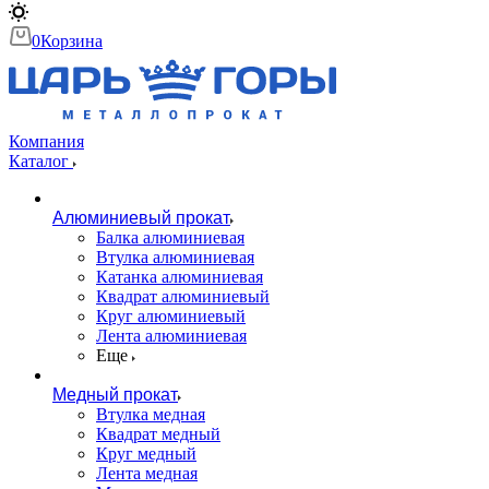
0
Корзина
Компания
Каталог
Алюминиевый прокат
Балка алюминиевая
Втулка алюминиевая
Катанка алюминиевая
Квадрат алюминиевый
Круг алюминиевый
Лента алюминиевая
Еще
Медный прокат
Втулка медная
Квадрат медный
Круг медный
Лента медная