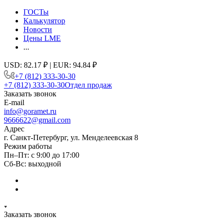
ГОСТы
Калькулятор
Новости
Цены LME
...
USD: 82.17 ₽ | EUR: 94.84 ₽
+7 (812) 333-30-30
+7 (812) 333-30-30
Отдел продаж
Заказать звонок
E-mail
info@goramet.ru
9666622@gmail.com
Адрес
г. Санкт-Петербург, ул. Менделеевская 8
Режим работы
Пн–Пт: с 9:00 до 17:00
Сб-Вс: выходной
Заказать звонок