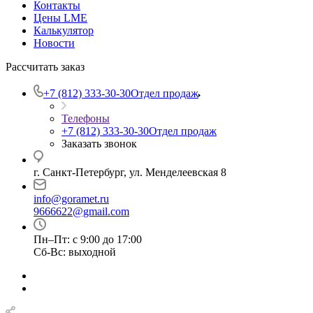
Контакты
Цены LME
Калькулятор
Новости
Рассчитать заказ
+7 (812) 333-30-30
Отдел продаж
Телефоны
+7 (812) 333-30-30
Отдел продаж
Заказать звонок
г. Санкт-Петербург, ул. Менделеевская 8
info@goramet.ru
9666622@gmail.com
Пн–Пт: с 9:00 до 17:00
Сб-Вс: выходной