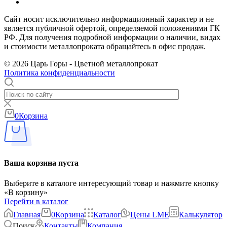
Сайт носит исключительно информационный характер и не
является публичной офертой, определяемой положениями ГК
РФ. Для получения подробной информации о наличии, видах
и стоимости металлопроката обращайтесь в офис продаж.
© 2026 Царь Горы - Цветной металлопрокат
Политика конфиденциальности
0
Корзина
Ваша корзина пуста
Выберите в каталоге интересующий товар и нажмите кнопку
«В корзину»
Перейти в каталог
Главная
0
Корзина
Каталог
Цены LME
Калькулятор
Поиск
Контакты
Компания