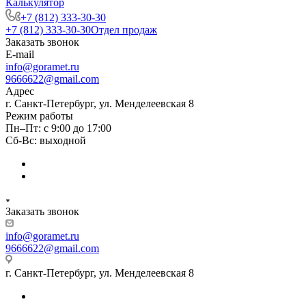
Калькулятор
+7 (812) 333-30-30
+7 (812) 333-30-30
Отдел продаж
Заказать звонок
E-mail
info@goramet.ru
9666622@gmail.com
Адрес
г. Санкт-Петербург, ул. Менделеевская 8
Режим работы
Пн–Пт: с 9:00 до 17:00
Сб-Вс: выходной
Заказать звонок
info@goramet.ru
9666622@gmail.com
г. Санкт-Петербург, ул. Менделеевская 8