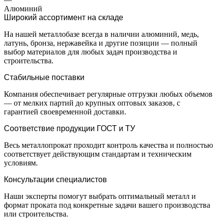
Алюминий
Широкий ассортимент на складе
На нашей металлобазе всегда в наличии алюминий, медь,
латунь, бронза, нержавейка и другие позиции — полный
выбор материалов для любых задач производства и
строительства.
Стабильные поставки
Компания обеспечивает регулярные отгрузки любых объемов
— от мелких партий до крупных оптовых заказов, с
гарантией своевременной доставки.
Соответствие продукции ГОСТ и ТУ
Весь металлопрокат проходит контроль качества и полностью
соответствует действующим стандартам и техническим
условиям.
Консультации специалистов
Наши эксперты помогут выбрать оптимальный металл и
формат проката под конкретные задачи вашего производства
или строительства.