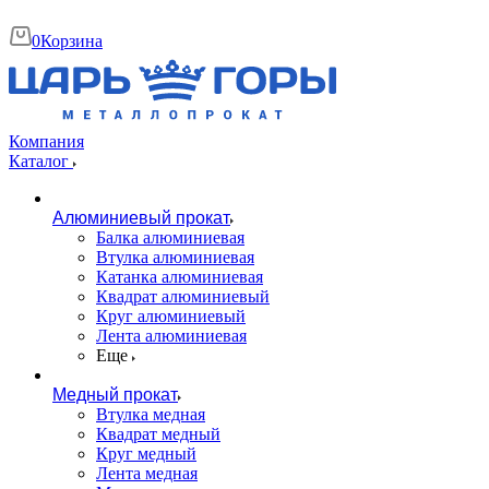
0
Корзина
Компания
Каталог
Алюминиевый прокат
Балка алюминиевая
Втулка алюминиевая
Катанка алюминиевая
Квадрат алюминиевый
Круг алюминиевый
Лента алюминиевая
Еще
Медный прокат
Втулка медная
Квадрат медный
Круг медный
Лента медная