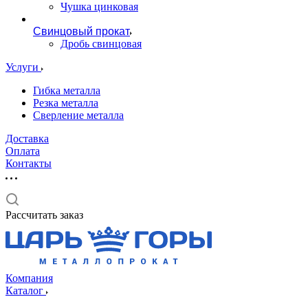
Чушка цинковая
Свинцовый прокат
Дробь свинцовая
Услуги
Гибка металла
Резка металла
Сверление металла
Доставка
Оплата
Контакты
Рассчитать заказ
Компания
Каталог