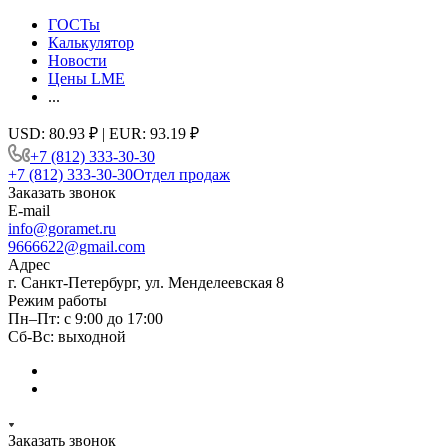
ГОСТы
Калькулятор
Новости
Цены LME
...
USD: 80.93 ₽ | EUR: 93.19 ₽
+7 (812) 333-30-30
+7 (812) 333-30-30
Отдел продаж
Заказать звонок
E-mail
info@goramet.ru
9666622@gmail.com
Адрес
г. Санкт-Петербург, ул. Менделеевская 8
Режим работы
Пн–Пт: с 9:00 до 17:00
Сб-Вс: выходной
Заказать звонок