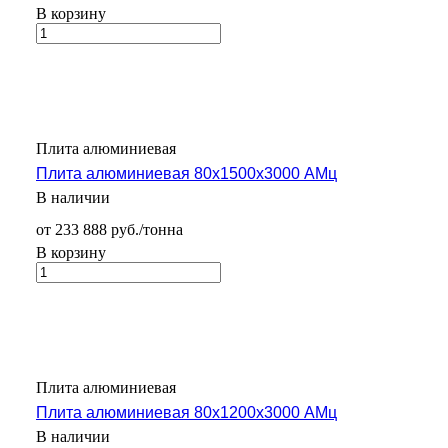
В корзину
Плита алюминиевая
Плита алюминиевая 80х1500х3000 АМц
В наличии
от 233 888 руб./тонна
В корзину
Плита алюминиевая
Плита алюминиевая 80х1200х3000 АМц
В наличии