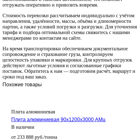
отгружать оперативно и привозить вовремя.
Стоимость перевозки рассчитываем индивидуально с учётом
направления, удалённости, массы, объёма и длиномерности
партии, а также условий погрузки и разгрузки. Для уточнения
тарифа и подбора оптимальной схемы свяжитесь с нашими
менеджерами по контактам на сайте.
На время транспортировки обеспечиваем документальное
сопровождение и страхование груза, контролируем
целостность упаковки и маркировки. Для крупных отгрузок
действуют льготные условия и согласованные графики
поставок. Обратитесь к нам — подготовим расчёт, маршрут и
сроки под ваш заказ.
Похожие товары
Плита алюминиевая
Плита алюминиевая 90х1200х3000 АМц
В наличии
от 233 888 руб./тонна