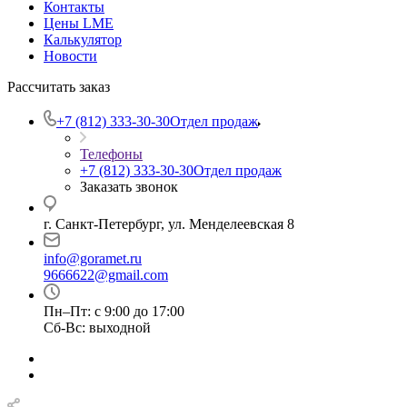
Контакты
Цены LME
Калькулятор
Новости
Рассчитать заказ
+7 (812) 333-30-30
Отдел продаж
Телефоны
+7 (812) 333-30-30
Отдел продаж
Заказать звонок
г. Санкт-Петербург, ул. Менделеевская 8
info@goramet.ru
9666622@gmail.com
Пн–Пт: с 9:00 до 17:00
Сб-Вс: выходной