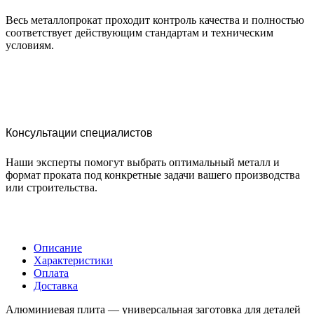
Весь металлопрокат проходит контроль качества и полностью
соответствует действующим стандартам и техническим
условиям.
Консультации специалистов
Наши эксперты помогут выбрать оптимальный металл и
формат проката под конкретные задачи вашего производства
или строительства.
Описание
Характеристики
Оплата
Доставка
Алюминиевая плита — универсальная заготовка для деталей