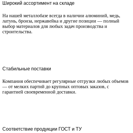
Широкий ассортимент на складе
На нашей металлобазе всегда в наличии алюминий, медь,
латунь, бронза, нержавейка и другие позиции — полный
выбор материалов для любых задач производства и
строительства.
Стабильные поставки
Компания обеспечивает регулярные отгрузки любых объемов
— от мелких партий до крупных оптовых заказов, с
гарантией своевременной доставки.
Соответствие продукции ГОСТ и ТУ