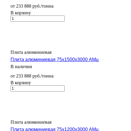
от 233 888 руб./тонна
В корзину
Плита алюминиевая
Плита алюминиевая 75х1500х3000 АМц
В наличии
от 233 888 руб./тонна
В корзину
Плита алюминиевая
Плита алюминиевая 75х1200х3000 АМц