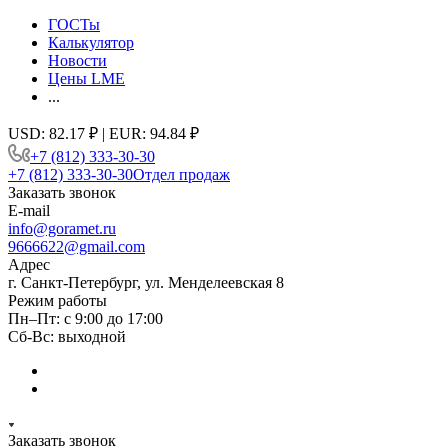
ГОСТы
Калькулятор
Новости
Цены LME
...
USD: 82.17 ₽ | EUR: 94.84 ₽
+7 (812) 333-30-30
+7 (812) 333-30-30
Отдел продаж
Заказать звонок
E-mail
info@goramet.ru
9666622@gmail.com
Адрес
г. Санкт-Петербург, ул. Менделеевская 8
Режим работы
Пн–Пт: с 9:00 до 17:00
Сб-Вс: выходной
Заказать звонок