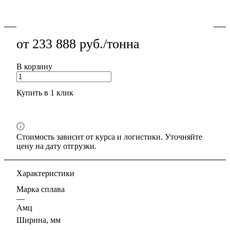
Подробности
от 233 888 руб./тонна
В корзину
Купить в 1 клик
Стоимость зависит от курса и логистики. Уточняйте
цену на дату отгрузки.
Характеристики
Марка сплава
—
Амц
Ширина, мм
—