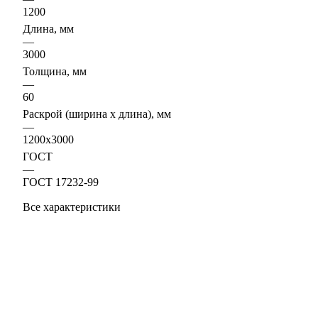
1200
Длина, мм
—
3000
Толщина, мм
—
60
Раскрой (ширина х длина), мм
—
1200х3000
ГОСТ
—
ГОСТ 17232-99
Все характеристики