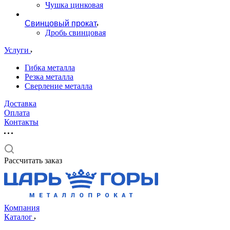
Чушка цинковая
Свинцовый прокат
Дробь свинцовая
Услуги
Гибка металла
Резка металла
Сверление металла
Доставка
Оплата
Контакты
Рассчитать заказ
Компания
Каталог