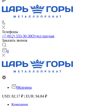
Телефоны
+7 (812) 333-30-30
Отдел продаж
Заказать звонок
0
0
Корзина
USD: 82.17 ₽ | EUR: 94.84 ₽
Компания