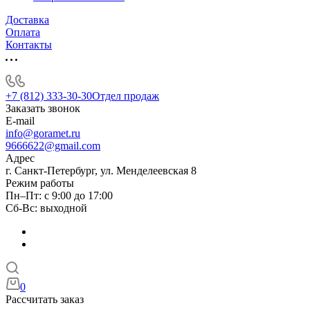
Доставка
Оплата
Контакты
+7 (812) 333-30-30
Отдел продаж
Заказать звонок
E-mail
info@goramet.ru
9666622@gmail.com
Адрес
г. Санкт-Петербург, ул. Менделеевская 8
Режим работы
Пн–Пт: с 9:00 до 17:00
Сб-Вс: выходной
0
Рассчитать заказ