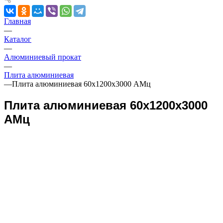
Главная
—
Каталог
—
Алюминиевый прокат
—
Плита алюминиевая
—
Плита алюминиевая 60х1200х3000 АМц
Плита алюминиевая 60х1200х3000
АМц