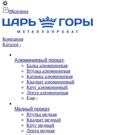
0
Корзина
Компания
Каталог
Алюминиевый прокат
Балка алюминиевая
Втулка алюминиевая
Катанка алюминиевая
Квадрат алюминиевый
Круг алюминиевый
Лента алюминиевая
Еще
Медный прокат
Втулка медная
Квадрат медный
Круг медный
Лента медная