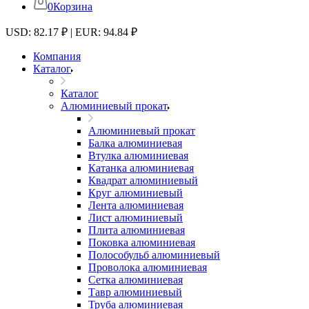
0
Корзина
USD: 82.17 ₽ | EUR: 94.84 ₽
Компания
Каталог
Каталог
Алюминиевый прокат
Алюминиевый прокат
Балка алюминиевая
Втулка алюминиевая
Катанка алюминиевая
Квадрат алюминиевый
Круг алюминиевый
Лента алюминиевая
Лист алюминиевый
Плита алюминиевая
Поковка алюминиевая
Полособульб алюминиевый
Проволока алюминиевая
Сетка алюминиевая
Тавр алюминиевый
Труба алюминиевая