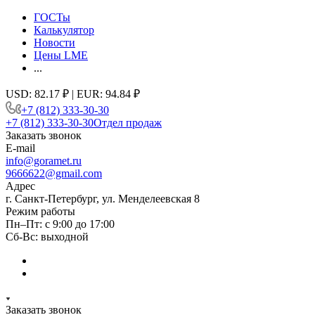
ГОСТы
Калькулятор
Новости
Цены LME
...
USD: 82.17 ₽ | EUR: 94.84 ₽
+7 (812) 333-30-30
+7 (812) 333-30-30
Отдел продаж
Заказать звонок
E-mail
info@goramet.ru
9666622@gmail.com
Адрес
г. Санкт-Петербург, ул. Менделеевская 8
Режим работы
Пн–Пт: с 9:00 до 17:00
Сб-Вс: выходной
Заказать звонок