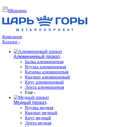
0
Корзина
Компания
Каталог
Алюминиевый прокат
Балка алюминиевая
Втулка алюминиевая
Катанка алюминиевая
Квадрат алюминиевый
Круг алюминиевый
Лента алюминиевая
Еще
Медный прокат
Втулка медная
Квадрат медный
Круг медный
Лента медная