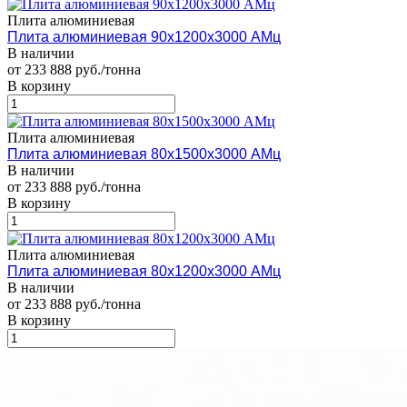
Плита алюминиевая
Плита алюминиевая 90х1200х3000 АМц
В наличии
от 233 888 руб./тонна
В корзину
Плита алюминиевая
Плита алюминиевая 80х1500х3000 АМц
В наличии
от 233 888 руб./тонна
В корзину
Плита алюминиевая
Плита алюминиевая 80х1200х3000 АМц
В наличии
от 233 888 руб./тонна
В корзину