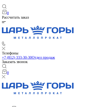
0
Рассчитать заказ
Телефоны
+7 (812) 333-30-30
Отдел продаж
Заказать звонок
0