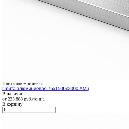
Плита алюминиевая
Плита алюминиевая 75х1500х3000 АМц
В наличии
от 233 888 руб./тонна
В корзину