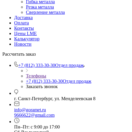
Гибка металла
Резка металла
Сверление металла
Доставка
Оплата
Контакты
Цены LME
Калькулятор
Новости
Рассчитать заказ
+7 (812) 333-30-30
Отдел продаж
Телефоны
+7 (812) 333-30-30
Отдел продаж
Заказать звонок
г. Санкт-Петербург, ул. Менделеевская 8
info@goramet.ru
9666622@gmail.com
Пн–Пт: с 9:00 до 17:00