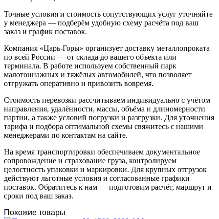
Точные условия и стоимость сопутствующих услуг уточняйте
у менеджера — подберём удобную схему расчёта под ваш
заказ и график поставок.
Компания «Царь-Горы» организует доставку металлопроката
по всей России — от склада до вашего объекта или
терминала. В работе используем собственный парк
малотоннажных и тяжёлых автомобилей, что позволяет
отгружать оперативно и привозить вовремя.
Стоимость перевозки рассчитываем индивидуально с учётом
направления, удалённости, массы, объёма и длиномерности
партии, а также условий погрузки и разгрузки. Для уточнения
тарифа и подбора оптимальной схемы свяжитесь с нашими
менеджерами по контактам на сайте.
На время транспортировки обеспечиваем документальное
сопровождение и страхование груза, контролируем
целостность упаковки и маркировки. Для крупных отгрузок
действуют льготные условия и согласованные графики
поставок. Обратитесь к нам — подготовим расчёт, маршрут и
сроки под ваш заказ.
Похожие товары