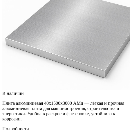
В наличии
Плита алюминиевая 40х1500х3000 АМц — лёгкая и прочная
алюминиевая плита для машиностроения, строительства и
энергетики. Удобна в раскрое и фрезеровке, устойчива к
коррозии.
Подробности