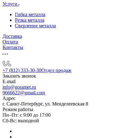
Услуги
Гибка металла
Резка металла
Сверление металла
Доставка
Оплата
Контакты
+7 (812) 333-30-30
Отдел продаж
Заказать звонок
E-mail
info@goramet.ru
9666622@gmail.com
Адрес
г. Санкт-Петербург, ул. Менделеевская 8
Режим работы
Пн–Пт: с 9:00 до 17:00
Сб-Вс: выходной