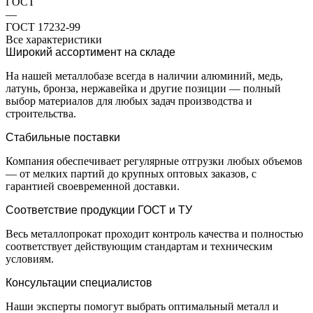
ГОСТ
—
ГОСТ 17232-99
Все характеристики
Широкий ассортимент на складе
На нашей металлобазе всегда в наличии алюминий, медь,
латунь, бронза, нержавейка и другие позиции — полный
выбор материалов для любых задач производства и
строительства.
Стабильные поставки
Компания обеспечивает регулярные отгрузки любых объемов
— от мелких партий до крупных оптовых заказов, с
гарантией своевременной доставки.
Соответствие продукции ГОСТ и ТУ
Весь металлопрокат проходит контроль качества и полностью
соответствует действующим стандартам и техническим
условиям.
Консультации специалистов
Наши эксперты помогут выбрать оптимальный металл и