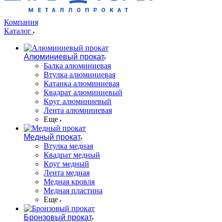
Компания
Каталог
Алюминиевый прокат
Балка алюминиевая
Втулка алюминиевая
Катанка алюминиевая
Квадрат алюминиевый
Круг алюминиевый
Лента алюминиевая
Еще
Медный прокат
Втулка медная
Квадрат медный
Круг медный
Лента медная
Медная кровля
Медная пластина
Еще
Бронзовый прокат