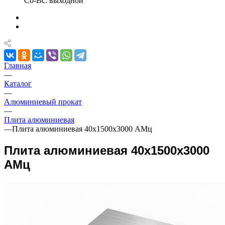
Сб-Вс: выходной
Главная
—
Каталог
—
Алюминиевый прокат
—
Плита алюминиевая
—
Плита алюминиевая 40х1500х3000 АМц
Плита алюминиевая 40х1500х3000
АМц