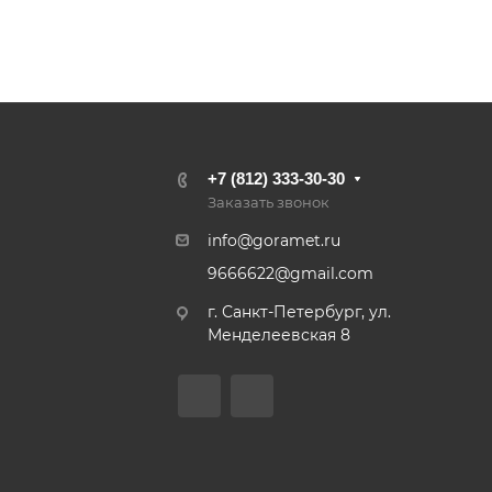
+7 (812) 333-30-30
Заказать звонок
info@goramet.ru
9666622@gmail.com
г. Санкт-Петербург, ул.
Менделеевская 8