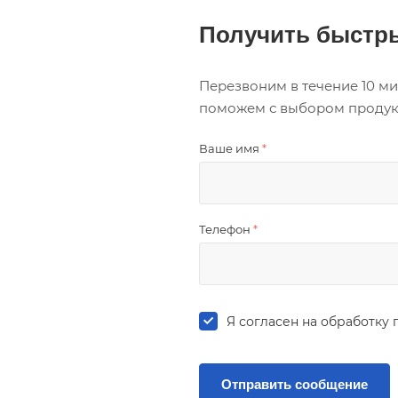
Получить быстры
Перезвоним в течение 10 ми
поможем с выбором продукци
Ваше имя
*
Телефон
*
Я согласен на
обработку 