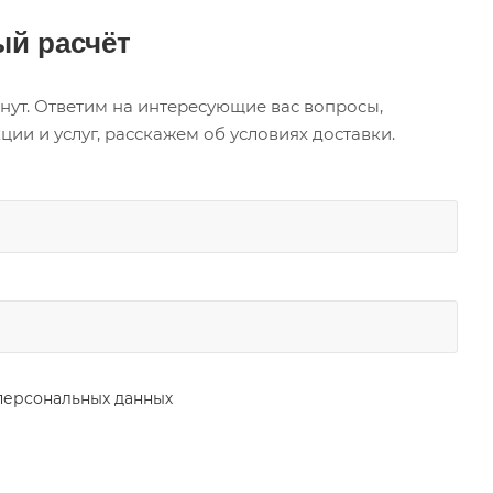
й расчёт
нут. Ответим на интересующие вас вопросы,
и и услуг, расскажем об условиях доставки.
персональных данных