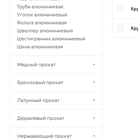
Труба алюминиевая
Кр
Уголок алюминиевый
Фольга алюминиевая
Кр
Швеллер алюминиевый
Шестигранник алюминиевый
Шина алюминиевая
Медный прокат
Бронзовый прокат
Латунный прокат
Дюралевый прокат
Нержавеющий прокат