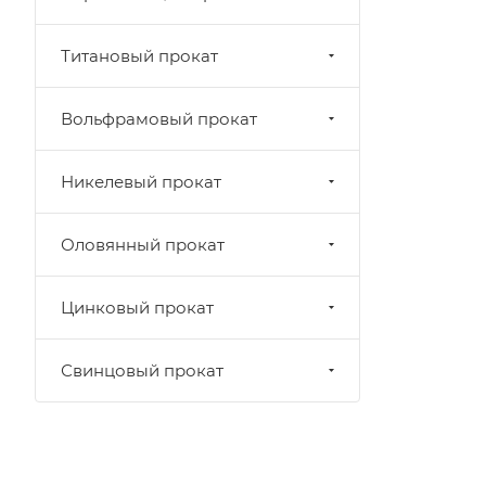
Титановый прокат
Вольфрамовый прокат
Никелевый прокат
Оловянный прокат
Цинковый прокат
Свинцовый прокат