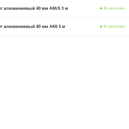
уг алюминиевый 40 мм АМг5 3 м
В наличии
уг алюминиевый 40 мм АК6 3 м
В наличии