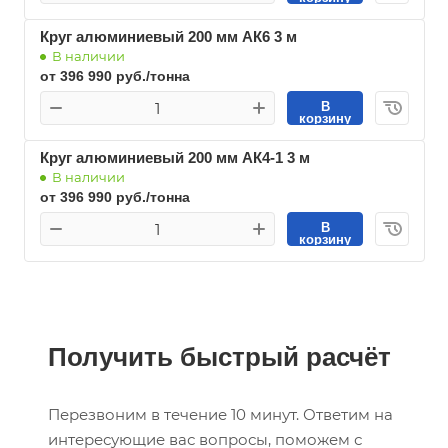
Круг алюминиевый 200 мм АК6 3 м
В наличии
от 396 990 руб./тонна
В
корзину
Круг алюминиевый 200 мм АК4-1 3 м
В наличии
от 396 990 руб./тонна
В
корзину
Получить быстрый расчёт
Перезвоним в течение 10 минут. Ответим на
интересующие вас вопросы, поможем с