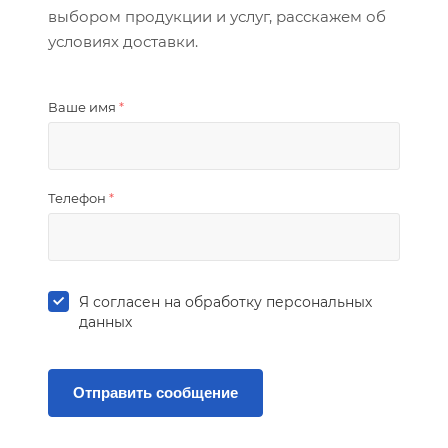
выбором продукции и услуг, расскажем об
условиях доставки.
Ваше имя
*
Телефон
*
Я согласен на
обработку персональных
данных