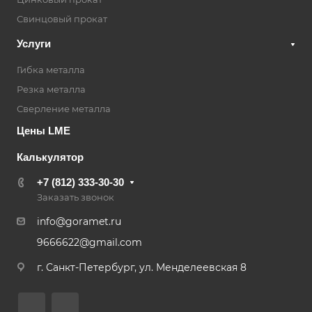
Свинцовый прокат
Услуги
Гибка металла
Резка металла
Сверление металла
Цены LME
Калькулятор
+7 (812) 333-30-30
Заказать звонок
info@goramet.ru
9666622@gmail.com
г. Санкт-Петербург, ул. Менделеевская 8