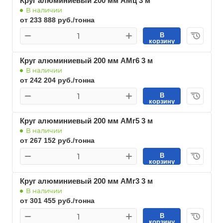
Круг алюминиевый 200 мм АМц 3 м
В наличии
от 233 888 руб./тонна
В
корзину
Круг алюминиевый 200 мм АМг6 3 м
В наличии
от 242 204 руб./тонна
В
корзину
Круг алюминиевый 200 мм АМг5 3 м
В наличии
от 267 152 руб./тонна
В
корзину
Круг алюминиевый 200 мм АМг3 3 м
В наличии
от 301 455 руб./тонна
В
корзину