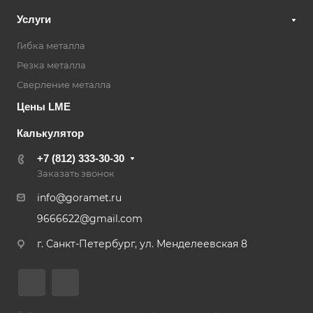
Услуги
Гибка металла
Резка металла
Сверление металла
Цены LME
Калькулятор
+7 (812) 333-30-30
Заказать звонок
info@goramet.ru
9666622@gmail.com
г. Санкт-Петербург, ул. Менделеевская 8