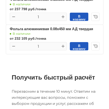
В наличии
от 237 798 руб./тонна
В
корзину
Фольга алюминиевая 0.08х450 мм АД твердая
В наличии
от 232 105 руб./тонна
В
корзину
Получить быстрый расчёт
Перезвоним в течение 10 минут. Ответим на
интересующие вас вопросы, поможем с
выбором продукции и услуг, расскажем об