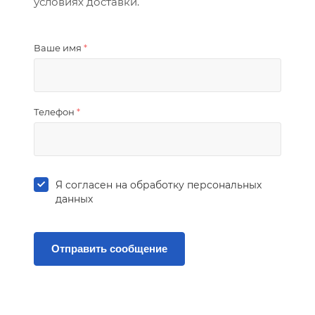
условиях доставки.
Ваше имя
*
Телефон
*
Я согласен на
обработку персональных
данных