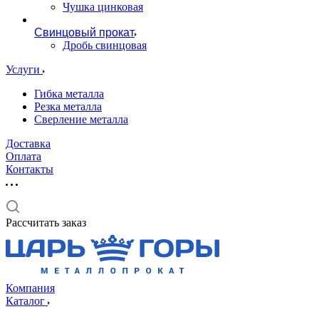
Чушка цинковая
Свинцовый прокат
Дробь свинцовая
Услуги
Гибка металла
Резка металла
Сверление металла
Доставка
Оплата
Контакты
Рассчитать заказ
Компания
Каталог