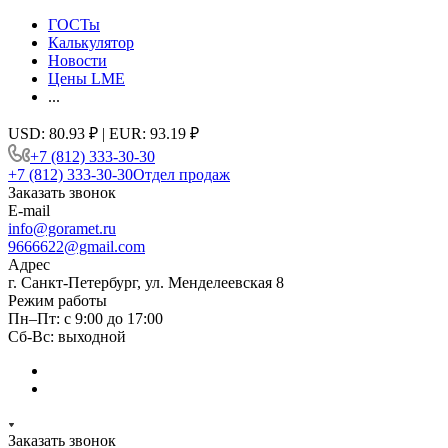
ГОСТы
Калькулятор
Новости
Цены LME
...
USD: 80.93 ₽ | EUR: 93.19 ₽
+7 (812) 333-30-30
+7 (812) 333-30-30
Отдел продаж
Заказать звонок
E-mail
info@goramet.ru
9666622@gmail.com
Адрес
г. Санкт-Петербург, ул. Менделеевская 8
Режим работы
Пн–Пт: с 9:00 до 17:00
Сб-Вс: выходной
Заказать звонок