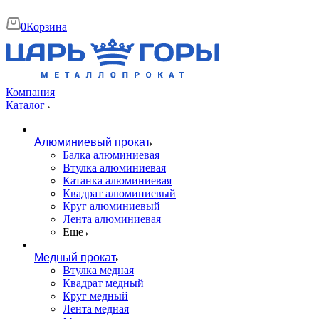
0
Корзина
Компания
Каталог
Алюминиевый прокат
Балка алюминиевая
Втулка алюминиевая
Катанка алюминиевая
Квадрат алюминиевый
Круг алюминиевый
Лента алюминиевая
Еще
Медный прокат
Втулка медная
Квадрат медный
Круг медный
Лента медная