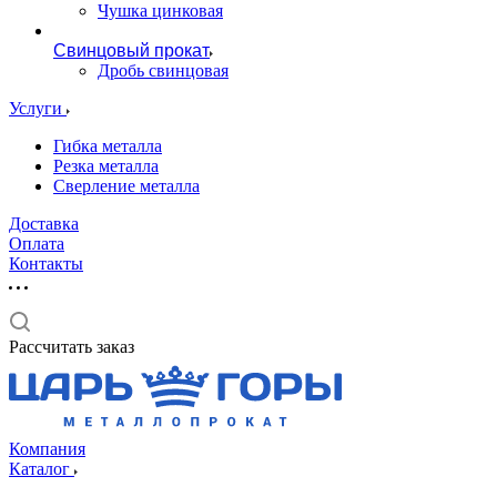
Чушка цинковая
Свинцовый прокат
Дробь свинцовая
Услуги
Гибка металла
Резка металла
Сверление металла
Доставка
Оплата
Контакты
Рассчитать заказ
Компания
Каталог