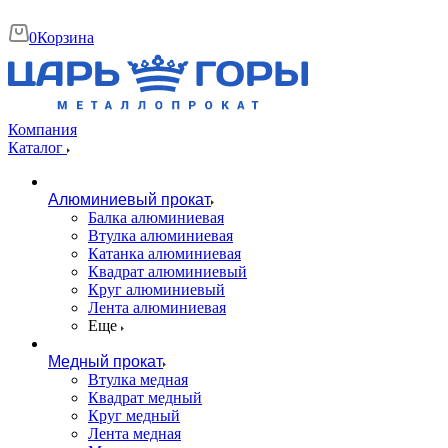
0
Корзина
Компания
Каталог
Алюминиевый прокат
Балка алюминиевая
Втулка алюминиевая
Катанка алюминиевая
Квадрат алюминиевый
Круг алюминиевый
Лента алюминиевая
Еще
Медный прокат
Втулка медная
Квадрат медный
Круг медный
Лента медная