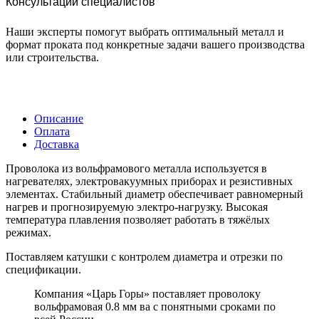
Консультации специалистов
Наши эксперты помогут выбрать оптимальный металл и
формат проката под конкретные задачи вашего производства
или строительства.
Описание
Оплата
Доставка
Проволока из вольфрамового металла используется в
нагревателях, электровакуумных приборах и резистивных
элементах. Стабильный диаметр обеспечивает равномерный
нагрев и прогнозируемую электро‑нагрузку. Высокая
температура плавления позволяет работать в тяжёлых
режимах.
Поставляем катушки с контролем диаметра и отрезки по
спецификации.
Компания «Царь Горы» поставляет проволоку
вольфрамовая 0.8 мм ва с понятными сроками по