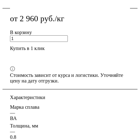
от 2 960 руб./кг
В корзину
Купить в 1 клик
Стоимость зависит от курса и логистики. Уточняйте
цену на дату отгрузки.
Характеристики
Марка сплава
—
ВА
Толщина, мм
—
0.8