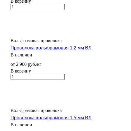
В корзину
Вольфрамовая проволока
Проволока вольфрамовая 1.2 мм ВЛ
В наличии
от 2 960 руб./кг
В корзину
Вольфрамовая проволока
Проволока вольфрамовая 1.5 мм ВЛ
В наличии