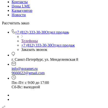
Контакты
Цены LME
Калькулятор
Новости
Рассчитать заказ
+7 (812) 333-30-30
Отдел продаж
Телефоны
+7 (812) 333-30-30
Отдел продаж
Заказать звонок
г. Санкт-Петербург, ул. Менделеевская 8
info@goramet.ru
9666622@gmail.com
Пн–Пт: с 9:00 до 17:00
Сб-Вс: выходной