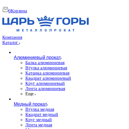
0
Корзина
Компания
Каталог
Алюминиевый прокат
Балка алюминиевая
Втулка алюминиевая
Катанка алюминиевая
Квадрат алюминиевый
Круг алюминиевый
Лента алюминиевая
Еще
Медный прокат
Втулка медная
Квадрат медный
Круг медный
Лента медная