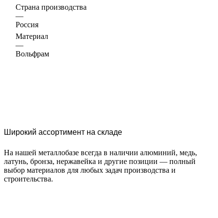
Страна производства
—
Россия
Материал
—
Вольфрам
Широкий ассортимент на складе
На нашей металлобазе всегда в наличии алюминий, медь,
латунь, бронза, нержавейка и другие позиции — полный
выбор материалов для любых задач производства и
строительства.