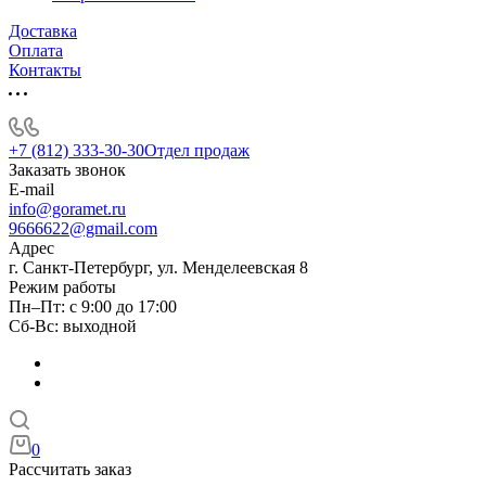
Доставка
Оплата
Контакты
+7 (812) 333-30-30
Отдел продаж
Заказать звонок
E-mail
info@goramet.ru
9666622@gmail.com
Адрес
г. Санкт-Петербург, ул. Менделеевская 8
Режим работы
Пн–Пт: с 9:00 до 17:00
Сб-Вс: выходной
0
Рассчитать заказ