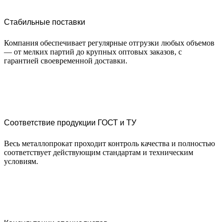
Стабильные поставки
Компания обеспечивает регулярные отгрузки любых объемов
— от мелких партий до крупных оптовых заказов, с
гарантией своевременной доставки.
Соответствие продукции ГОСТ и ТУ
Весь металлопрокат проходит контроль качества и полностью
соответствует действующим стандартам и техническим
условиям.