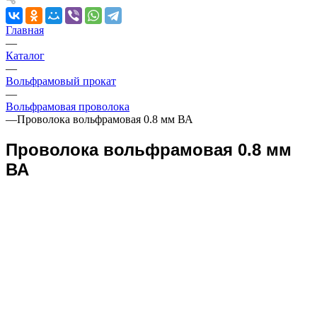
Главная
—
Каталог
—
Вольфрамовый прокат
—
Вольфрамовая проволока
—
Проволока вольфрамовая 0.8 мм ВА
Проволока вольфрамовая 0.8 мм
ВА