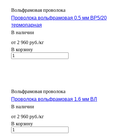
Вольфрамовая проволока
Проволока вольфрамовая 0.5 мм ВР5/20
термопарная
В наличии
от 2 960 руб./кг
В корзину
Вольфрамовая проволока
Проволока вольфрамовая 1.6 мм ВЛ
В наличии
от 2 960 руб./кг
В корзину