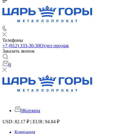
Телефоны
+7 (812) 333-30-30
Отдел продаж
Заказать звонок
0
0
Корзина
USD: 82.17 ₽ | EUR: 94.84 ₽
Компания