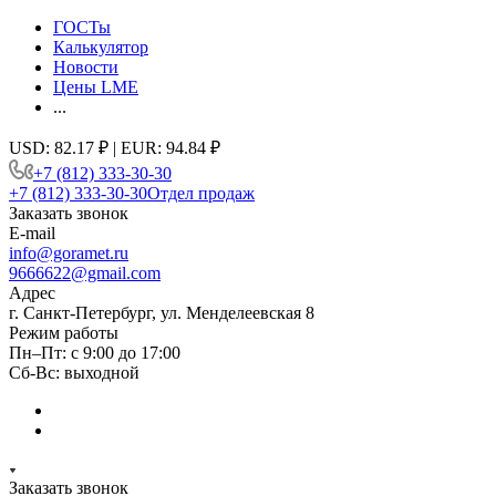
ГОСТы
Калькулятор
Новости
Цены LME
...
USD: 82.17 ₽ | EUR: 94.84 ₽
+7 (812) 333-30-30
+7 (812) 333-30-30
Отдел продаж
Заказать звонок
E-mail
info@goramet.ru
9666622@gmail.com
Адрес
г. Санкт-Петербург, ул. Менделеевская 8
Режим работы
Пн–Пт: с 9:00 до 17:00
Сб-Вс: выходной
Заказать звонок