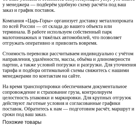
у менеджера — подберём удобную схему расчёта под ваш
заказ и график поставок.
Компания «Царь-Горы» организует доставку металлопроката
по всей России — от склада до вашего объекта или
терминала. В работе используем собственный парк
малотоннажных и тяжёлых автомобилей, что позволяет
отгружать оперативно и привозить вовремя.
Стоимость перевозки рассчитываем индивидуально с учётом
направления, удалённости, массы, объёма и длиномерности
партии, а также условий погрузки и разгрузки. Для уточнения
тарифа и подбора оптимальной схемы свяжитесь с нашими
менеджерами по контактам на сайте.
На время транспортировки обеспечиваем документальное
сопровождение и страхование груза, контролируем
целостность упаковки и маркировки. Для крупных отгрузок
действуют льготные условия и согласованные графики
поставок. Обратитесь к нам — подготовим расчёт, маршрут и
сроки под ваш заказ.
Похожие товары