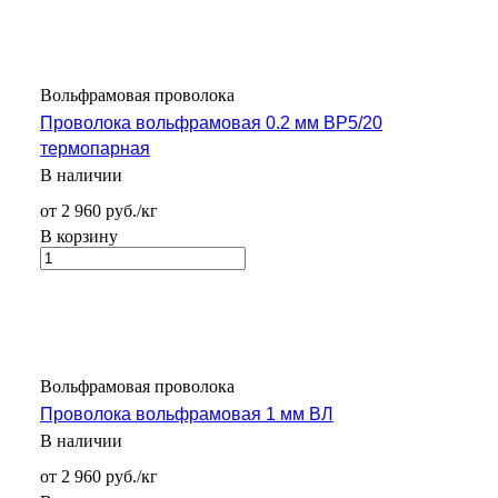
Вольфрамовая проволока
Проволока вольфрамовая 0.2 мм ВР5/20
термопарная
В наличии
от 2 960 руб./кг
В корзину
Вольфрамовая проволока
Проволока вольфрамовая 1 мм ВЛ
В наличии
от 2 960 руб./кг