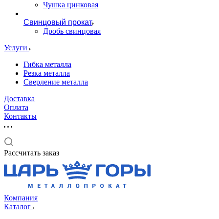
Чушка цинковая
Свинцовый прокат
Дробь свинцовая
Услуги
Гибка металла
Резка металла
Сверление металла
Доставка
Оплата
Контакты
Рассчитать заказ
Компания
Каталог