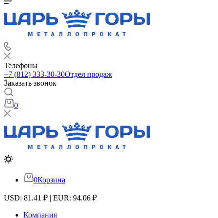
Телефоны
+7 (812) 333-30-30
Отдел продаж
Заказать звонок
0
0
Корзина
USD: 81.41 ₽ | EUR: 94.06 ₽
Компания