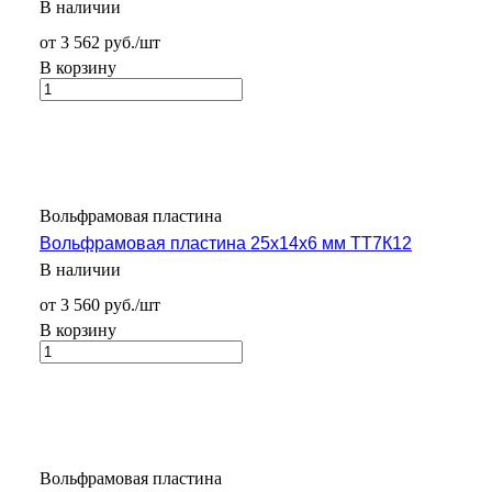
В наличии
от 3 562 руб./шт
В корзину
Вольфрамовая пластина
Вольфрамовая пластина 25x14x6 мм ТТ7К12
В наличии
от 3 560 руб./шт
В корзину
Вольфрамовая пластина