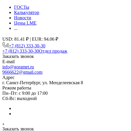
ГОСТы
Калькулятор
Новости
Цены LME
...
USD: 81.41 ₽ | EUR: 94.06 ₽
+7 (812) 333-30-30
+7 (812) 333-30-30
Отдел продаж
Заказать звонок
E-mail
info@goramet.ru
9666622@gmail.com
Адрес
г. Санкт-Петербург, ул. Менделеевская 8
Режим работы
Пн–Пт: с 9:00 до 17:00
Сб-Вс: выходной
Заказать звонок