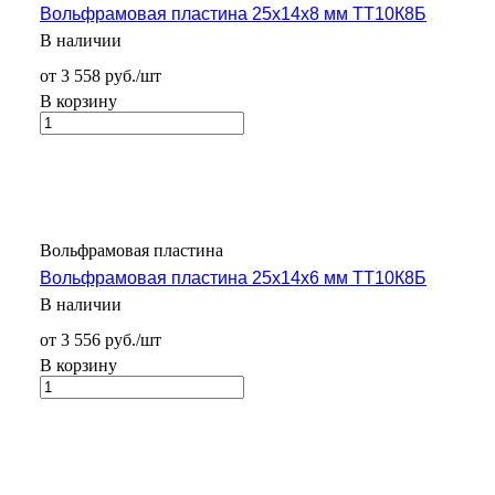
Вольфрамовая пластина 25x14x8 мм ТТ10К8Б
В наличии
от 3 558 руб./шт
В корзину
Вольфрамовая пластина
Вольфрамовая пластина 25x14x6 мм ТТ10К8Б
В наличии
от 3 556 руб./шт
В корзину