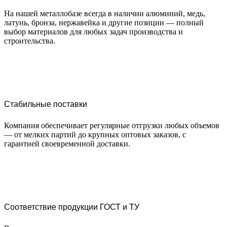
На нашей металлобазе всегда в наличии алюминий, медь,
латунь, бронза, нержавейка и другие позиции — полный
выбор материалов для любых задач производства и
строительства.
Стабильные поставки
Компания обеспечивает регулярные отгрузки любых объемов
— от мелких партий до крупных оптовых заказов, с
гарантией своевременной доставки.
Соответствие продукции ГОСТ и ТУ