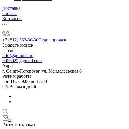
Доставка
Оплата
Контакты
+7 (812) 333-30-30
Отдел продаж
Заказать звонок
E-mail
info@goramet.ru
9666622@gmail.com
Адрес
г. Санкт-Петербург, ул. Менделеевская 8
Режим работы
Пн–Пт: с 9:00 до 17:00
Сб-Вс: выходной
0
Рассчитать заказ