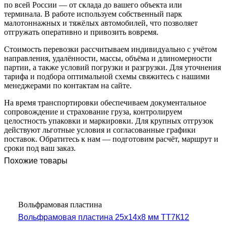
по всей России — от склада до вашего объекта или
терминала. В работе используем собственный парк
малотоннажных и тяжёлых автомобилей, что позволяет
отгружать оперативно и привозить вовремя.
Стоимость перевозки рассчитываем индивидуально с учётом
направления, удалённости, массы, объёма и длиномерности
партии, а также условий погрузки и разгрузки. Для уточнения
тарифа и подбора оптимальной схемы свяжитесь с нашими
менеджерами по контактам на сайте.
На время транспортировки обеспечиваем документальное
сопровождение и страхование груза, контролируем
целостность упаковки и маркировки. Для крупных отгрузок
действуют льготные условия и согласованные графики
поставок. Обратитесь к нам — подготовим расчёт, маршрут и
сроки под ваш заказ.
Похожие товары
Вольфрамовая пластина
Вольфрамовая пластина 25x14x8 мм ТТ7К12