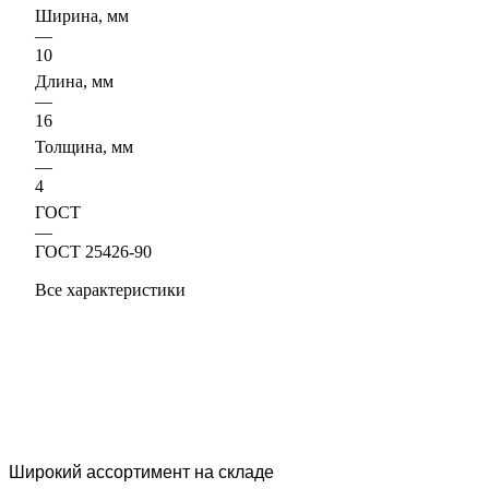
Ширина, мм
—
10
Длина, мм
—
16
Толщина, мм
—
4
ГОСТ
—
ГОСТ 25426-90
Все характеристики
Широкий ассортимент на складе