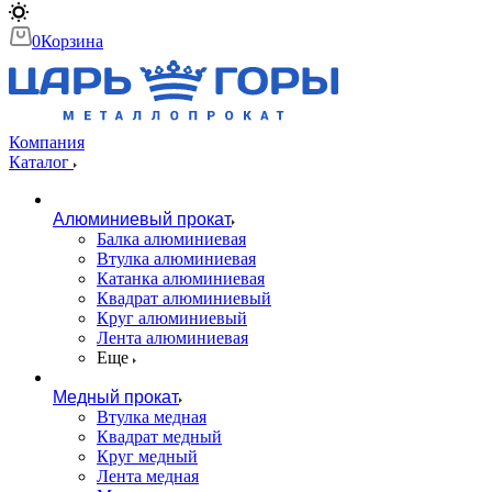
0
Корзина
Компания
Каталог
Алюминиевый прокат
Балка алюминиевая
Втулка алюминиевая
Катанка алюминиевая
Квадрат алюминиевый
Круг алюминиевый
Лента алюминиевая
Еще
Медный прокат
Втулка медная
Квадрат медный
Круг медный
Лента медная