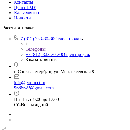
Контакты
Цены LME
Калькулятор
Новости
Рассчитать заказ
+7 (812) 333-30-30
Отдел продаж
Телефоны
+7 (812) 333-30-30
Отдел продаж
Заказать звонок
г. Санкт-Петербург, ул. Менделеевская 8
info@goramet.ru
9666622@gmail.com
Пн–Пт: с 9:00 до 17:00
Сб-Вс: выходной