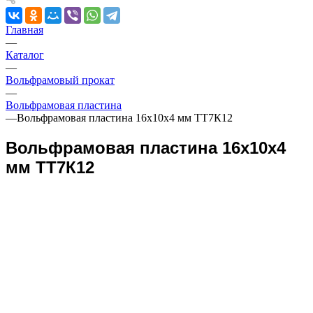
Главная
—
Каталог
—
Вольфрамовый прокат
—
Вольфрамовая пластина
—
Вольфрамовая пластина 16x10x4 мм ТТ7К12
Вольфрамовая пластина 16x10x4
мм ТТ7К12