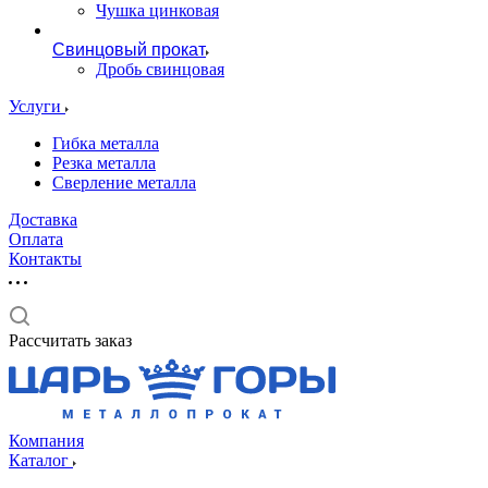
Чушка цинковая
Свинцовый прокат
Дробь свинцовая
Услуги
Гибка металла
Резка металла
Сверление металла
Доставка
Оплата
Контакты
Рассчитать заказ
Компания
Каталог