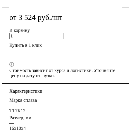
от 3 524 руб./шт
В корзину
Купить в 1 клик
Стоимость зависит от курса и логистики. Уточняйте
цену на дату отгрузки.
Характеристики
Марка сплава
—
ТТ7К12
Размер, мм
—
16x10x4