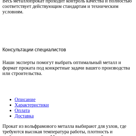
Весь металлопрокат проходит контроль качества и полностью
соответствует действующим стандартам и техническим
условиям.
Консультации специалистов
Наши эксперты помогут выбрать оптимальный металл и
формат проката под конкретные задачи вашего производства
или строительства.
Описание
Характеристики
Оплата
Доставка
Прокат из вольфрамового металла выбирают для узлов, где
требуются высокая температура работы, плотность и