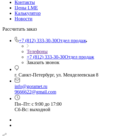
Контакты
Цены LME
Калькулятор
Новости
Рассчитать заказ
+7 (812) 333-30-30
Отдел продаж
Телефоны
+7 (812) 333-30-30
Отдел продаж
Заказать звонок
г. Санкт-Петербург, ул. Менделеевская 8
info@goramet.ru
9666622@gmail.com
Пн–Пт: с 9:00 до 17:00
Сб-Вс: выходной