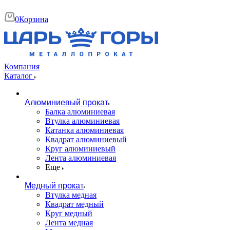
0
Корзина
Компания
Каталог
Алюминиевый прокат
Балка алюминиевая
Втулка алюминиевая
Катанка алюминиевая
Квадрат алюминиевый
Круг алюминиевый
Лента алюминиевая
Еще
Медный прокат
Втулка медная
Квадрат медный
Круг медный
Лента медная