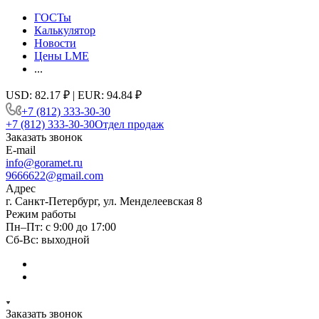
ГОСТы
Калькулятор
Новости
Цены LME
...
USD: 82.17 ₽ | EUR: 94.84 ₽
+7 (812) 333-30-30
+7 (812) 333-30-30
Отдел продаж
Заказать звонок
E-mail
info@goramet.ru
9666622@gmail.com
Адрес
г. Санкт-Петербург, ул. Менделеевская 8
Режим работы
Пн–Пт: с 9:00 до 17:00
Сб-Вс: выходной
Заказать звонок