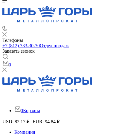
Телефоны
+7 (812) 333-30-30
Отдел продаж
Заказать звонок
0
0
Корзина
USD: 82.17 ₽ | EUR: 94.84 ₽
Компания