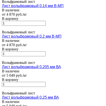
Вольфрамовый лист
Лист вольфрамовый 0.14 мм В-МП
В наличии
от 4 870 руб./кг
В корзину
Вольфрамовый лист
Лист вольфрамовый 0.2 мм В-МП
В наличии
от 4 870 руб./кг
В корзину
Вольфрамовый лист
Лист вольфрамовый 0.205 мм ВА
В наличии
от 5 049 руб./кг
В корзину
Вольфрамовый лист
Лист вольфрамовый 0.25 мм ВА
В наличии
от 5 049 руб./кг