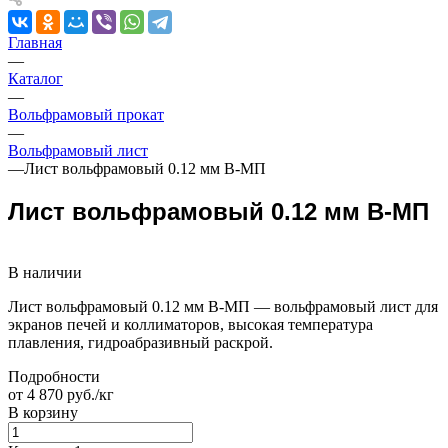
Главная
—
Каталог
—
Вольфрамовый прокат
—
Вольфрамовый лист
—
Лист вольфрамовый 0.12 мм В-МП
Лист вольфрамовый 0.12 мм В-МП
В наличии
Лист вольфрамовый 0.12 мм В-МП — вольфрамовый лист для
экранов печей и коллиматоров, высокая температура
плавления, гидроабразивный раскрой.
Подробности
от 4 870 руб./кг
В корзину