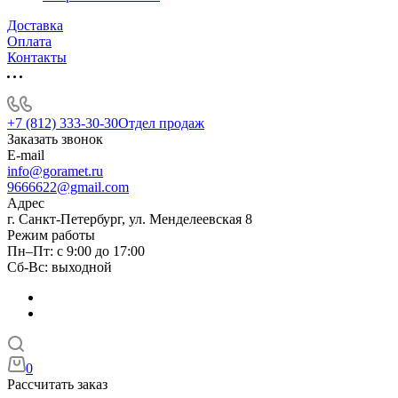
Доставка
Оплата
Контакты
+7 (812) 333-30-30
Отдел продаж
Заказать звонок
E-mail
info@goramet.ru
9666622@gmail.com
Адрес
г. Санкт-Петербург, ул. Менделеевская 8
Режим работы
Пн–Пт: с 9:00 до 17:00
Сб-Вс: выходной
0
Рассчитать заказ