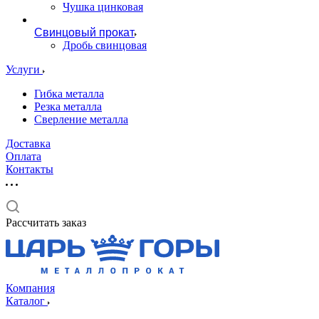
Чушка цинковая
Свинцовый прокат
Дробь свинцовая
Услуги
Гибка металла
Резка металла
Сверление металла
Доставка
Оплата
Контакты
Рассчитать заказ
Компания
Каталог