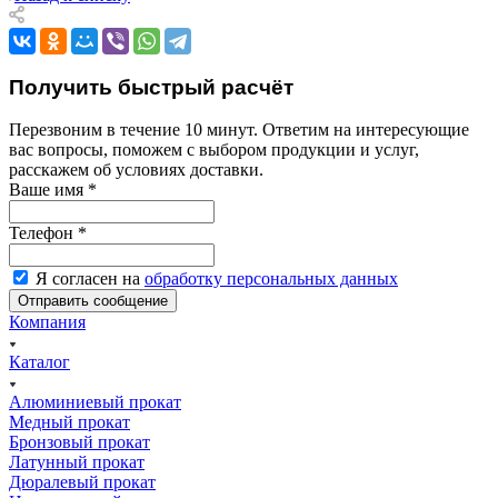
Получить быстрый расчёт
Перезвоним в течение 10 минут. Ответим на интересующие
вас вопросы, поможем с выбором продукции и услуг,
расскажем об условиях доставки.
Ваше имя
*
Телефон
*
Я согласен на
обработку персональных данных
Компания
Каталог
Алюминиевый прокат
Медный прокат
Бронзовый прокат
Латунный прокат
Дюралевый прокат