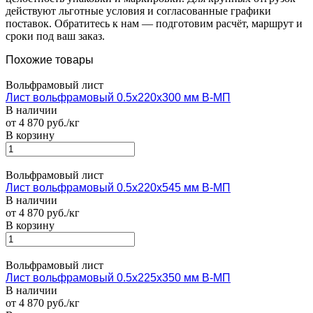
действуют льготные условия и согласованные графики
поставок. Обратитесь к нам — подготовим расчёт, маршрут и
сроки под ваш заказ.
Похожие товары
Вольфрамовый лист
Лист вольфрамовый 0.5х220х300 мм В-МП
В наличии
от 4 870 руб./кг
В корзину
Вольфрамовый лист
Лист вольфрамовый 0.5х220х545 мм В-МП
В наличии
от 4 870 руб./кг
В корзину
Вольфрамовый лист
Лист вольфрамовый 0.5х225х350 мм В-МП
В наличии
от 4 870 руб./кг