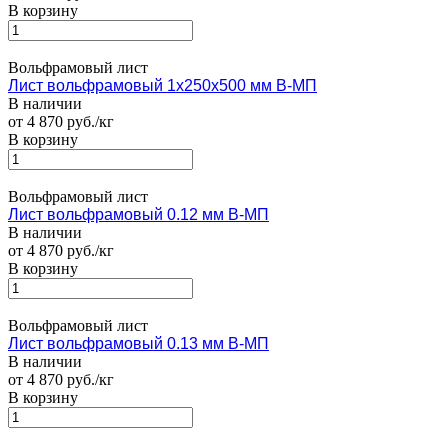
В корзину
Вольфрамовый лист
Лист вольфрамовый 1х250х500 мм В-МП
В наличии
от 4 870 руб./кг
В корзину
Вольфрамовый лист
Лист вольфрамовый 0.12 мм В-МП
В наличии
от 4 870 руб./кг
В корзину
Вольфрамовый лист
Лист вольфрамовый 0.13 мм В-МП
В наличии
от 4 870 руб./кг
В корзину