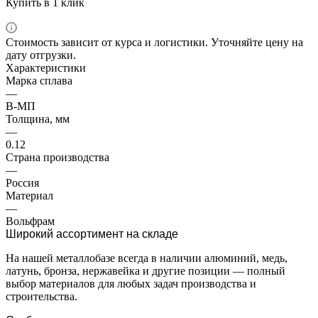
Купить в 1 клик
Стоимость зависит от курса и логистики. Уточняйте цену на
дату отгрузки.
Характеристики
Марка сплава
—
В-МП
Толщина, мм
—
0.12
Страна производства
—
Россия
Материал
—
Вольфрам
Широкий ассортимент на складе
На нашей металлобазе всегда в наличии алюминий, медь,
латунь, бронза, нержавейка и другие позиции — полный
выбор материалов для любых задач производства и
строительства.