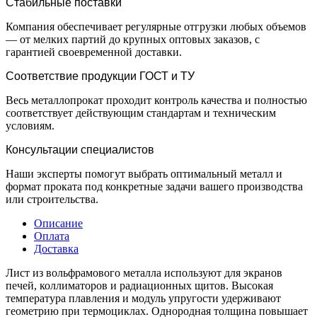
Стабильные поставки
Компания обеспечивает регулярные отгрузки любых объемов
— от мелких партий до крупных оптовых заказов, с
гарантией своевременной доставки.
Соответствие продукции ГОСТ и ТУ
Весь металлопрокат проходит контроль качества и полностью
соответствует действующим стандартам и техническим
условиям.
Консультации специалистов
Наши эксперты помогут выбрать оптимальный металл и
формат проката под конкретные задачи вашего производства
или строительства.
Описание
Оплата
Доставка
Лист из вольфрамового металла используют для экранов
печей, коллиматоров и радиационных щитов. Высокая
температура плавления и модуль упругости удерживают
геометрию при термоциклах. Однородная толщина повышает