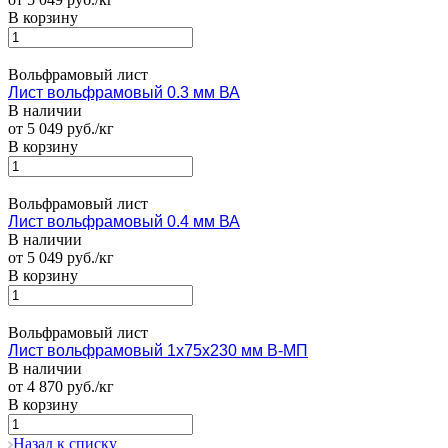
В корзину
Вольфрамовый лист
Лист вольфрамовый 0.3 мм ВА
В наличии
от 5 049 руб./кг
В корзину
Вольфрамовый лист
Лист вольфрамовый 0.4 мм ВА
В наличии
от 5 049 руб./кг
В корзину
Вольфрамовый лист
Лист вольфрамовый 1х75х230 мм В-МП
В наличии
от 4 870 руб./кг
В корзину
Назад к списку