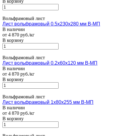
В корзину
Вольфрамовый лист
Лист вольфрамовый 0.5х230х280 мм В-МП
В наличии
от 4 870 руб./кг
В корзину
Вольфрамовый лист
Лист вольфрамовый 0.2х60х120 мм В-МП
В наличии
от 4 870 руб./кг
В корзину
Вольфрамовый лист
Лист вольфрамовый 1х80х255 мм В-МП
В наличии
от 4 870 руб./кг
В корзину
Вольфрамовый лист