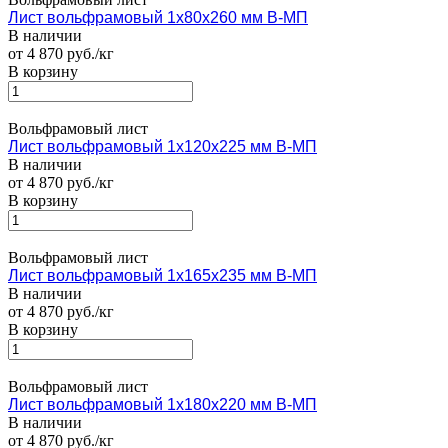
Лист вольфрамовый 1х80х260 мм В-МП
В наличии
от 4 870 руб./кг
В корзину
Вольфрамовый лист
Лист вольфрамовый 1х120х225 мм В-МП
В наличии
от 4 870 руб./кг
В корзину
Вольфрамовый лист
Лист вольфрамовый 1х165х235 мм В-МП
В наличии
от 4 870 руб./кг
В корзину
Вольфрамовый лист
Лист вольфрамовый 1х180х220 мм В-МП
В наличии
от 4 870 руб./кг