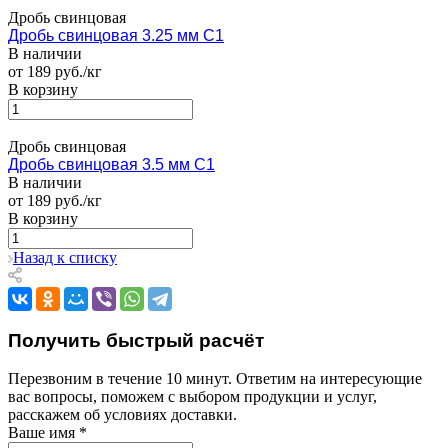
Дробь свинцовая
Дробь свинцовая 3.25 мм С1
В наличии
от 189 руб./кг
В корзину
Дробь свинцовая
Дробь свинцовая 3.5 мм С1
В наличии
от 189 руб./кг
В корзину
Назад к списку
Получить быстрый расчёт
Перезвоним в течение 10 минут. Ответим на интересующие
вас вопросы, поможем с выбором продукции и услуг,
расскажем об условиях доставки.
Ваше имя
*