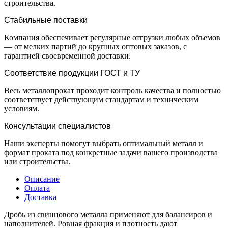
строительства.
Стабильные поставки
Компания обеспечивает регулярные отгрузки любых объемов
— от мелких партий до крупных оптовых заказов, с
гарантией своевременной доставки.
Соответствие продукции ГОСТ и ТУ
Весь металлопрокат проходит контроль качества и полностью
соответствует действующим стандартам и техническим
условиям.
Консультации специалистов
Наши эксперты помогут выбрать оптимальный металл и
формат проката под конкретные задачи вашего производства
или строительства.
Описание
Оплата
Доставка
Дробь из свинцового металла применяют для балансиров и
наполнителей. Ровная фракция и плотность дают