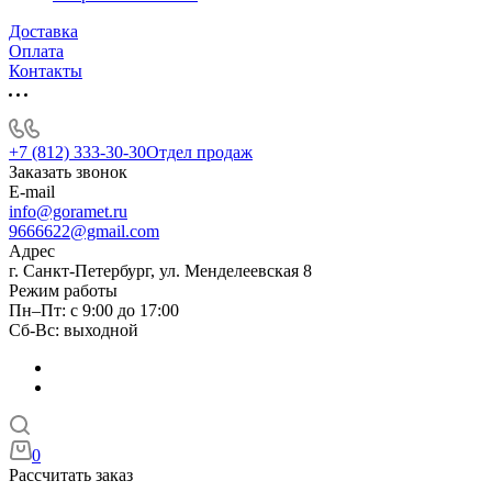
Доставка
Оплата
Контакты
+7 (812) 333-30-30
Отдел продаж
Заказать звонок
E-mail
info@goramet.ru
9666622@gmail.com
Адрес
г. Санкт-Петербург, ул. Менделеевская 8
Режим работы
Пн–Пт: с 9:00 до 17:00
Сб-Вс: выходной
0
Рассчитать заказ