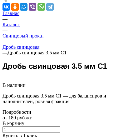
Главная
—
Каталог
—
Свинцовый прокат
—
Дробь свинцовая
—
Дробь свинцовая 3.5 мм С1
Дробь свинцовая 3.5 мм С1
В наличии
Дробь свинцовая 3.5 мм С1 — для балансиров и
наполнителей, ровная фракция.
Подробности
от 189 руб./кг
В корзину
Купить в 1 клик