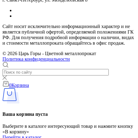
Сайт носит исключительно информационный характер и не
является публичной офертой, определяемой положениями ГК
РФ. Для получения подробной информации о наличии, видах
и стоимости металлопроката обращайтесь в офис продаж.
© 2026 Царь Горы - Цветной металлопрокат
Политика конфиденциальности
0
Корзина
Ваша корзина пуста
Выберите в каталоге интересующий товар и нажмите кнопку
«В корзину»
Перейти в каталог