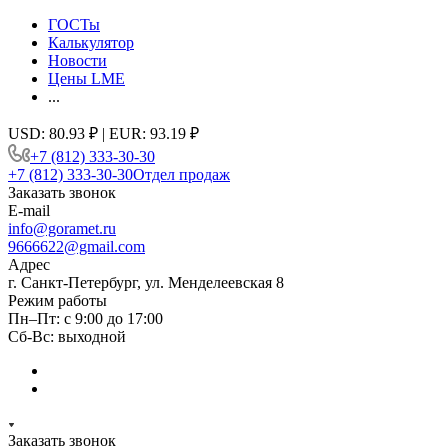
ГОСТы
Калькулятор
Новости
Цены LME
...
USD: 80.93 ₽ | EUR: 93.19 ₽
+7 (812) 333-30-30
+7 (812) 333-30-30
Отдел продаж
Заказать звонок
E-mail
info@goramet.ru
9666622@gmail.com
Адрес
г. Санкт-Петербург, ул. Менделеевская 8
Режим работы
Пн–Пт: с 9:00 до 17:00
Сб-Вс: выходной
Заказать звонок