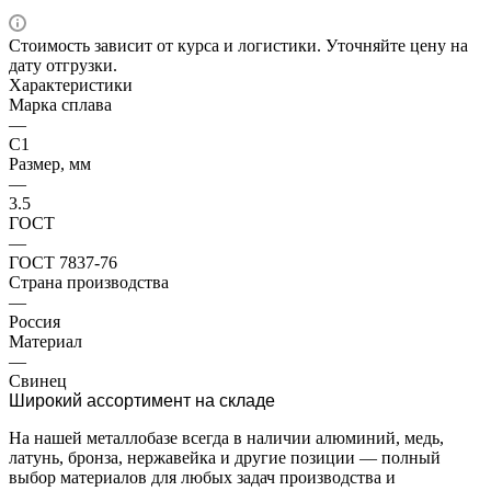
Стоимость зависит от курса и логистики. Уточняйте цену на
дату отгрузки.
Характеристики
Марка сплава
—
С1
Размер, мм
—
3.5
ГОСТ
—
ГОСТ 7837-76
Страна производства
—
Россия
Материал
—
Свинец
Широкий ассортимент на складе
На нашей металлобазе всегда в наличии алюминий, медь,
латунь, бронза, нержавейка и другие позиции — полный
выбор материалов для любых задач производства и