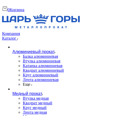
0
Корзина
Компания
Каталог
Алюминиевый прокат
Балка алюминиевая
Втулка алюминиевая
Катанка алюминиевая
Квадрат алюминиевый
Круг алюминиевый
Лента алюминиевая
Еще
Медный прокат
Втулка медная
Квадрат медный
Круг медный
Лента медная