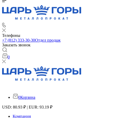
Телефоны
+7 (812) 333-30-30
Отдел продаж
Заказать звонок
0
0
Корзина
USD: 80.93 ₽ | EUR: 93.19 ₽
Компания