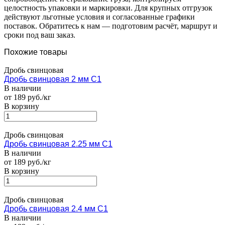
целостность упаковки и маркировки. Для крупных отгрузок
действуют льготные условия и согласованные графики
поставок. Обратитесь к нам — подготовим расчёт, маршрут и
сроки под ваш заказ.
Похожие товары
Дробь свинцовая
Дробь свинцовая 2 мм С1
В наличии
от 189 руб./кг
В корзину
Дробь свинцовая
Дробь свинцовая 2.25 мм С1
В наличии
от 189 руб./кг
В корзину
Дробь свинцовая
Дробь свинцовая 2.4 мм С1
В наличии