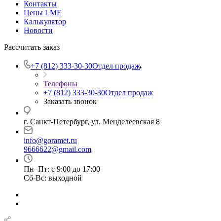
Контакты
Цены LME
Калькулятор
Новости
Рассчитать заказ
+7 (812) 333-30-30
Отдел продаж
Телефоны
+7 (812) 333-30-30
Отдел продаж
Заказать звонок
г. Санкт-Петербург, ул. Менделеевская 8
info@goramet.ru
9666622@gmail.com
Пн–Пт: с 9:00 до 17:00
Сб-Вс: выходной