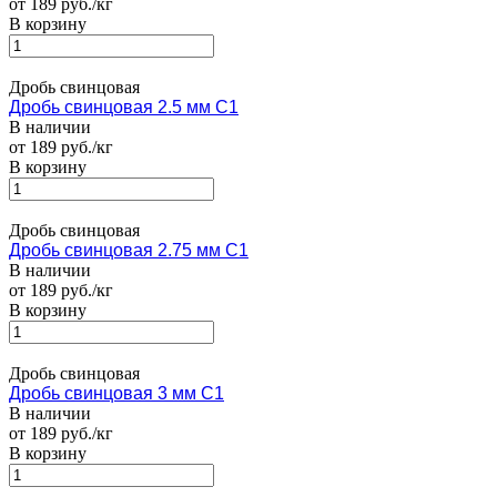
от 189 руб./кг
В корзину
Дробь свинцовая
Дробь свинцовая 2.5 мм С1
В наличии
от 189 руб./кг
В корзину
Дробь свинцовая
Дробь свинцовая 2.75 мм С1
В наличии
от 189 руб./кг
В корзину
Дробь свинцовая
Дробь свинцовая 3 мм С1
В наличии
от 189 руб./кг
В корзину