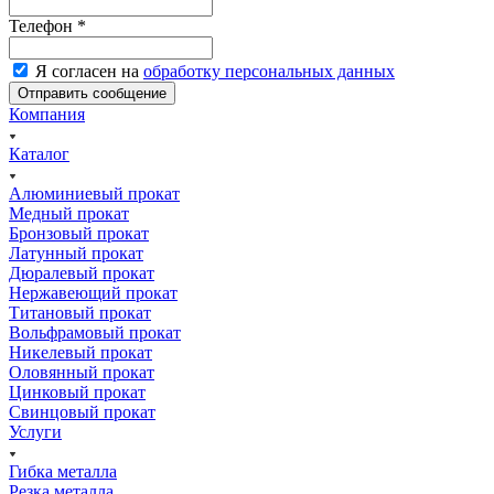
Телефон
*
Я согласен на
обработку персональных данных
Компания
Каталог
Алюминиевый прокат
Медный прокат
Бронзовый прокат
Латунный прокат
Дюралевый прокат
Нержавеющий прокат
Титановый прокат
Вольфрамовый прокат
Никелевый прокат
Оловянный прокат
Цинковый прокат
Свинцовый прокат
Услуги
Гибка металла
Резка металла