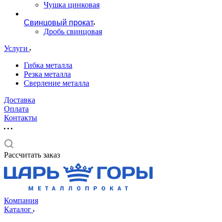
Чушка цинковая
Свинцовый прокат
Дробь свинцовая
Услуги
Гибка металла
Резка металла
Сверление металла
Доставка
Оплата
Контакты
Рассчитать заказ
Компания
Каталог