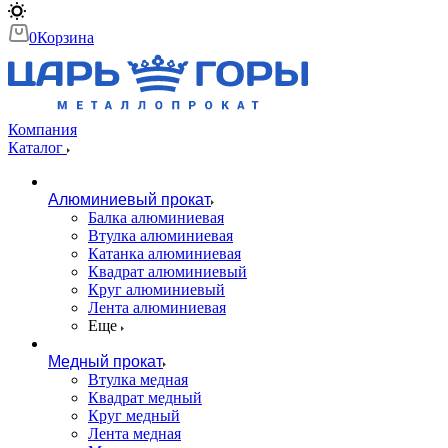
0
Корзина
Компания
Каталог
Алюминиевый прокат
Балка алюминиевая
Втулка алюминиевая
Катанка алюминиевая
Квадрат алюминиевый
Круг алюминиевый
Лента алюминиевая
Еще
Медный прокат
Втулка медная
Квадрат медный
Круг медный
Лента медная