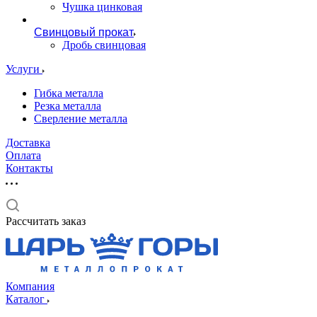
Чушка цинковая
Свинцовый прокат
Дробь свинцовая
Услуги
Гибка металла
Резка металла
Сверление металла
Доставка
Оплата
Контакты
Рассчитать заказ
Компания
Каталог