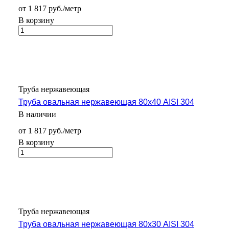
от 1 817 руб./метр
В корзину
Труба нержавеющая
Труба овальная нержавеющая 80х40 AISI 304
В наличии
от 1 817 руб./метр
В корзину
Труба нержавеющая
Труба овальная нержавеющая 80х30 AISI 304