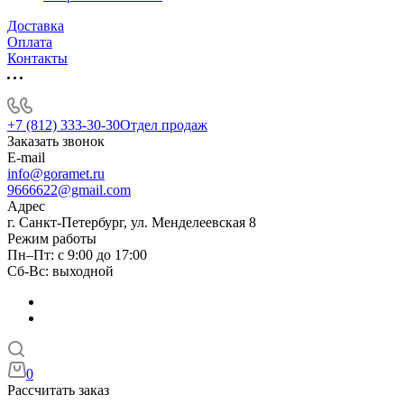
Доставка
Оплата
Контакты
+7 (812) 333-30-30
Отдел продаж
Заказать звонок
E-mail
info@goramet.ru
9666622@gmail.com
Адрес
г. Санкт-Петербург, ул. Менделеевская 8
Режим работы
Пн–Пт: с 9:00 до 17:00
Сб-Вс: выходной
0
Рассчитать заказ