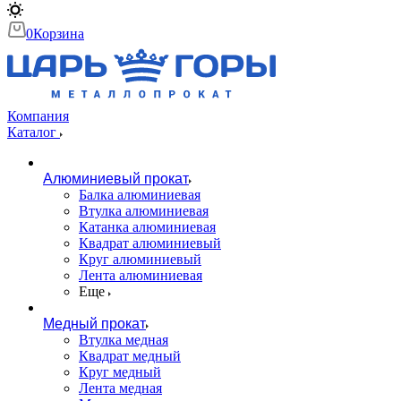
0
Корзина
Компания
Каталог
Алюминиевый прокат
Балка алюминиевая
Втулка алюминиевая
Катанка алюминиевая
Квадрат алюминиевый
Круг алюминиевый
Лента алюминиевая
Еще
Медный прокат
Втулка медная
Квадрат медный
Круг медный
Лента медная