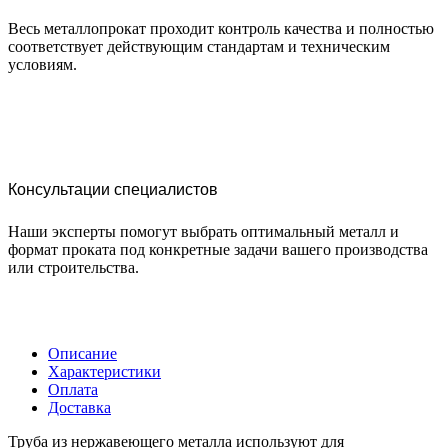
Весь металлопрокат проходит контроль качества и полностью
соответствует действующим стандартам и техническим
условиям.
Консультации специалистов
Наши эксперты помогут выбрать оптимальный металл и
формат проката под конкретные задачи вашего производства
или строительства.
Описание
Характеристики
Оплата
Доставка
Труба из нержавеющего металла используют для