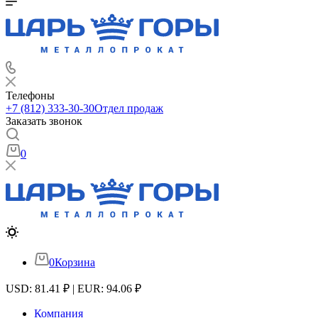
Телефоны
+7 (812) 333-30-30
Отдел продаж
Заказать звонок
0
0
Корзина
USD: 81.41 ₽ | EUR: 94.06 ₽
Компания