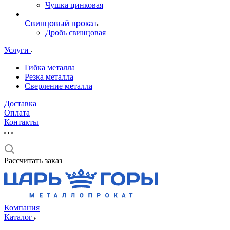
Чушка цинковая
Свинцовый прокат
Дробь свинцовая
Услуги
Гибка металла
Резка металла
Сверление металла
Доставка
Оплата
Контакты
Рассчитать заказ
Компания
Каталог