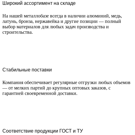
Широкий ассортимент на складе
На нашей металлобазе всегда в наличии алюминий, медь,
латунь, бронза, нержавейка и другие позиции — полный
выбор материалов для любых задач производства и
строительства.
Стабильные поставки
Компания обеспечивает регулярные отгрузки любых объемов
— от мелких партий до крупных оптовых заказов, с
гарантией своевременной доставки.
Соответствие продукции ГОСТ и ТУ