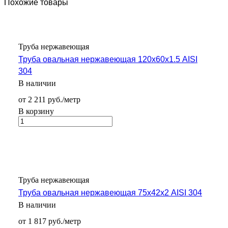
Похожие товары
Труба нержавеющая
Труба овальная нержавеющая 120х60х1.5 AISI
304
В наличии
от 2 211 руб./метр
В корзину
Труба нержавеющая
Труба овальная нержавеющая 75х42х2 AISI 304
В наличии
от 1 817 руб./метр