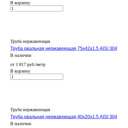
В корзину
Труба нержавеющая
Труба овальная нержавеющая 75х42х1.5 AISI 304
В наличии
от 1 817 руб./метр
В корзину
Труба нержавеющая
Труба овальная нержавеющая 40х20х1.5 AISI 304
В наличии