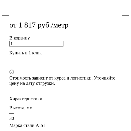
Подробности
от 1 817 руб./метр
В корзину
Купить в 1 клик
Стоимость зависит от курса и логистики. Уточняйте
цену на дату отгрузки.
Характеристики
Высота, мм
—
30
Марка стали AISI
—