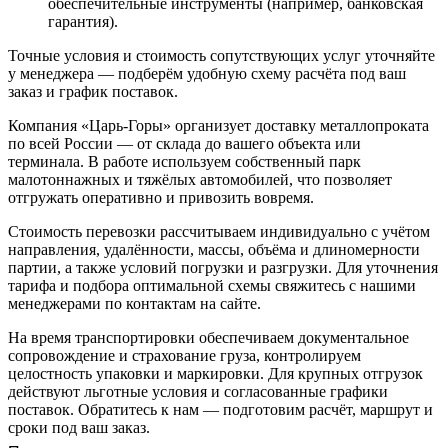
обеспечительные инструменты (например, банковская
гарантия).
Точные условия и стоимость сопутствующих услуг уточняйте
у менеджера — подберём удобную схему расчёта под ваш
заказ и график поставок.
Компания «Царь-Горы» организует доставку металлопроката
по всей России — от склада до вашего объекта или
терминала. В работе используем собственный парк
малотоннажных и тяжёлых автомобилей, что позволяет
отгружать оперативно и привозить вовремя.
Стоимость перевозки рассчитываем индивидуально с учётом
направления, удалённости, массы, объёма и длиномерности
партии, а также условий погрузки и разгрузки. Для уточнения
тарифа и подбора оптимальной схемы свяжитесь с нашими
менеджерами по контактам на сайте.
На время транспортировки обеспечиваем документальное
сопровождение и страхование груза, контролируем
целостность упаковки и маркировки. Для крупных отгрузок
действуют льготные условия и согласованные графики
поставок. Обратитесь к нам — подготовим расчёт, маршрут и
сроки под ваш заказ.