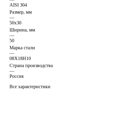
AISI 304
Размер, мм
—
50x30
Ширина, мм
—
50
Марка стали
—
08Х18Н10
Страна производства
—
Россия
Все характеристики