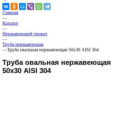
Главная
—
Каталог
—
Нержавеющий прокат
—
Труба нержавеющая
—
Труба овальная нержавеющая 50х30 AISI 304
Труба овальная нержавеющая
50х30 AISI 304