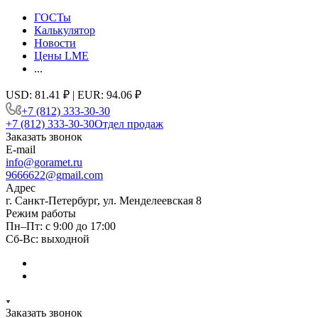
ГОСТы
Калькулятор
Новости
Цены LME
...
USD: 81.41 ₽ | EUR: 94.06 ₽
+7 (812) 333-30-30
+7 (812) 333-30-30
Отдел продаж
Заказать звонок
E-mail
info@goramet.ru
9666622@gmail.com
Адрес
г. Санкт-Петербург, ул. Менделеевская 8
Режим работы
Пн–Пт: с 9:00 до 17:00
Сб-Вс: выходной
Заказать звонок