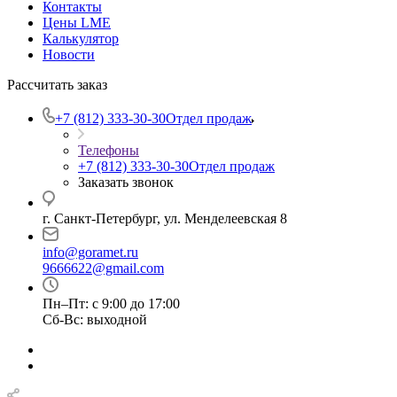
Контакты
Цены LME
Калькулятор
Новости
Рассчитать заказ
+7 (812) 333-30-30
Отдел продаж
Телефоны
+7 (812) 333-30-30
Отдел продаж
Заказать звонок
г. Санкт-Петербург, ул. Менделеевская 8
info@goramet.ru
9666622@gmail.com
Пн–Пт: с 9:00 до 17:00
Сб-Вс: выходной