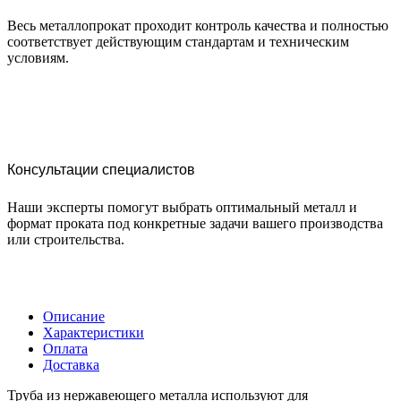
Весь металлопрокат проходит контроль качества и полностью
соответствует действующим стандартам и техническим
условиям.
Консультации специалистов
Наши эксперты помогут выбрать оптимальный металл и
формат проката под конкретные задачи вашего производства
или строительства.
Описание
Характеристики
Оплата
Доставка
Труба из нержавеющего металла используют для