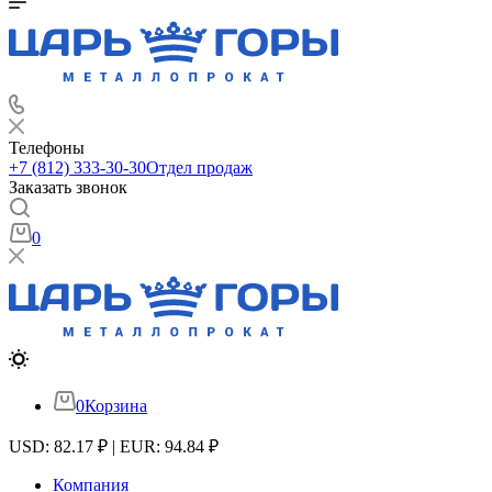
Телефоны
+7 (812) 333-30-30
Отдел продаж
Заказать звонок
0
0
Корзина
USD: 82.17 ₽ | EUR: 94.84 ₽
Компания