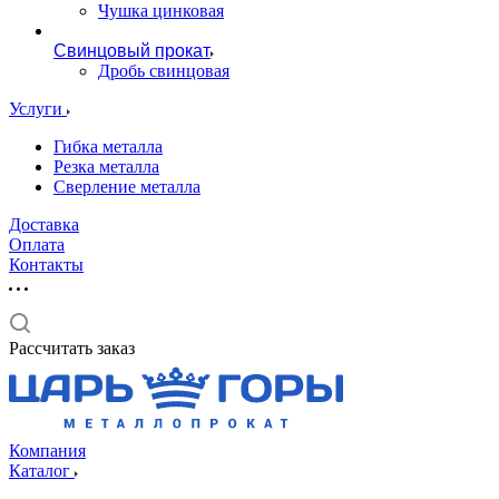
Чушка цинковая
Свинцовый прокат
Дробь свинцовая
Услуги
Гибка металла
Резка металла
Сверление металла
Доставка
Оплата
Контакты
Рассчитать заказ
Компания
Каталог