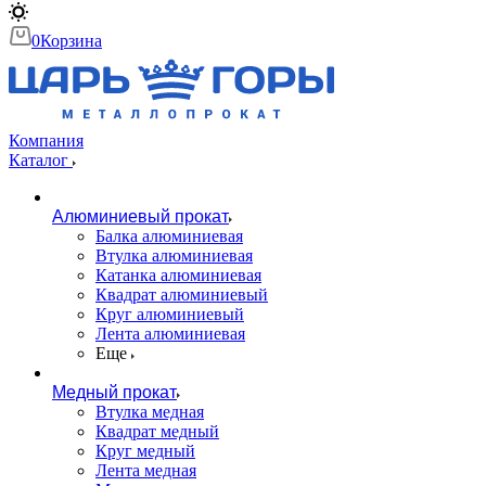
0
Корзина
Компания
Каталог
Алюминиевый прокат
Балка алюминиевая
Втулка алюминиевая
Катанка алюминиевая
Квадрат алюминиевый
Круг алюминиевый
Лента алюминиевая
Еще
Медный прокат
Втулка медная
Квадрат медный
Круг медный
Лента медная