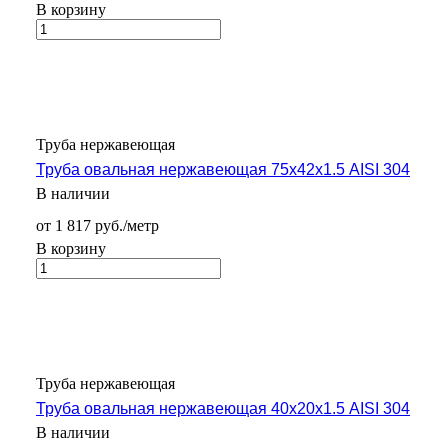
В корзину
Труба нержавеющая
Труба овальная нержавеющая 75х42х1.5 AISI 304
В наличии
от 1 817 руб./метр
В корзину
Труба нержавеющая
Труба овальная нержавеющая 40х20х1.5 AISI 304
В наличии