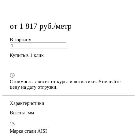
Подробности
от 1 817 руб./метр
В корзину
Купить в 1 клик
Стоимость зависит от курса и логистики. Уточняйте
цену на дату отгрузки.
Характеристики
Высота, мм
—
15
Марка стали AISI
—