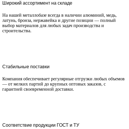
Широкий ассортимент на складе
На нашей металлобазе всегда в наличии алюминий, медь,
латунь, бронза, нержавейка и другие позиции — полный
выбор материалов для любых задач производства и
строительства.
Стабильные поставки
Компания обеспечивает регулярные отгрузки любых объемов
— от мелких партий до крупных оптовых заказов, с
гарантией своевременной доставки.
Соответствие продукции ГОСТ и ТУ