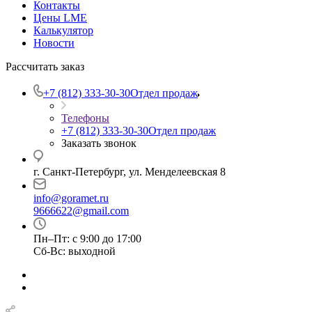
Контакты
Цены LME
Калькулятор
Новости
Рассчитать заказ
+7 (812) 333-30-30
Отдел продаж
Телефоны
+7 (812) 333-30-30
Отдел продаж
Заказать звонок
г. Санкт-Петербург, ул. Менделеевская 8
info@goramet.ru
9666622@gmail.com
Пн–Пт: с 9:00 до 17:00
Сб-Вс: выходной