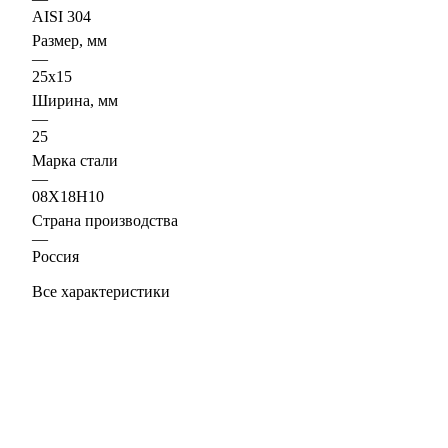
AISI 304
Размер, мм
—
25x15
Ширина, мм
—
25
Марка стали
—
08Х18Н10
Страна производства
—
Россия
Все характеристики