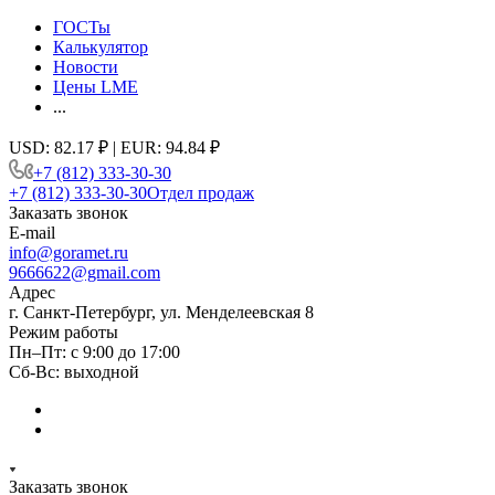
ГОСТы
Калькулятор
Новости
Цены LME
...
USD: 82.17 ₽ | EUR: 94.84 ₽
+7 (812) 333-30-30
+7 (812) 333-30-30
Отдел продаж
Заказать звонок
E-mail
info@goramet.ru
9666622@gmail.com
Адрес
г. Санкт-Петербург, ул. Менделеевская 8
Режим работы
Пн–Пт: с 9:00 до 17:00
Сб-Вс: выходной
Заказать звонок