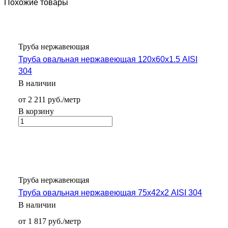
Похожие товары
Труба нержавеющая
Труба овальная нержавеющая 120х60х1.5 AISI
304
В наличии
от 2 211 руб./метр
В корзину
Труба нержавеющая
Труба овальная нержавеющая 75х42х2 AISI 304
В наличии
от 1 817 руб./метр