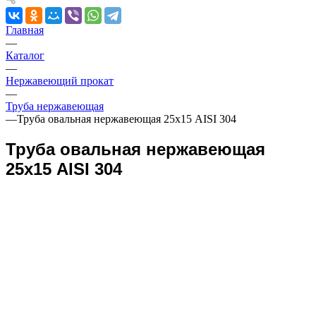
Главная
—
Каталог
—
Нержавеющий прокат
—
Труба нержавеющая
—
Труба овальная нержавеющая 25х15 AISI 304
Труба овальная нержавеющая
25х15 AISI 304