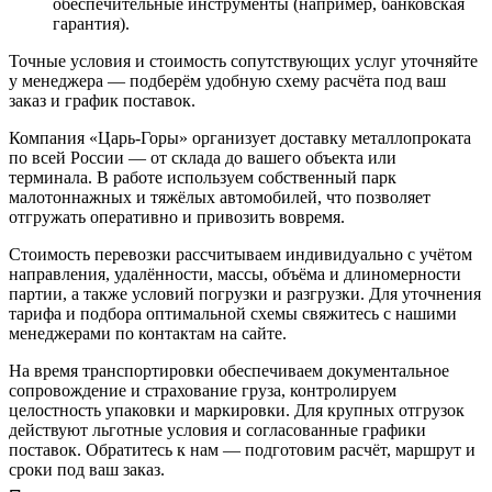
обеспечительные инструменты (например, банковская
гарантия).
Точные условия и стоимость сопутствующих услуг уточняйте
у менеджера — подберём удобную схему расчёта под ваш
заказ и график поставок.
Компания «Царь-Горы» организует доставку металлопроката
по всей России — от склада до вашего объекта или
терминала. В работе используем собственный парк
малотоннажных и тяжёлых автомобилей, что позволяет
отгружать оперативно и привозить вовремя.
Стоимость перевозки рассчитываем индивидуально с учётом
направления, удалённости, массы, объёма и длиномерности
партии, а также условий погрузки и разгрузки. Для уточнения
тарифа и подбора оптимальной схемы свяжитесь с нашими
менеджерами по контактам на сайте.
На время транспортировки обеспечиваем документальное
сопровождение и страхование груза, контролируем
целостность упаковки и маркировки. Для крупных отгрузок
действуют льготные условия и согласованные графики
поставок. Обратитесь к нам — подготовим расчёт, маршрут и
сроки под ваш заказ.