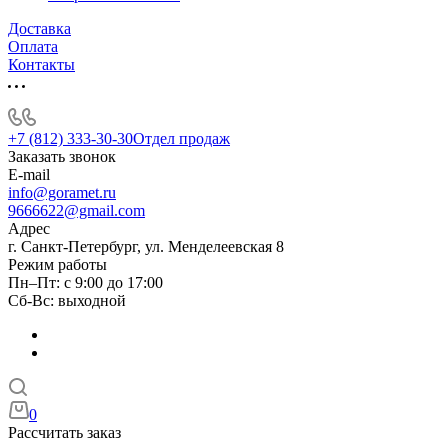
Доставка
Оплата
Контакты
+7 (812) 333-30-30
Отдел продаж
Заказать звонок
E-mail
info@goramet.ru
9666622@gmail.com
Адрес
г. Санкт-Петербург, ул. Менделеевская 8
Режим работы
Пн–Пт: с 9:00 до 17:00
Сб-Вс: выходной
0
Рассчитать заказ