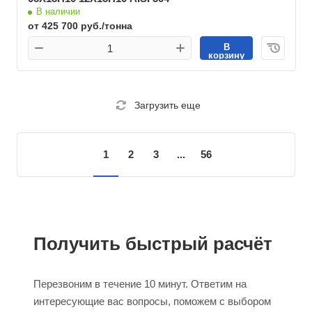
В наличии
от 425 700 руб./тонна
В
корзину
Загрузить еще
1
2
3
...
56
Получить быстрый расчёт
Перезвоним в течение 10 минут. Ответим на
интересующие вас вопросы, поможем с выбором