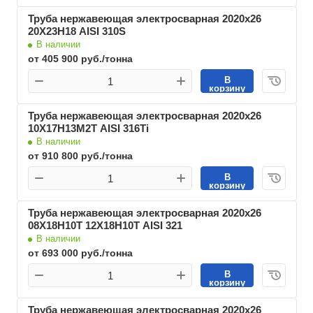
Труба нержавеющая электросварная 2020х26
20Х23Н18 AISI 310S
В наличии
от 405 900 руб./тонна
В
корзину
Труба нержавеющая электросварная 2020х26
10Х17Н13М2Т AISI 316Ti
В наличии
от 910 800 руб./тонна
В
корзину
Труба нержавеющая электросварная 2020х26
08Х18Н10Т 12Х18Н10Т AISI 321
В наличии
от 693 000 руб./тонна
В
корзину
Труба нержавеющая электросварная 2020х26