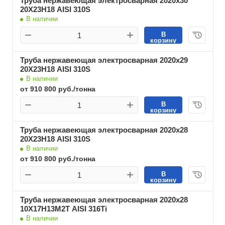
Труба нержавеющая электросварная 2020х30
20Х23Н18 AISI 310S
В наличии
В
корзину
Труба нержавеющая электросварная 2020х29
20Х23Н18 AISI 310S
В наличии
от 910 800 руб./тонна
В
корзину
Труба нержавеющая электросварная 2020х28
20Х23Н18 AISI 310S
В наличии
от 910 800 руб./тонна
В
корзину
Труба нержавеющая электросварная 2020х28
10Х17Н13М2Т AISI 316Ti
В наличии