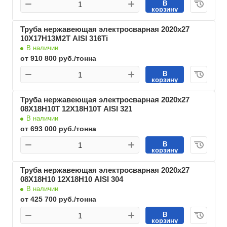
В
корзину
Труба нержавеющая электросварная 2020х27
10Х17Н13М2Т AISI 316Ti
В наличии
от 910 800 руб./тонна
В
корзину
Труба нержавеющая электросварная 2020х27
08Х18Н10Т 12Х18Н10Т AISI 321
В наличии
от 693 000 руб./тонна
В
корзину
Труба нержавеющая электросварная 2020х27
08Х18Н10 12Х18Н10 AISI 304
В наличии
от 425 700 руб./тонна
В
корзину