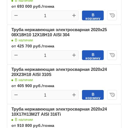
В наличии
от 693 000 руб./тонна
В
корзину
Труба нержавеющая электросварная 2020х25
08Х18Н10 12Х18Н10 AISI 304
В наличии
от 425 700 руб./тонна
В
корзину
Труба нержавеющая электросварная 2020х24
20Х23Н18 AISI 310S
В наличии
от 405 900 руб./тонна
В
корзину
Труба нержавеющая электросварная 2020х24
10Х17Н13М2Т AISI 316Ti
В наличии
от 910 800 руб./тонна