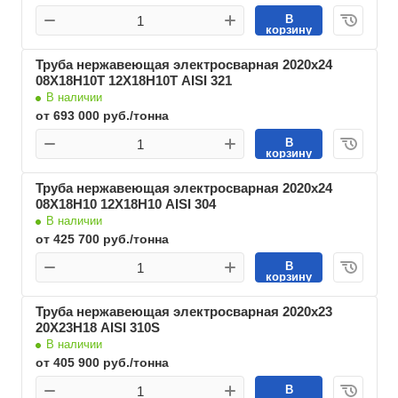
В
корзину
Труба нержавеющая электросварная 2020х24
08Х18Н10Т 12Х18Н10Т AISI 321
В наличии
от 693 000 руб./тонна
В
корзину
Труба нержавеющая электросварная 2020х24
08Х18Н10 12Х18Н10 AISI 304
В наличии
от 425 700 руб./тонна
В
корзину
Труба нержавеющая электросварная 2020х23
20Х23Н18 AISI 310S
В наличии
от 405 900 руб./тонна
В