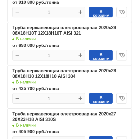
от 910 800 руб./тонна
В
корзину
Труба нержавеющая электросварная 2020х28
08Х18Н10Т 12Х18Н10Т AISI 321
В наличии
от 693 000 руб./тонна
В
корзину
Труба нержавеющая электросварная 2020х28
08Х18Н10 12Х18Н10 AISI 304
В наличии
от 425 700 руб./тонна
В
корзину
Труба нержавеющая электросварная 2020х27
20Х23Н18 AISI 310S
В наличии
от 405 900 руб./тонна