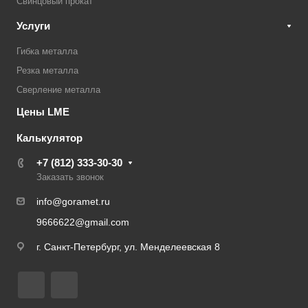
Свинцовый прокат
Услуги
Гибка металла
Резка металла
Сверление металла
Цены LME
Калькулятор
+7 (812) 333-30-30
Заказать звонок
info@goramet.ru
9666622@gmail.com
г. Санкт-Петербург, ул. Менделеевская 8