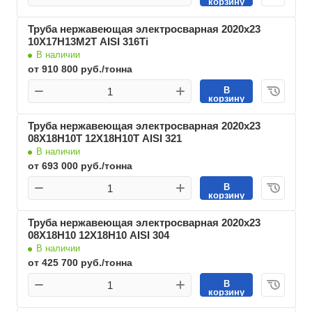
корзину
Труба нержавеющая электросварная 2020х23
10Х17Н13М2Т AISI 316Ti
В наличии
от 910 800 руб./тонна
В
корзину
Труба нержавеющая электросварная 2020х23
08Х18Н10Т 12Х18Н10Т AISI 321
В наличии
от 693 000 руб./тонна
В
корзину
Труба нержавеющая электросварная 2020х23
08Х18Н10 12Х18Н10 AISI 304
В наличии
от 425 700 руб./тонна
В
корзину