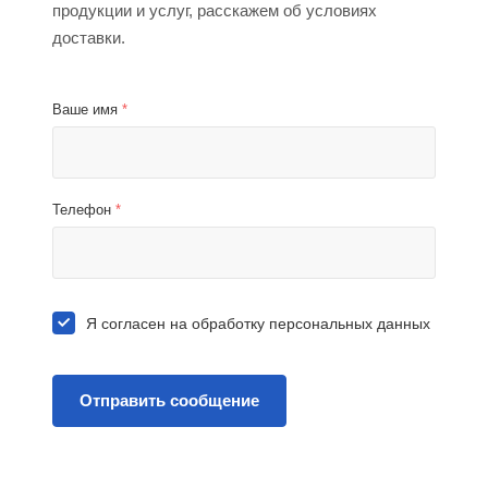
продукции и услуг, расскажем об условиях
доставки.
Ваше имя
*
Телефон
*
Я согласен на
обработку персональных данных