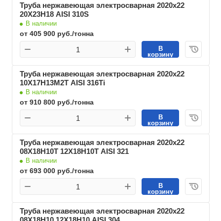
Труба нержавеющая электросварная 2020х22
20Х23Н18 AISI 310S
В наличии
от 405 900 руб./тонна
В
корзину
Труба нержавеющая электросварная 2020х22
10Х17Н13М2Т AISI 316Ti
В наличии
от 910 800 руб./тонна
В
корзину
Труба нержавеющая электросварная 2020х22
08Х18Н10Т 12Х18Н10Т AISI 321
В наличии
от 693 000 руб./тонна
В
корзину
Труба нержавеющая электросварная 2020х22
08Х18Н10 12Х18Н10 AISI 304