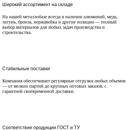
Широкий ассортимент на складе
На нашей металлобазе всегда в наличии алюминий, медь,
латунь, бронза, нержавейка и другие позиции — полный
выбор материалов для любых задач производства и
строительства.
Стабильные поставки
Компания обеспечивает регулярные отгрузки любых объемов
— от мелких партий до крупных оптовых заказов, с
гарантией своевременной доставки.
Соответствие продукции ГОСТ и ТУ