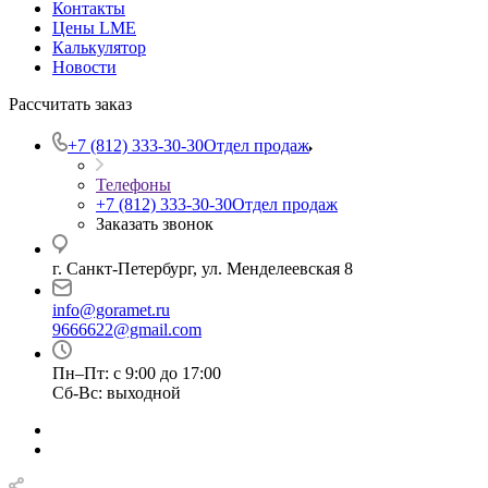
Контакты
Цены LME
Калькулятор
Новости
Рассчитать заказ
+7 (812) 333-30-30
Отдел продаж
Телефоны
+7 (812) 333-30-30
Отдел продаж
Заказать звонок
г. Санкт-Петербург, ул. Менделеевская 8
info@goramet.ru
9666622@gmail.com
Пн–Пт: с 9:00 до 17:00
Сб-Вс: выходной