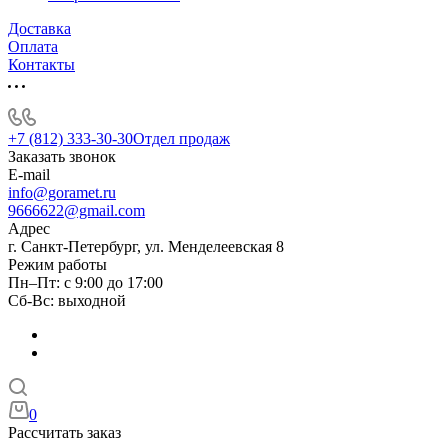
Доставка
Оплата
Контакты
+7 (812) 333-30-30
Отдел продаж
Заказать звонок
E-mail
info@goramet.ru
9666622@gmail.com
Адрес
г. Санкт-Петербург, ул. Менделеевская 8
Режим работы
Пн–Пт: с 9:00 до 17:00
Сб-Вс: выходной
0
Рассчитать заказ