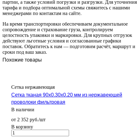
партии, а также условий погрузки и разгрузки. Для уточнения
тарифа и подбора оптимальной схемы свяжитесь с нашими
менеджерами по контактам на сайте.
На время транспортировки обеспечиваем документальное
сопровождение и страхование груза, контролируем
целостность упаковки и маркировки. Для крупных отгрузок
действуют льготные условия и согласованные графики
поставок. Обратитесь к нам — подготовим расчёт, маршрут и
сроки под ваш заказ.
Похожие товары
Сетка нержавеющая
Сетка тканая 90х0.30х0.20 мм из нержавеющей
проволоки фильтровая
В наличии
от 2 352 руб./шт
В корзину