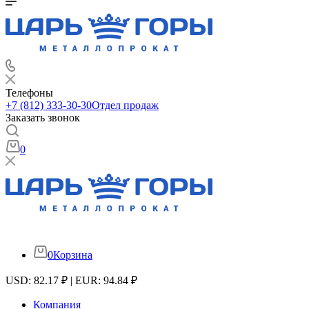
Телефоны
+7 (812) 333-30-30
Отдел продаж
Заказать звонок
0
0
Корзина
USD: 82.17 ₽ | EUR: 94.84 ₽
Компания