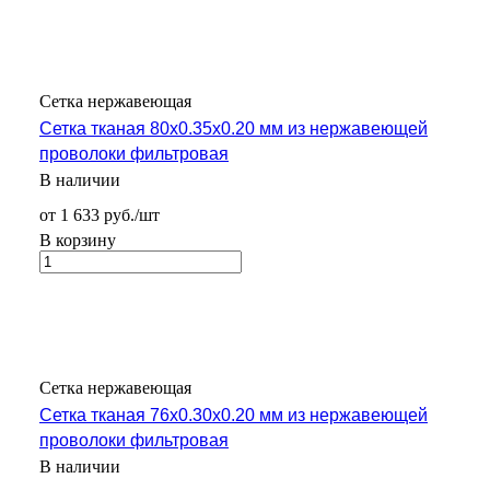
Сетка нержавеющая
Сетка тканая 80х0.35х0.20 мм из нержавеющей
проволоки фильтровая
В наличии
от 1 633 руб./шт
В корзину
Сетка нержавеющая
Сетка тканая 76х0.30х0.20 мм из нержавеющей
проволоки фильтровая
В наличии