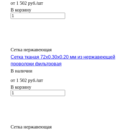
от 1 502 руб./шт
В корзину
Сетка нержавеющая
Сетка тканая 72х0.30х0.20 мм из нержавеющей
проволоки фильтровая
В наличии
от 1 502 руб./шт
В корзину
Сетка нержавеющая