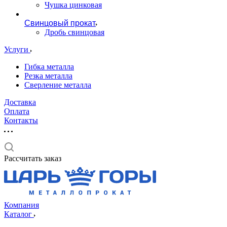
Чушка цинковая
Свинцовый прокат
Дробь свинцовая
Услуги
Гибка металла
Резка металла
Сверление металла
Доставка
Оплата
Контакты
Рассчитать заказ
Компания
Каталог