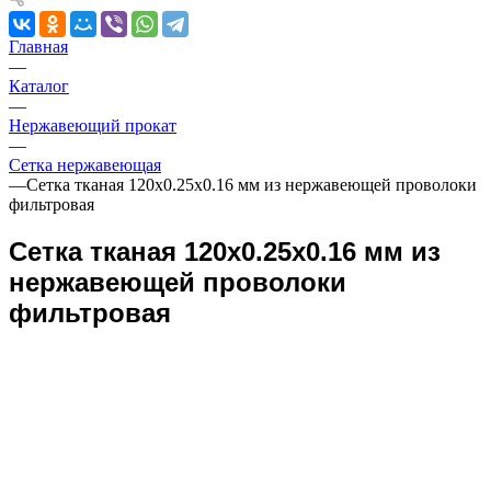
Главная
—
Каталог
—
Нержавеющий прокат
—
Сетка нержавеющая
—
Сетка тканая 120х0.25х0.16 мм из нержавеющей проволоки
фильтровая
Сетка тканая 120х0.25х0.16 мм из
нержавеющей проволоки
фильтровая