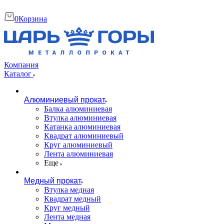
0
Корзина
Компания
Каталог
Алюминиевый прокат
Балка алюминиевая
Втулка алюминиевая
Катанка алюминиевая
Квадрат алюминиевый
Круг алюминиевый
Лента алюминиевая
Еще
Медный прокат
Втулка медная
Квадрат медный
Круг медный
Лента медная