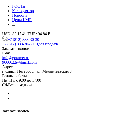
ГОСТы
Калькулятор
Новости
Цены LME
...
USD: 82.17 ₽ | EUR: 94.84 ₽
+7 (812) 333-30-30
+7 (812) 333-30-30
Отдел продаж
Заказать звонок
E-mail
info@goramet.ru
9666622@gmail.com
Адрес
г. Санкт-Петербург, ул. Менделеевская 8
Режим работы
Пн–Пт: с 9:00 до 17:00
Сб-Вс: выходной
Заказать звонок