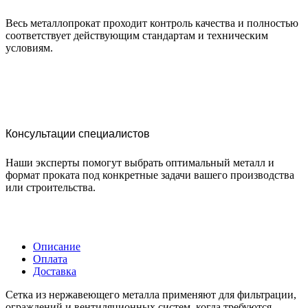
Весь металлопрокат проходит контроль качества и полностью
соответствует действующим стандартам и техническим
условиям.
Консультации специалистов
Наши эксперты помогут выбрать оптимальный металл и
формат проката под конкретные задачи вашего производства
или строительства.
Описание
Оплата
Доставка
Сетка из нержавеющего металла применяют для фильтрации,
ограждений и вентиляционных систем, когда требуются