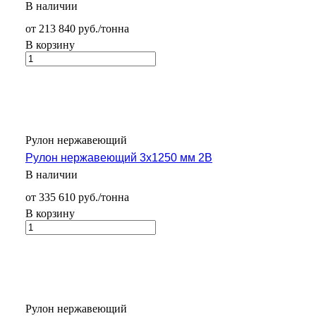
В наличии
от 213 840 руб./тонна
В корзину
Рулон нержавеющий
Рулон нержавеющий 3х1250 мм 2В
В наличии
от 335 610 руб./тонна
В корзину
Рулон нержавеющий