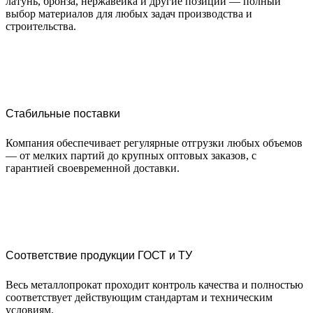
латунь, бронза, нержавейка и другие позиции — полный
выбор материалов для любых задач производства и
строительства.
Стабильные поставки
Компания обеспечивает регулярные отгрузки любых объемов
— от мелких партий до крупных оптовых заказов, с
гарантией своевременной доставки.
Соответствие продукции ГОСТ и ТУ
Весь металлопрокат проходит контроль качества и полностью
соответствует действующим стандартам и техническим
условиям.