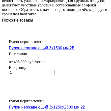
целостность упаковки и маркировки. Для крупных отгрузок
действуют льготные условия и согласованные графики
поставок. Обратитесь к нам — подготовим расчёт, маршрут и
сроки под ваш заказ.
Похожие товары
Рулон нержавеющий
Рулон нержавеющий 3х1500 мм 2В
В наличии
от 406 890 руб./тонна
В корзину
Рулон нержавеющий
Рулон нержавеющий 3х1250х2500 мм 2В