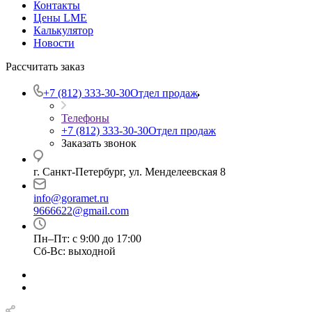
Контакты
Цены LME
Калькулятор
Новости
Рассчитать заказ
+7 (812) 333-30-30
Отдел продаж
Телефоны
+7 (812) 333-30-30
Отдел продаж
Заказать звонок
г. Санкт-Петербург, ул. Менделеевская 8
info@goramet.ru
9666622@gmail.com
Пн–Пт: с 9:00 до 17:00
Сб-Вс: выходной