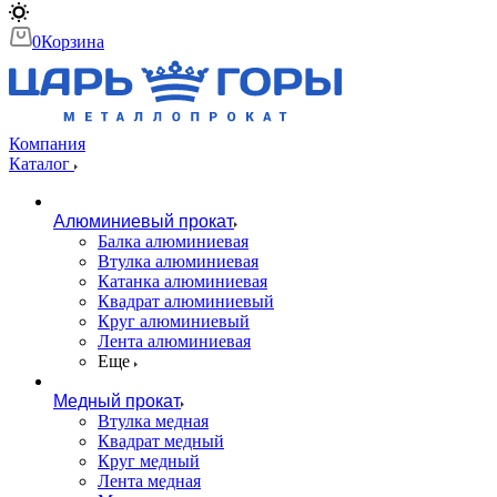
0
Корзина
Компания
Каталог
Алюминиевый прокат
Балка алюминиевая
Втулка алюминиевая
Катанка алюминиевая
Квадрат алюминиевый
Круг алюминиевый
Лента алюминиевая
Еще
Медный прокат
Втулка медная
Квадрат медный
Круг медный
Лента медная