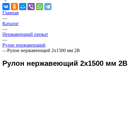
Главная
—
Каталог
—
Нержавеющий прокат
—
Рулон нержавеющий
—
Рулон нержавеющий 2х1500 мм 2В
Рулон нержавеющий 2х1500 мм 2В