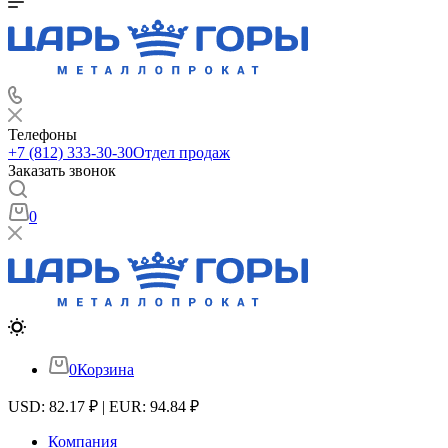
Телефоны
+7 (812) 333-30-30
Отдел продаж
Заказать звонок
0
0
Корзина
USD: 82.17 ₽ | EUR: 94.84 ₽
Компания