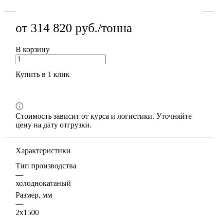
от 314 820 руб./тонна
В корзину
Купить в 1 клик
Стоимость зависит от курса и логистики. Уточняйте
цену на дату отгрузки.
Характеристики
Тип производства
—
холоднокатаный
Размер, мм
—
2х1500