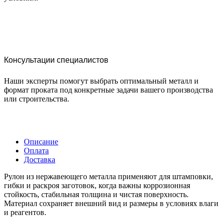
Консультации специалистов
Наши эксперты помогут выбрать оптимальный металл и
формат проката под конкретные задачи вашего производства
или строительства.
Описание
Оплата
Доставка
Рулон из нержавеющего металла применяют для штамповки,
гибки и раскроя заготовок, когда важны коррозионная
стойкость, стабильная толщина и чистая поверхность.
Материал сохраняет внешний вид и размеры в условиях влаги
и реагентов.