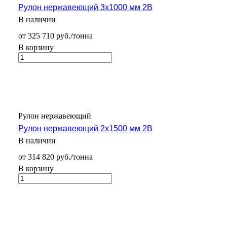
Рулон нержавеющий 3х1000 мм 2В
В наличии
от 325 710 руб./тонна
В корзину
Рулон нержавеющий
Рулон нержавеющий 2х1500 мм 2В
В наличии
от 314 820 руб./тонна
В корзину