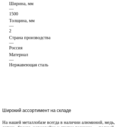
Ширина, мм
—
1500
Толщина, мм
—
2
Страна производства
—
Россия
Материал
—
Нержавеющая сталь
Широкий ассортимент на складе
На нашей металлобазе всегда в наличии алюминий, медь,