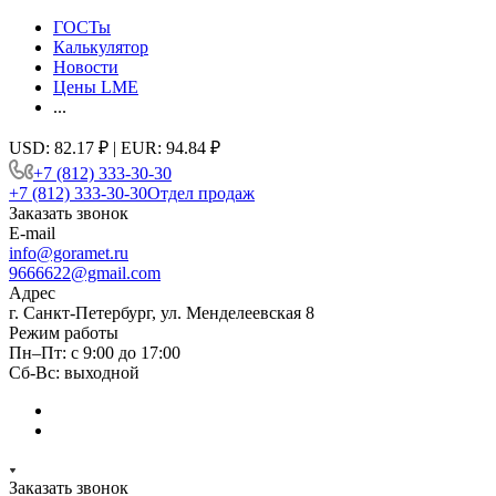
ГОСТы
Калькулятор
Новости
Цены LME
...
USD: 82.17 ₽ | EUR: 94.84 ₽
+7 (812) 333-30-30
+7 (812) 333-30-30
Отдел продаж
Заказать звонок
E-mail
info@goramet.ru
9666622@gmail.com
Адрес
г. Санкт-Петербург, ул. Менделеевская 8
Режим работы
Пн–Пт: с 9:00 до 17:00
Сб-Вс: выходной
Заказать звонок