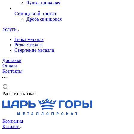
Чушка цинковая
Свинцовый прокат
Дробь свинцовая
Услуги
Гибка металла
Резка металла
Сверление металла
Доставка
Оплата
Контакты
Рассчитать заказ
Компания
Каталог