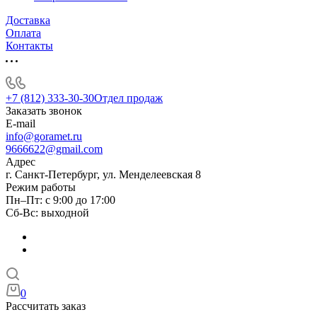
Доставка
Оплата
Контакты
+7 (812) 333-30-30
Отдел продаж
Заказать звонок
E-mail
info@goramet.ru
9666622@gmail.com
Адрес
г. Санкт-Петербург, ул. Менделеевская 8
Режим работы
Пн–Пт: с 9:00 до 17:00
Сб-Вс: выходной
0
Рассчитать заказ