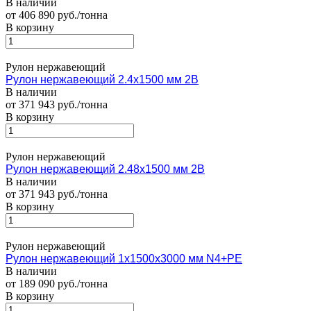
В наличии
от 406 890 руб./тонна
В корзину
Рулон нержавеющий
Рулон нержавеющий 2.4х1500 мм 2В
В наличии
от 371 943 руб./тонна
В корзину
Рулон нержавеющий
Рулон нержавеющий 2.48х1500 мм 2В
В наличии
от 371 943 руб./тонна
В корзину
Рулон нержавеющий
Рулон нержавеющий 1х1500х3000 мм N4+PE
В наличии
от 189 090 руб./тонна
В корзину