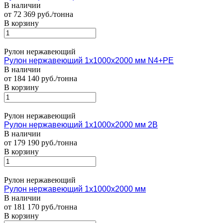
В наличии
от 72 369 руб./тонна
В корзину
Рулон нержавеющий
Рулон нержавеющий 1х1000х2000 мм N4+PE
В наличии
от 184 140 руб./тонна
В корзину
Рулон нержавеющий
Рулон нержавеющий 1х1000х2000 мм 2В
В наличии
от 179 190 руб./тонна
В корзину
Рулон нержавеющий
Рулон нержавеющий 1х1000х2000 мм
В наличии
от 181 170 руб./тонна
В корзину