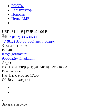
ГОСТы
Калькулятор
Новости
Цены LME
...
USD: 81.41 ₽ | EUR: 94.06 ₽
+7 (812) 333-30-30
+7 (812) 333-30-30
Отдел продаж
Заказать звонок
E-mail
info@goramet.ru
9666622@gmail.com
Адрес
г. Санкт-Петербург, ул. Менделеевская 8
Режим работы
Пн–Пт: с 9:00 до 17:00
Сб-Вс: выходной
Заказать звонок