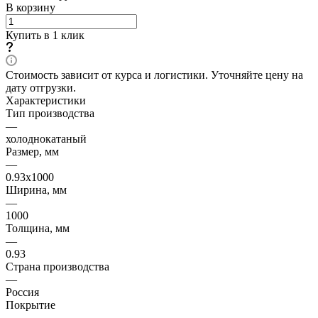
В корзину
Купить в 1 клик
Стоимость зависит от курса и логистики. Уточняйте цену на
дату отгрузки.
Характеристики
Тип производства
—
холоднокатаный
Размер, мм
—
0.93х1000
Ширина, мм
—
1000
Толщина, мм
—
0.93
Страна производства
—
Россия
Покрытие
—