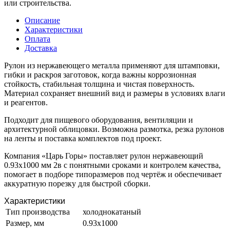
или строительства.
Описание
Характеристики
Оплата
Доставка
Рулон из нержавеющего металла применяют для штамповки,
гибки и раскроя заготовок, когда важны коррозионная
стойкость, стабильная толщина и чистая поверхность.
Материал сохраняет внешний вид и размеры в условиях влаги
и реагентов.
Подходит для пищевого оборудования, вентиляции и
архитектурной облицовки. Возможна размотка, резка рулонов
на ленты и поставка комплектов под проект.
Компания «Царь Горы» поставляет рулон нержавеющий
0.93х1000 мм 2в с понятными сроками и контролем качества,
помогает в подборе типоразмеров под чертёж и обеспечивает
аккуратную порезку для быстрой сборки.
Характеристики
Тип производства
холоднокатаный
Размер, мм
0.93х1000