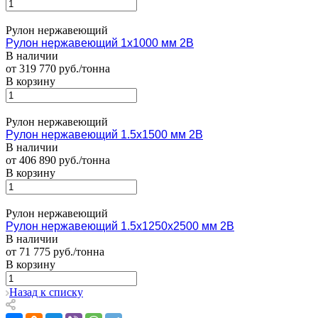
Рулон нержавеющий
Рулон нержавеющий 1х1000 мм 2В
В наличии
от 319 770 руб./тонна
В корзину
Рулон нержавеющий
Рулон нержавеющий 1.5х1500 мм 2В
В наличии
от 406 890 руб./тонна
В корзину
Рулон нержавеющий
Рулон нержавеющий 1.5х1250х2500 мм 2В
В наличии
от 71 775 руб./тонна
В корзину
Назад к списку