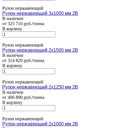
Рулон нержавеющий
Рулон нержавеющий 3х1000 мм 2В
В наличии
от 325 710 руб./тонна
В корзину
Рулон нержавеющий
Рулон нержавеющий 2х1500 мм 2В
В наличии
от 314 820 руб./тонна
В корзину
Рулон нержавеющий
Рулон нержавеющий 2х1250 мм 2В
В наличии
от 406 890 руб./тонна
В корзину
Рулон нержавеющий
Рулон нержавеющий 2х1000 мм 2В