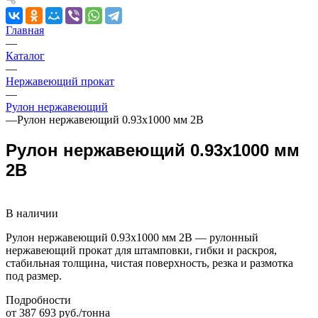
Главная
—
Каталог
—
Нержавеющий прокат
—
Рулон нержавеющий
—
Рулон нержавеющий 0.93х1000 мм 2В
Рулон нержавеющий 0.93х1000 мм
2В
В наличии
Рулон нержавеющий 0.93х1000 мм 2В — рулонный
нержавеющий прокат для штамповки, гибки и раскроя,
стабильная толщина, чистая поверхность, резка и размотка
под размер.
Подробности
от 387 693 руб./тонна