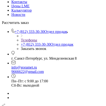
Контакты
Цены LME
Калькулятор
Новости
Рассчитать заказ
+7 (812) 333-30-30
Отдел продаж
Телефоны
+7 (812) 333-30-30
Отдел продаж
Заказать звонок
г. Санкт-Петербург, ул. Менделеевская 8
info@goramet.ru
9666622@gmail.com
Пн–Пт: с 9:00 до 17:00
Сб-Вс: выходной