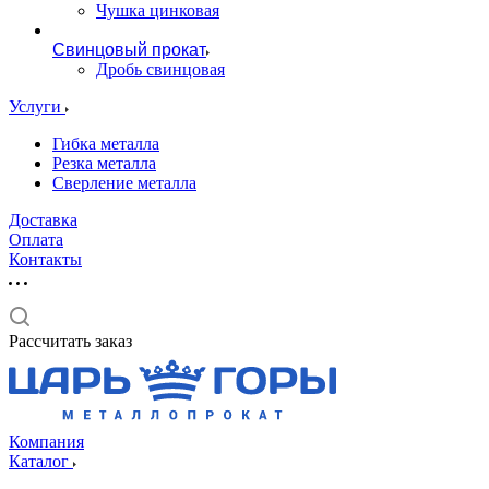
Чушка цинковая
Свинцовый прокат
Дробь свинцовая
Услуги
Гибка металла
Резка металла
Сверление металла
Доставка
Оплата
Контакты
Рассчитать заказ
Компания
Каталог