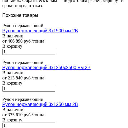
поставок. Обратитесь к нам — подготовим расчёт, маршрут и
сроки под ваш заказ.
Похожие товары
Рулон нержавеющий
Рулон нержавеющий 3х1500 мм 2В
В наличии
от 406 890 руб./тонна
В корзину
Рулон нержавеющий
Рулон нержавеющий 3х1250х2500 мм 2В
В наличии
от 213 840 руб./тонна
В корзину
Рулон нержавеющий
Рулон нержавеющий 3х1250 мм 2В
В наличии
от 335 610 руб./тонна
В корзину