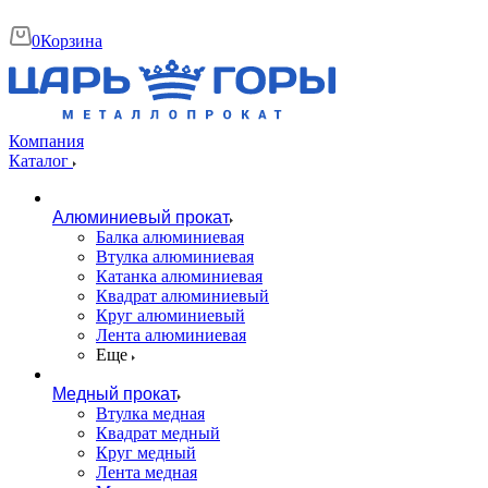
0
Корзина
Компания
Каталог
Алюминиевый прокат
Балка алюминиевая
Втулка алюминиевая
Катанка алюминиевая
Квадрат алюминиевый
Круг алюминиевый
Лента алюминиевая
Еще
Медный прокат
Втулка медная
Квадрат медный
Круг медный
Лента медная