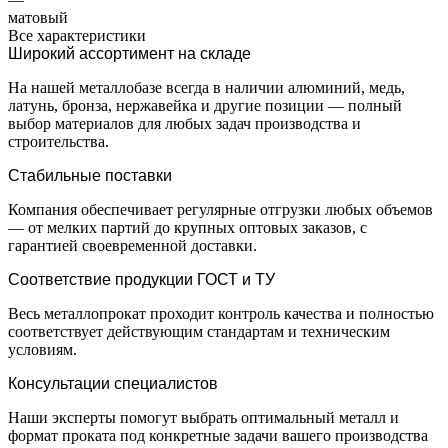
матовый
Все характеристики
Широкий ассортимент на складе
На нашей металлобазе всегда в наличии алюминий, медь,
латунь, бронза, нержавейка и другие позиции — полный
выбор материалов для любых задач производства и
строительства.
Стабильные поставки
Компания обеспечивает регулярные отгрузки любых объемов
— от мелких партий до крупных оптовых заказов, с
гарантией своевременной доставки.
Соответствие продукции ГОСТ и ТУ
Весь металлопрокат проходит контроль качества и полностью
соответствует действующим стандартам и техническим
условиям.
Консультации специалистов
Наши эксперты помогут выбрать оптимальный металл и
формат проката под конкретные задачи вашего производства