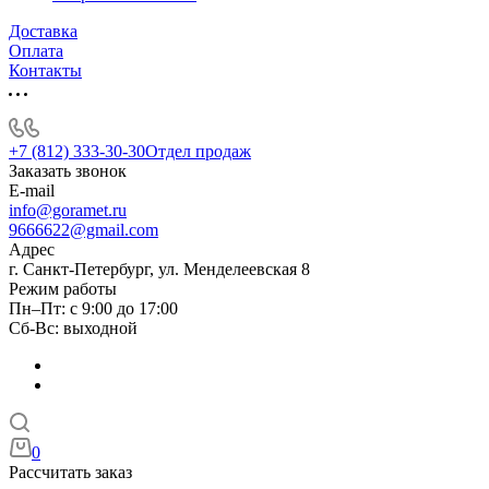
Доставка
Оплата
Контакты
+7 (812) 333-30-30
Отдел продаж
Заказать звонок
E-mail
info@goramet.ru
9666622@gmail.com
Адрес
г. Санкт-Петербург, ул. Менделеевская 8
Режим работы
Пн–Пт: с 9:00 до 17:00
Сб-Вс: выходной
0
Рассчитать заказ