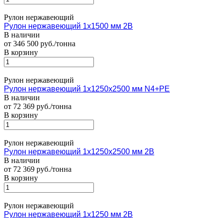
Рулон нержавеющий
Рулон нержавеющий 1х1500 мм 2В
В наличии
от 346 500 руб./тонна
В корзину
Рулон нержавеющий
Рулон нержавеющий 1х1250х2500 мм N4+PE
В наличии
от 72 369 руб./тонна
В корзину
Рулон нержавеющий
Рулон нержавеющий 1х1250х2500 мм 2В
В наличии
от 72 369 руб./тонна
В корзину
Рулон нержавеющий
Рулон нержавеющий 1х1250 мм 2В