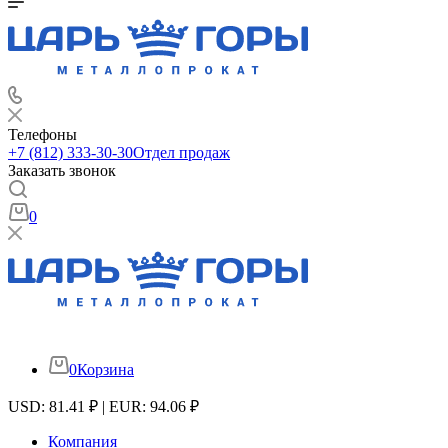
Телефоны
+7 (812) 333-30-30
Отдел продаж
Заказать звонок
0
0
Корзина
USD: 81.41 ₽ | EUR: 94.06 ₽
Компания