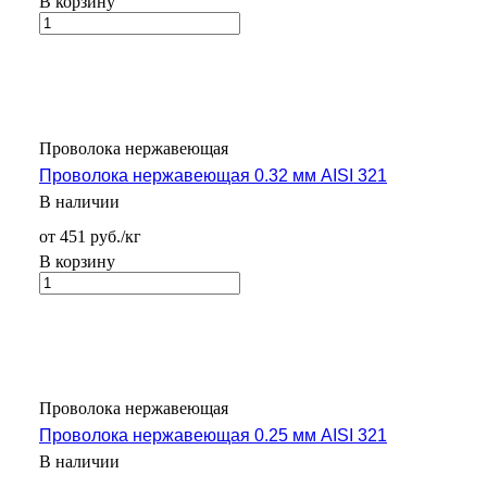
В корзину
Проволока нержавеющая
Проволока нержавеющая 0.32 мм AISI 321
В наличии
от 451 руб./кг
В корзину
Проволока нержавеющая
Проволока нержавеющая 0.25 мм AISI 321
В наличии