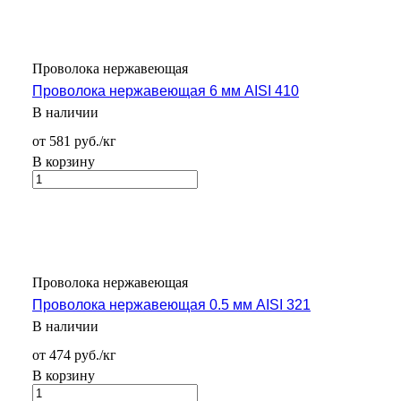
Проволока нержавеющая
Проволока нержавеющая 6 мм AISI 410
В наличии
от 581 руб./кг
В корзину
Проволока нержавеющая
Проволока нержавеющая 0.5 мм AISI 321
В наличии
от 474 руб./кг
В корзину