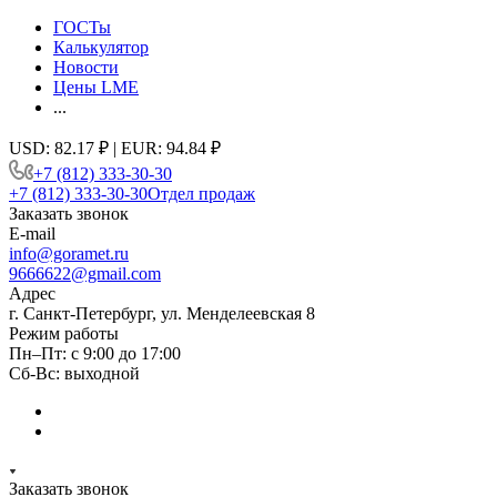
ГОСТы
Калькулятор
Новости
Цены LME
...
USD: 82.17 ₽ | EUR: 94.84 ₽
+7 (812) 333-30-30
+7 (812) 333-30-30
Отдел продаж
Заказать звонок
E-mail
info@goramet.ru
9666622@gmail.com
Адрес
г. Санкт-Петербург, ул. Менделеевская 8
Режим работы
Пн–Пт: с 9:00 до 17:00
Сб-Вс: выходной
Заказать звонок