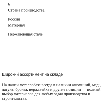
6
Страна производства
—
Россия
Материал
—
Нержавеющая сталь
Широкий ассортимент на складе
На нашей металлобазе всегда в наличии алюминий, медь,
латунь, бронза, нержавейка и другие позиции — полный
выбор материалов для любых задач производства и
строительства.