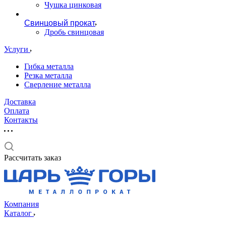
Чушка цинковая
Свинцовый прокат
Дробь свинцовая
Услуги
Гибка металла
Резка металла
Сверление металла
Доставка
Оплата
Контакты
Рассчитать заказ
Компания
Каталог