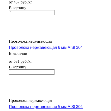
от 437 руб./кг
В корзину
Проволока нержавеющая
Проволока нержавеющая 6 мм AISI 304
В наличии
от 581 руб./кг
В корзину
Проволока нержавеющая
Проволока нержавеющая 5 мм AISI 304