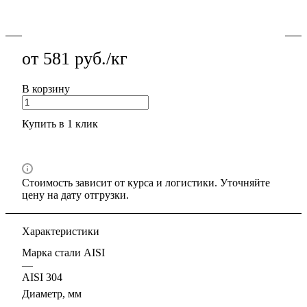
Подробности
от 581 руб./кг
В корзину
Купить в 1 клик
Стоимость зависит от курса и логистики. Уточняйте
цену на дату отгрузки.
Характеристики
Марка стали AISI
—
AISI 304
Диаметр, мм
—