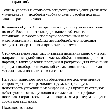
гарантия).
Точные условия и стоимость сопутствующих услуг уточняйте
у менеджера — подберём удобную схему расчёта под ваш
заказ и график поставок.
Компания «Царь-Горы» организует доставку металлопроката
по всей России — от склада до вашего объекта или
терминала. В работе используем собственный парк
малотоннажных и тяжёлых автомобилей, что позволяет
отгружать оперативно и привозить вовремя.
Стоимость перевозки рассчитываем индивидуально с учётом
направления, удалённости, массы, объёма и длиномерности
партии, а также условий погрузки и разгрузки. Для уточнения
тарифа и подбора оптимальной схемы свяжитесь с нашими
менеджерами по контактам на сайте.
На время транспортировки обеспечиваем документальное
сопровождение и страхование груза, контролируем
целостность упаковки и маркировки. Для крупных отгрузок
действуют льготные условия и согласованные графики
поставок. Обратитесь к нам — подготовим расчёт, маршрут и
сроки под ваш заказ.
Похожие товары