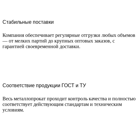
Стабильные поставки
Компания обеспечивает регулярные отгрузки любых объемов
— от мелких партий до крупных оптовых заказов, с
гарантией своевременной доставки.
Соответствие продукции ГОСТ и ТУ
Весь металлопрокат проходит контроль качества и полностью
соответствует действующим стандартам и техническим
условиям.