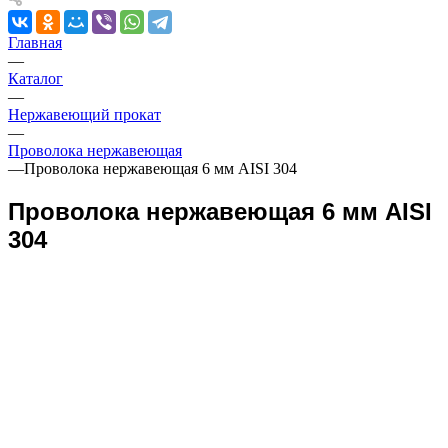
Главная
—
Каталог
—
Нержавеющий прокат
—
Проволока нержавеющая
—
Проволока нержавеющая 6 мм AISI 304
Проволока нержавеющая 6 мм AISI
304