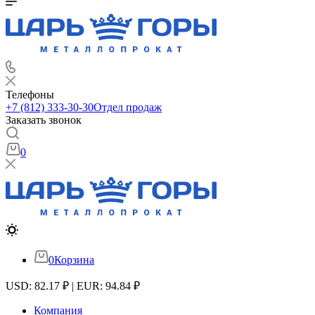
Телефоны
+7 (812) 333-30-30
Отдел продаж
Заказать звонок
0
0
Корзина
USD: 82.17 ₽ | EUR: 94.84 ₽
Компания