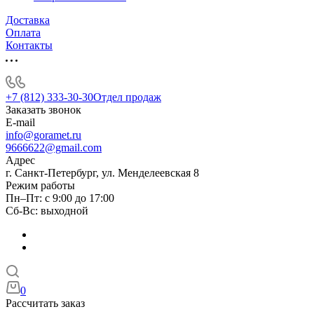
Доставка
Оплата
Контакты
+7 (812) 333-30-30
Отдел продаж
Заказать звонок
E-mail
info@goramet.ru
9666622@gmail.com
Адрес
г. Санкт-Петербург, ул. Менделеевская 8
Режим работы
Пн–Пт: с 9:00 до 17:00
Сб-Вс: выходной
0
Рассчитать заказ