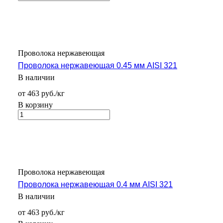
Проволока нержавеющая
Проволока нержавеющая 0.45 мм AISI 321
В наличии
от 463 руб./кг
В корзину
Проволока нержавеющая
Проволока нержавеющая 0.4 мм AISI 321
В наличии
от 463 руб./кг