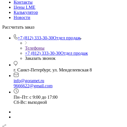
Контакты
Цены LME
Калькулятор
Новости
Рассчитать заказ
+7 (812) 333-30-30
Отдел продаж
Телефоны
+7 (812) 333-30-30
Отдел продаж
Заказать звонок
г. Санкт-Петербург, ул. Менделеевская 8
info@goramet.ru
9666622@gmail.com
Пн–Пт: с 9:00 до 17:00
Сб-Вс: выходной