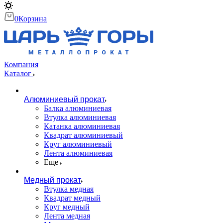
0
Корзина
Компания
Каталог
Алюминиевый прокат
Балка алюминиевая
Втулка алюминиевая
Катанка алюминиевая
Квадрат алюминиевый
Круг алюминиевый
Лента алюминиевая
Еще
Медный прокат
Втулка медная
Квадрат медный
Круг медный
Лента медная