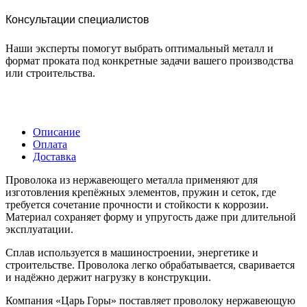
Консультации специалистов
Наши эксперты помогут выбрать оптимальный металл и
формат проката под конкретные задачи вашего производства
или строительства.
Описание
Оплата
Доставка
Проволока из нержавеющего металла применяют для
изготовления крепёжных элементов, пружин и сеток, где
требуется сочетание прочности и стойкости к коррозии.
Материал сохраняет форму и упругость даже при длительной
эксплуатации.
Сплав используется в машиностроении, энергетике и
строительстве. Проволока легко обрабатывается, сваривается
и надёжно держит нагрузку в конструкции.
Компания «Царь Горы» поставляет проволоку нержавеющую