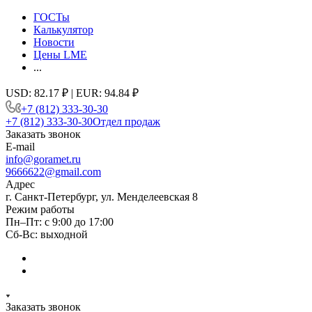
ГОСТы
Калькулятор
Новости
Цены LME
...
USD: 82.17 ₽ | EUR: 94.84 ₽
+7 (812) 333-30-30
+7 (812) 333-30-30
Отдел продаж
Заказать звонок
E-mail
info@goramet.ru
9666622@gmail.com
Адрес
г. Санкт-Петербург, ул. Менделеевская 8
Режим работы
Пн–Пт: с 9:00 до 17:00
Сб-Вс: выходной
Заказать звонок