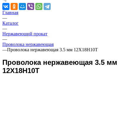
Главная
—
Каталог
—
Нержавеющий прокат
—
Проволока нержавеющая
—
Проволока нержавеющая 3.5 мм 12Х18Н10Т
Проволока нержавеющая 3.5 мм
12Х18Н10Т