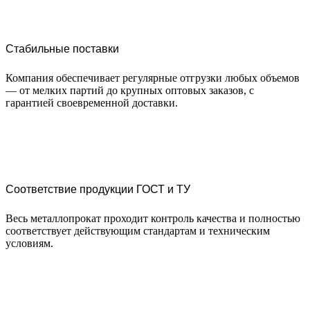
Стабильные поставки
Компания обеспечивает регулярные отгрузки любых объемов
— от мелких партий до крупных оптовых заказов, с
гарантией своевременной доставки.
Соответствие продукции ГОСТ и ТУ
Весь металлопрокат проходит контроль качества и полностью
соответствует действующим стандартам и техническим
условиям.