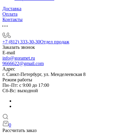
Доставка
Оплата
Контакты
+7 (812) 333-30-30
Отдел продаж
Заказать звонок
E-mail
info@goramet.ru
9666622@gmail.com
Адрес
г. Санкт-Петербург, ул. Менделеевская 8
Режим работы
Пн–Пт: с 9:00 до 17:00
Сб-Вс: выходной
0
Рассчитать заказ