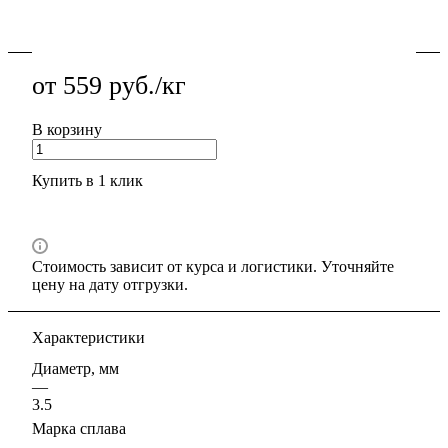
Подробности
от 559 руб./кг
В корзину
Купить в 1 клик
Стоимость зависит от курса и логистики. Уточняйте
цену на дату отгрузки.
Характеристики
Диаметр, мм
—
3.5
Марка сплава
—