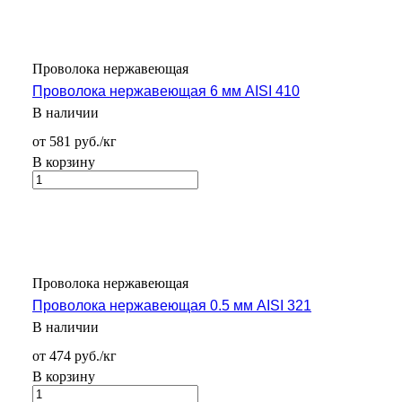
Проволока нержавеющая
Проволока нержавеющая 6 мм AISI 410
В наличии
от 581 руб./кг
В корзину
Проволока нержавеющая
Проволока нержавеющая 0.5 мм AISI 321
В наличии
от 474 руб./кг
В корзину