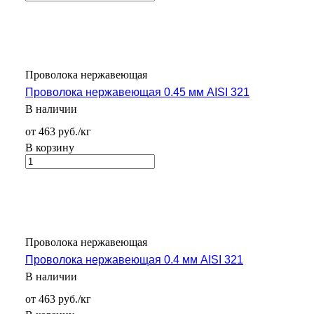
Проволока нержавеющая
Проволока нержавеющая 0.45 мм AISI 321
В наличии
от 463 руб./кг
В корзину
Проволока нержавеющая
Проволока нержавеющая 0.4 мм AISI 321
В наличии
от 463 руб./кг