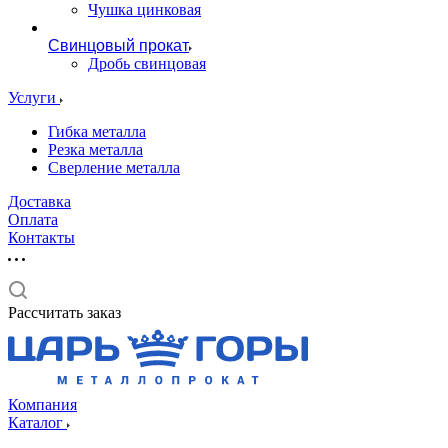
Чушка цинковая
Свинцовый прокат
Дробь свинцовая
Услуги
Гибка металла
Резка металла
Сверление металла
Доставка
Оплата
Контакты
Рассчитать заказ
Компания
Каталог