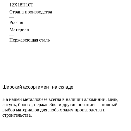
12Х18Н10Т
Страна производства
—
Россия
Материал
—
Нержавеющая сталь
Широкий ассортимент на складе
На нашей металлобазе всегда в наличии алюминий, медь,
латунь, бронза, нержавейка и другие позиции — полный
выбор материалов для любых задач производства и
строительства.