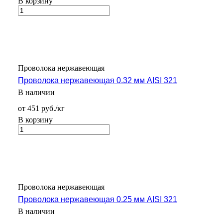
В корзину
Проволока нержавеющая
Проволока нержавеющая 0.32 мм AISI 321
В наличии
от 451 руб./кг
В корзину
Проволока нержавеющая
Проволока нержавеющая 0.25 мм AISI 321
В наличии