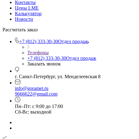
Контакты
Цены LME
Калькулятор
Новости
Рассчитать заказ
+7 (812) 333-30-30
Отдел продаж
Телефоны
+7 (812) 333-30-30
Отдел продаж
Заказать звонок
г. Санкт-Петербург, ул. Менделеевская 8
info@goramet.ru
9666622@gmail.com
Пн–Пт: с 9:00 до 17:00
Сб-Вс: выходной