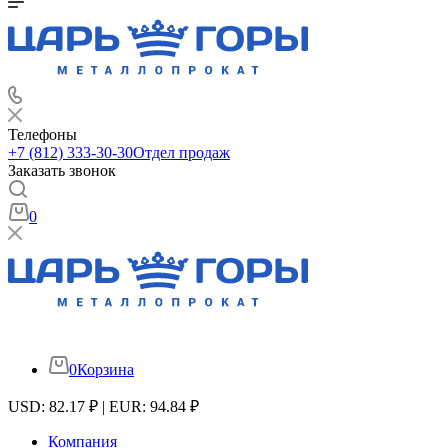
Телефоны
+7 (812) 333-30-30
Отдел продаж
Заказать звонок
0
0
Корзина
USD: 82.17 ₽ | EUR: 94.84 ₽
Компания