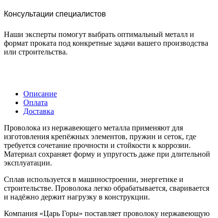
Консультации специалистов
Наши эксперты помогут выбрать оптимальный металл и
формат проката под конкретные задачи вашего производства
или строительства.
Описание
Оплата
Доставка
Проволока из нержавеющего металла применяют для
изготовления крепёжных элементов, пружин и сеток, где
требуется сочетание прочности и стойкости к коррозии.
Материал сохраняет форму и упругость даже при длительной
эксплуатации.
Сплав используется в машиностроении, энергетике и
строительстве. Проволока легко обрабатывается, сваривается
и надёжно держит нагрузку в конструкции.
Компания «Царь Горы» поставляет проволоку нержавеющую