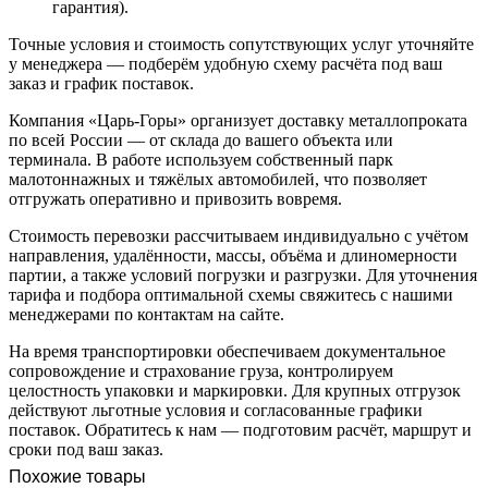
гарантия).
Точные условия и стоимость сопутствующих услуг уточняйте
у менеджера — подберём удобную схему расчёта под ваш
заказ и график поставок.
Компания «Царь-Горы» организует доставку металлопроката
по всей России — от склада до вашего объекта или
терминала. В работе используем собственный парк
малотоннажных и тяжёлых автомобилей, что позволяет
отгружать оперативно и привозить вовремя.
Стоимость перевозки рассчитываем индивидуально с учётом
направления, удалённости, массы, объёма и длиномерности
партии, а также условий погрузки и разгрузки. Для уточнения
тарифа и подбора оптимальной схемы свяжитесь с нашими
менеджерами по контактам на сайте.
На время транспортировки обеспечиваем документальное
сопровождение и страхование груза, контролируем
целостность упаковки и маркировки. Для крупных отгрузок
действуют льготные условия и согласованные графики
поставок. Обратитесь к нам — подготовим расчёт, маршрут и
сроки под ваш заказ.
Похожие товары