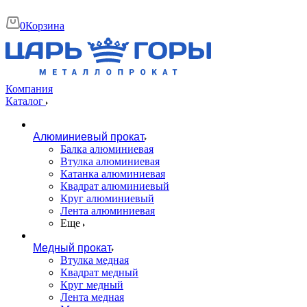
0
Корзина
Компания
Каталог
Алюминиевый прокат
Балка алюминиевая
Втулка алюминиевая
Катанка алюминиевая
Квадрат алюминиевый
Круг алюминиевый
Лента алюминиевая
Еще
Медный прокат
Втулка медная
Квадрат медный
Круг медный
Лента медная