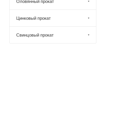
Оловянный прокат
Цинковый прокат
Свинцовый прокат