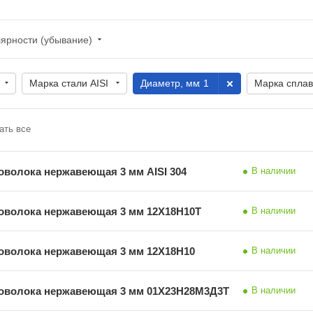
лярности (убывание)
Марка стали AISI
Диаметр, мм
: 1
Марка спла
ать все
оволока нержавеющая 3 мм AISI 304
В наличии
оволока нержавеющая 3 мм 12Х18Н10Т
В наличии
оволока нержавеющая 3 мм 12Х18Н10
В наличии
оволока нержавеющая 3 мм 01Х23Н28М3Д3Т
В наличии