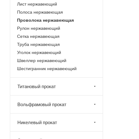
Лист нержавеющий
Полоса нержавеющая
Проволока нержавеющая
Рулон нержавеющий
Сетка нержавеющая
Труба нержавеющая
Уголок нержавеющий
Швеллер нержавеющий
Шестигранник нержавеющий
Титановый прокат
Вольфрамовый прокат
Никелевый прокат