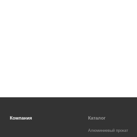
Компания
Каталог
Алюминиевый прокат