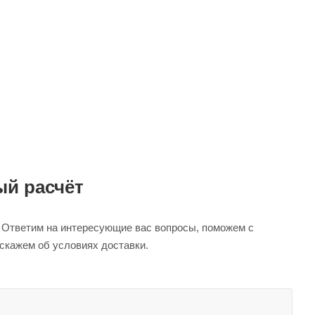
й расчёт
. Ответим на интересующие вас вопросы, поможем с
сскажем об условиях доставки.