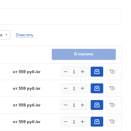
ва
Очистить
В корзину
от 559 руб./кг
от 559 руб./кг
от 559 руб./кг
от 559 руб./кг