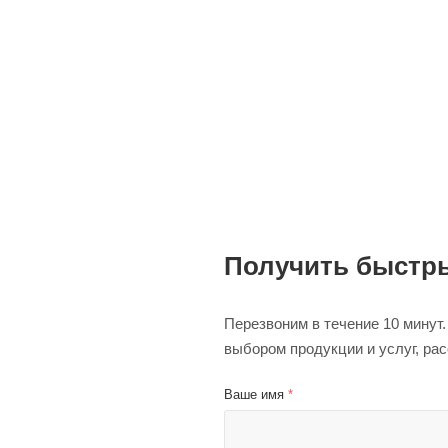
Получить быстры
Перезвоним в течение 10 минут
выбором продукции и услуг, ра
Ваше имя
*