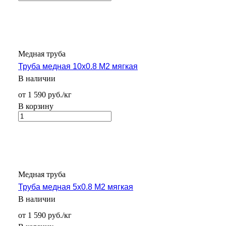
Медная труба
Труба медная 10х0.8 М2 мягкая
В наличии
от 1 590 руб./кг
В корзину
Медная труба
Труба медная 5х0.8 М2 мягкая
В наличии
от 1 590 руб./кг