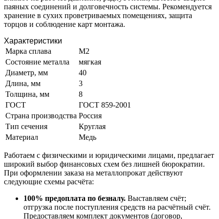
паяных соединений и долговечность системы. Рекомендуется
хранение в сухих проветриваемых помещениях, защита
торцов и соблюдение карт монтажа.
Характеристики
Марка сплава
М2
Состояние металла
мягкая
Диаметр, мм
40
Длина, мм
3
Толщина, мм
8
ГОСТ
ГОСТ 859-2001
Страна производства
Россия
Тип сечения
Круглая
Материал
Медь
Работаем с физическими и юридическими лицами, предлагает
широкий выбор финансовых схем без лишней бюрократии.
При оформлении заказа на металлопрокат действуют
следующие схемы расчёта:
100% предоплата по безналу.
Выставляем счёт;
отгрузка после поступления средств на расчётный счёт.
Предоставляем комплект документов (договор,