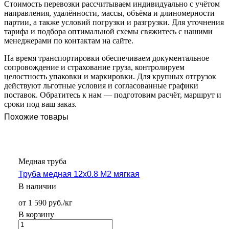
Стоимость перевозки рассчитываем индивидуально с учётом
направления, удалённости, массы, объёма и длиномерности
партии, а также условий погрузки и разгрузки. Для уточнения
тарифа и подбора оптимальной схемы свяжитесь с нашими
менеджерами по контактам на сайте.
На время транспортировки обеспечиваем документальное
сопровождение и страхование груза, контролируем
целостность упаковки и маркировки. Для крупных отгрузок
действуют льготные условия и согласованные графики
поставок. Обратитесь к нам — подготовим расчёт, маршрут и
сроки под ваш заказ.
Похожие товары
Медная труба
Труба медная 12х0.8 М2 мягкая
В наличии
от 1 590 руб./кг
В корзину