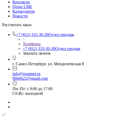
Контакты
Цены LME
Калькулятор
Новости
Рассчитать заказ
+7 (812) 333-30-30
Отдел продаж
Телефоны
+7 (812) 333-30-30
Отдел продаж
Заказать звонок
г. Санкт-Петербург, ул. Менделеевская 8
info@goramet.ru
9666622@gmail.com
Пн–Пт: с 9:00 до 17:00
Сб-Вс: выходной