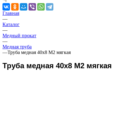
Главная
—
Каталог
—
Медный прокат
—
Медная труба
—
Труба медная 40х8 М2 мягкая
Труба медная 40х8 М2 мягкая