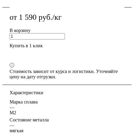
от 1 590 руб./кг
В корзину
Купить в 1 клик
Стоимость зависит от курса и логистики. Уточняйте
цену на дату отгрузки.
Характеристики
Марка сплава
—
М2
Состояние металла
—
мягкая