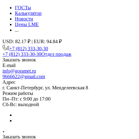
ГОСТы
Калькулятор
Новости
Цены LME
...
USD: 82.17 ₽ | EUR: 94.84 ₽
+7 (812) 333-30-30
+7 (812) 333-30-30
Отдел продаж
Заказать звонок
E-mail
info@goramet.ru
9666622@gmail.com
Адрес
г. Санкт-Петербург, ул. Менделеевская 8
Режим работы
Пн–Пт: с 9:00 до 17:00
Сб-Вс: выходной
Заказать звонок