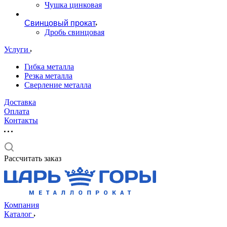
Чушка цинковая
Свинцовый прокат
Дробь свинцовая
Услуги
Гибка металла
Резка металла
Сверление металла
Доставка
Оплата
Контакты
Рассчитать заказ
Компания
Каталог