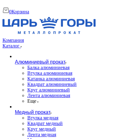
0
Корзина
Компания
Каталог
Алюминиевый прокат
Балка алюминиевая
Втулка алюминиевая
Катанка алюминиевая
Квадрат алюминиевый
Круг алюминиевый
Лента алюминиевая
Еще
Медный прокат
Втулка медная
Квадрат медный
Круг медный
Лента медная