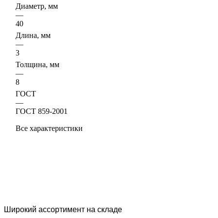
Диаметр, мм
—
40
Длина, мм
—
3
Толщина, мм
—
8
ГОСТ
—
ГОСТ 859-2001
Все характеристики
Широкий ассортимент на складе