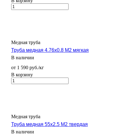
В корзину
Медная труба
Труба медная 4.76х0.8 М2 мягкая
В наличии
от 1 590 руб./кг
В корзину
Медная труба
Труба медная 55х2.5 М2 твердая
В наличии