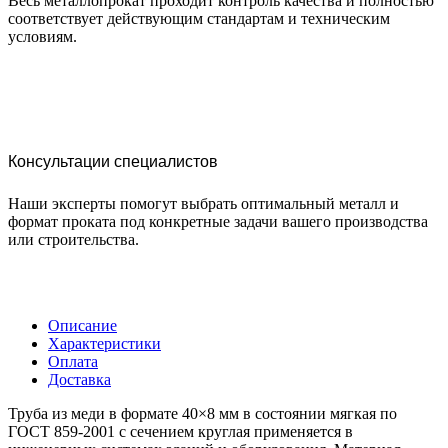
Весь металлопрокат проходит контроль качества и полностью
соответствует действующим стандартам и техническим
условиям.
Консультации специалистов
Наши эксперты помогут выбрать оптимальный металл и
формат проката под конкретные задачи вашего производства
или строительства.
Описание
Характеристики
Оплата
Доставка
Труба из меди в формате 40×8 мм в состоянии мягкая по
ГОСТ 859-2001 с сечением круглая применяется в