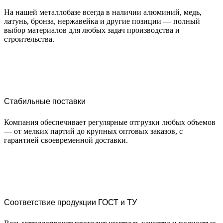
На нашей металлобазе всегда в наличии алюминий, медь,
латунь, бронза, нержавейка и другие позиции — полный
выбор материалов для любых задач производства и
строительства.
Стабильные поставки
Компания обеспечивает регулярные отгрузки любых объемов
— от мелких партий до крупных оптовых заказов, с
гарантией своевременной доставки.
Соответствие продукции ГОСТ и ТУ