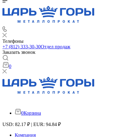
Телефоны
+7 (812) 333-30-30
Отдел продаж
Заказать звонок
0
0
Корзина
USD: 82.17 ₽ | EUR: 94.84 ₽
Компания