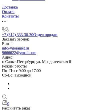
Доставка
Оплата
Контакты
+7 (812) 333-30-30
Отдел продаж
Заказать звонок
E-mail
info@goramet.ru
9666622@gmail.com
Адрес
г. Санкт-Петербург, ул. Менделеевская 8
Режим работы
Пн–Пт: с 9:00 до 17:00
Сб-Вс: выходной
0
Рассчитать заказ