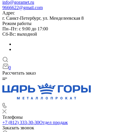
info@goramet.ru
9666622@gmail.com
Адрес
г. Санкт-Петербург, ул. Менделеевская 8
Режим работы
Пн–Пт: с 9:00 до 17:00
Сб-Вс: выходной
0
Рассчитать заказ
Телефоны
+7 (812) 333-30-30
Отдел продаж
Заказать звонок