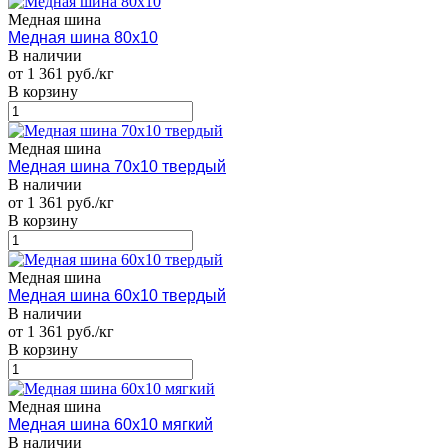
Медная шина
Медная шина 80х10
В наличии
от 1 361 руб./кг
В корзину
Медная шина
Медная шина 70х10 твердый
В наличии
от 1 361 руб./кг
В корзину
Медная шина
Медная шина 60х10 твердый
В наличии
от 1 361 руб./кг
В корзину
Медная шина
Медная шина 60х10 мягкий
В наличии