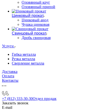
Оловянный круг
Оловянный припой
Цинковый прокат
Цинковый анод
Чушка цинковая
Свинцовый прокат
Дробь свинцовая
Услуги
Гибка металла
Резка металла
Сверление металла
Доставка
Оплата
Контакты
+7 (812) 333-30-30
Отдел продаж
Заказать звонок
E-mail