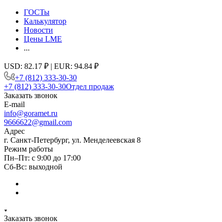
ГОСТы
Калькулятор
Новости
Цены LME
...
USD: 82.17 ₽ | EUR: 94.84 ₽
+7 (812) 333-30-30
+7 (812) 333-30-30
Отдел продаж
Заказать звонок
E-mail
info@goramet.ru
9666622@gmail.com
Адрес
г. Санкт-Петербург, ул. Менделеевская 8
Режим работы
Пн–Пт: с 9:00 до 17:00
Сб-Вс: выходной
Заказать звонок