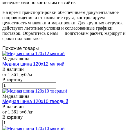
менеджерами по контактам на сайте.
На время транспортировки обеспечиваем документальное
сопровождение и страхование груза, контролируем
целостность упаковки и маркировки. Для крупных отгрузок
действуют льготные условия и согласованные графики
поставок. Обратитесь к нам — подготовим расчёт, маршрут и
сроки под ваш заказ.
Похожие товары
Медная шина
Медная шина 120х12 мягкий
В наличии
от 1 361 руб./кг
В корзину
Медная шина
Медная шина 120х10 твердый
В наличии
от 1 361 руб./кг
В корзину