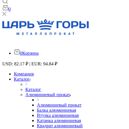
0
0
Корзина
USD: 82.17 ₽ | EUR: 94.84 ₽
Компания
Каталог
Каталог
Алюминиевый прокат
Алюминиевый прокат
Балка алюминиевая
Втулка алюминиевая
Катанка алюминиевая
Квадрат алюминиевый