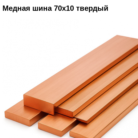
Медная шина 70х10 твердый