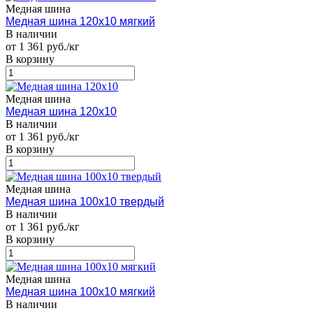
Медная шина
Медная шина 120х10 мягкий
В наличии
от 1 361 руб./кг
В корзину
Медная шина
Медная шина 120х10
В наличии
от 1 361 руб./кг
В корзину
Медная шина
Медная шина 100х10 твердый
В наличии
от 1 361 руб./кг
В корзину
Медная шина
Медная шина 100х10 мягкий
В наличии