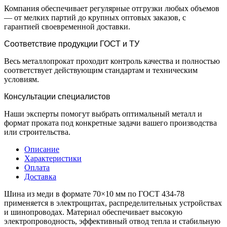
Компания обеспечивает регулярные отгрузки любых объемов
— от мелких партий до крупных оптовых заказов, с
гарантией своевременной доставки.
Соответствие продукции ГОСТ и ТУ
Весь металлопрокат проходит контроль качества и полностью
соответствует действующим стандартам и техническим
условиям.
Консультации специалистов
Наши эксперты помогут выбрать оптимальный металл и
формат проката под конкретные задачи вашего производства
или строительства.
Описание
Характеристики
Оплата
Доставка
Шина из меди в формате 70×10 мм по ГОСТ 434-78
применяется в электрощитах, распределительных устройствах
и шинопроводах. Материал обеспечивает высокую
электропроводность, эффективный отвод тепла и стабильную