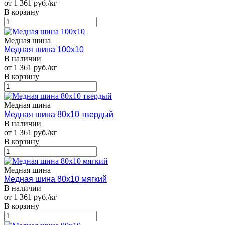
от 1 361 руб./кг
В корзину
Медная шина
Медная шина 100х10
В наличии
от 1 361 руб./кг
В корзину
Медная шина
Медная шина 80х10 твердый
В наличии
от 1 361 руб./кг
В корзину
Медная шина
Медная шина 80х10 мягкий
В наличии
от 1 361 руб./кг
В корзину