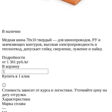
В наличии
Медная шина 70х10 твердый — для шинопроводов, РУ и
заземляющих контуров, высокая электропроводность и
теплоотвод, допускает гибку, сверление, лужение и пайку.
Подробности
от 1 361 руб./кг
В корзину
Купить в 1 клик
Стоимость зависит от курса и логистики. Уточняйте цену на
дату отгрузки.
Характеристики
Марка сплава
—