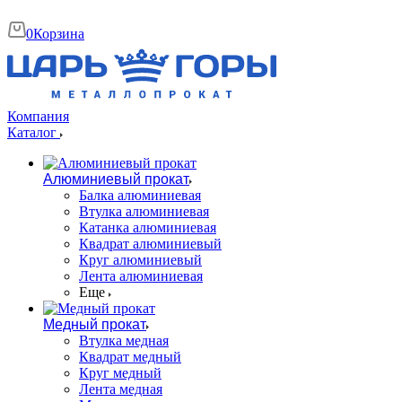
0
Корзина
Компания
Каталог
Алюминиевый прокат
Балка алюминиевая
Втулка алюминиевая
Катанка алюминиевая
Квадрат алюминиевый
Круг алюминиевый
Лента алюминиевая
Еще
Медный прокат
Втулка медная
Квадрат медный
Круг медный
Лента медная