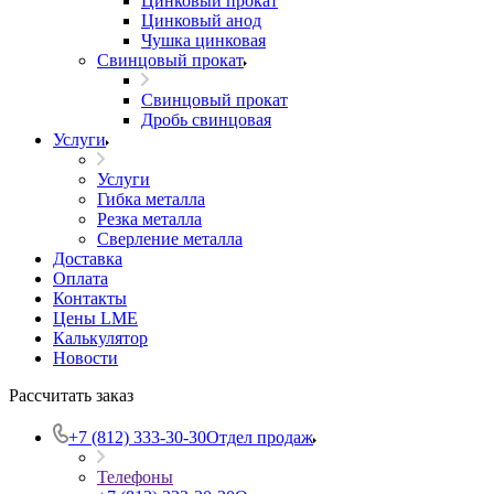
Цинковый прокат
Цинковый анод
Чушка цинковая
Свинцовый прокат
Свинцовый прокат
Дробь свинцовая
Услуги
Услуги
Гибка металла
Резка металла
Сверление металла
Доставка
Оплата
Контакты
Цены LME
Калькулятор
Новости
Рассчитать заказ
+7 (812) 333-30-30
Отдел продаж
Телефоны