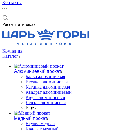
Контакты
Рассчитать заказ
Компания
Каталог
Алюминиевый прокат
Балка алюминиевая
Втулка алюминиевая
Катанка алюминиевая
Квадрат алюминиевый
Круг алюминиевый
Лента алюминиевая
Еще
Медный прокат
Втулка медная
Квадрат медный