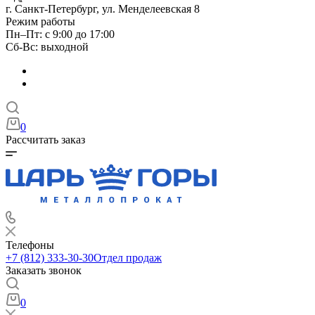
г. Санкт-Петербург, ул. Менделеевская 8
Режим работы
Пн–Пт: с 9:00 до 17:00
Сб-Вс: выходной
0
Рассчитать заказ
Телефоны
+7 (812) 333-30-30
Отдел продаж
Заказать звонок
0