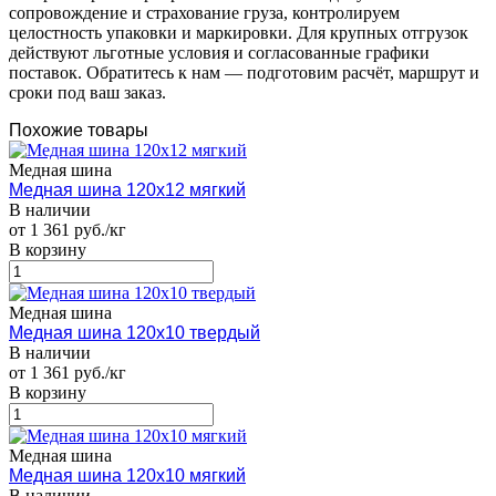
сопровождение и страхование груза, контролируем
целостность упаковки и маркировки. Для крупных отгрузок
действуют льготные условия и согласованные графики
поставок. Обратитесь к нам — подготовим расчёт, маршрут и
сроки под ваш заказ.
Похожие товары
Медная шина
Медная шина 120х12 мягкий
В наличии
от 1 361 руб./кг
В корзину
Медная шина
Медная шина 120х10 твердый
В наличии
от 1 361 руб./кг
В корзину
Медная шина
Медная шина 120х10 мягкий
В наличии