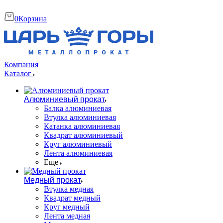
0
Корзина
Компания
Каталог
Алюминиевый прокат
Балка алюминиевая
Втулка алюминиевая
Катанка алюминиевая
Квадрат алюминиевый
Круг алюминиевый
Лента алюминиевая
Еще
Медный прокат
Втулка медная
Квадрат медный
Круг медный
Лента медная