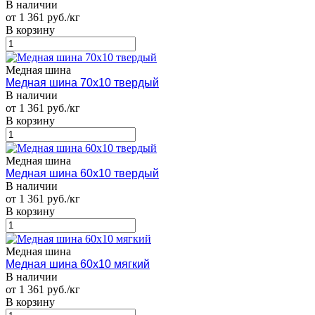
В наличии
от 1 361 руб./кг
В корзину
Медная шина
Медная шина 70х10 твердый
В наличии
от 1 361 руб./кг
В корзину
Медная шина
Медная шина 60х10 твердый
В наличии
от 1 361 руб./кг
В корзину
Медная шина
Медная шина 60х10 мягкий
В наличии
от 1 361 руб./кг
В корзину