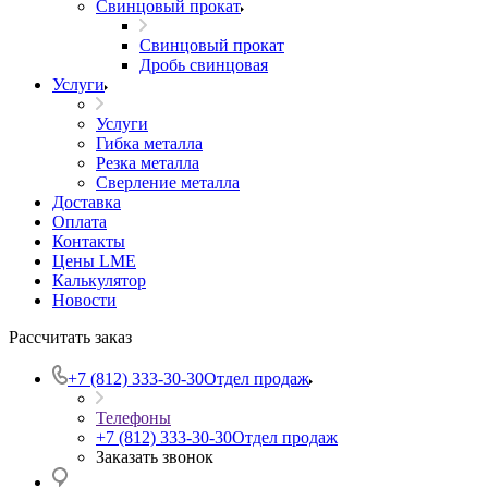
Свинцовый прокат
Свинцовый прокат
Дробь свинцовая
Услуги
Услуги
Гибка металла
Резка металла
Сверление металла
Доставка
Оплата
Контакты
Цены LME
Калькулятор
Новости
Рассчитать заказ
+7 (812) 333-30-30
Отдел продаж
Телефоны
+7 (812) 333-30-30
Отдел продаж
Заказать звонок