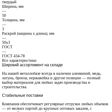
твердый
Ширина, мм
—
50
Толщина, мм
—
3
Раскрой (ширина х длина), мм
—
50х3
ГОСТ
—
ГОСТ 434-78
Все характеристики
Широкий ассортимент на складе
На нашей металлобазе всегда в наличии алюминий, медь,
латунь, бронза, нержавейка и другие позиции — полный
выбор материалов для любых задач производства и
строительства.
Стабильные поставки
Компания обеспечивает регулярные отгрузки любых объемов
— от мелких партий до крупных оптовых заказов, с