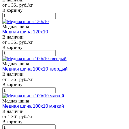
от 1 361 руб./кг
В корзину
Медная шина
Медная шина 120х10
В наличии
от 1 361 руб./кг
В корзину
Медная шина
Медная шина 100х10 твердый
В наличии
от 1 361 руб./кг
В корзину
Медная шина
Медная шина 100х10 мягкий
В наличии
от 1 361 руб./кг
В корзину