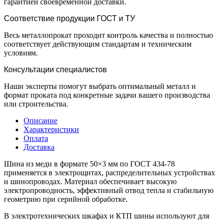
гарантией своевременной доставки.
Соответствие продукции ГОСТ и ТУ
Весь металлопрокат проходит контроль качества и полностью
соответствует действующим стандартам и техническим
условиям.
Консультации специалистов
Наши эксперты помогут выбрать оптимальный металл и
формат проката под конкретные задачи вашего производства
или строительства.
Описание
Характеристики
Оплата
Доставка
Шина из меди в формате 50×3 мм по ГОСТ 434-78
применяется в электрощитах, распределительных устройствах
и шинопроводах. Материал обеспечивает высокую
электропроводность, эффективный отвод тепла и стабильную
геометрию при серийной обработке.
В электротехнических шкафах и КТП шины используют для