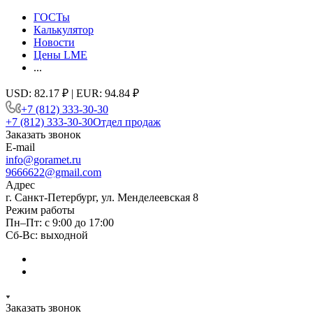
ГОСТы
Калькулятор
Новости
Цены LME
...
USD: 82.17 ₽ | EUR: 94.84 ₽
+7 (812) 333-30-30
+7 (812) 333-30-30
Отдел продаж
Заказать звонок
E-mail
info@goramet.ru
9666622@gmail.com
Адрес
г. Санкт-Петербург, ул. Менделеевская 8
Режим работы
Пн–Пт: с 9:00 до 17:00
Сб-Вс: выходной
Заказать звонок