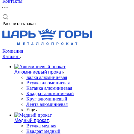
Контакты
Рассчитать заказ
Компания
Каталог
Алюминиевый прокат
Балка алюминиевая
Втулка алюминиевая
Катанка алюминиевая
Квадрат алюминиевый
Круг алюминиевый
Лента алюминиевая
Еще
Медный прокат
Втулка медная
Квадрат медный