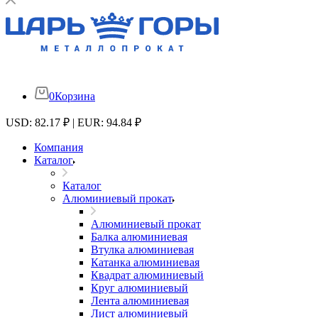
0
Корзина
USD: 82.17 ₽ | EUR: 94.84 ₽
Компания
Каталог
Каталог
Алюминиевый прокат
Алюминиевый прокат
Балка алюминиевая
Втулка алюминиевая
Катанка алюминиевая
Квадрат алюминиевый
Круг алюминиевый
Лента алюминиевая
Лист алюминиевый