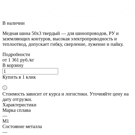
В наличии
Медная шина 50х3 твердый — для шинопроводов, РУ и
заземляющих контуров, высокая электропроводность и
теплоотвод, допускает гибку, сверление, лужение и пайку.
Подробности
от 1 361 руб./кг
В корзину
Купить в 1 клик
Стоимость зависит от курса и логистики. Уточняйте цену на
дату отгрузки.
Характеристики
Марка сплава
—
М1
Состояние металла
—