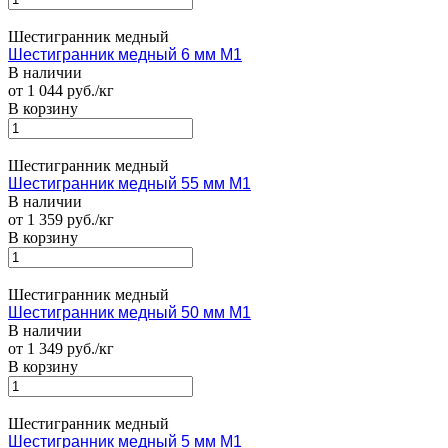
Шестигранник медный
Шестигранник медный 6 мм М1
В наличии
от 1 044 руб./кг
В корзину
Шестигранник медный
Шестигранник медный 55 мм М1
В наличии
от 1 359 руб./кг
В корзину
Шестигранник медный
Шестигранник медный 50 мм М1
В наличии
от 1 349 руб./кг
В корзину
Шестигранник медный
Шестигранник медный 5 мм М1