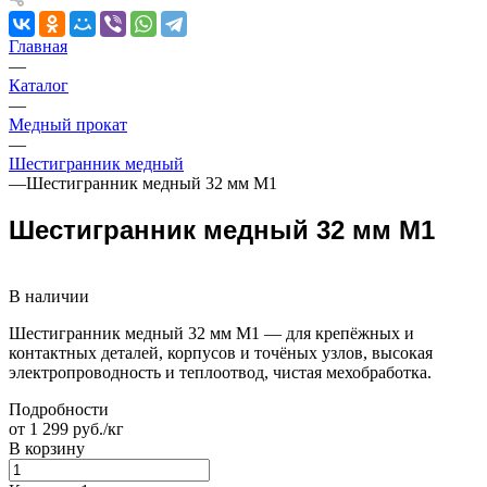
Главная
—
Каталог
—
Медный прокат
—
Шестигранник медный
—
Шестигранник медный 32 мм М1
Шестигранник медный 32 мм М1
В наличии
Шестигранник медный 32 мм М1 — для крепёжных и
контактных деталей, корпусов и точёных узлов, высокая
электропроводность и теплоотвод, чистая мехобработка.
Подробности
от 1 299 руб./кг
В корзину