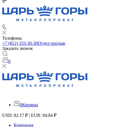
Телефоны
+7 (812) 333-30-30
Отдел продаж
Заказать звонок
0
0
Корзина
USD: 82.17 ₽ | EUR: 94.84 ₽
Компания