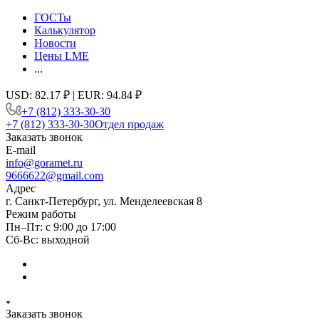
ГОСТы
Калькулятор
Новости
Цены LME
...
USD: 82.17 ₽ | EUR: 94.84 ₽
+7 (812) 333-30-30
+7 (812) 333-30-30
Отдел продаж
Заказать звонок
E-mail
info@goramet.ru
9666622@gmail.com
Адрес
г. Санкт-Петербург, ул. Менделеевская 8
Режим работы
Пн–Пт: с 9:00 до 17:00
Сб-Вс: выходной
Заказать звонок