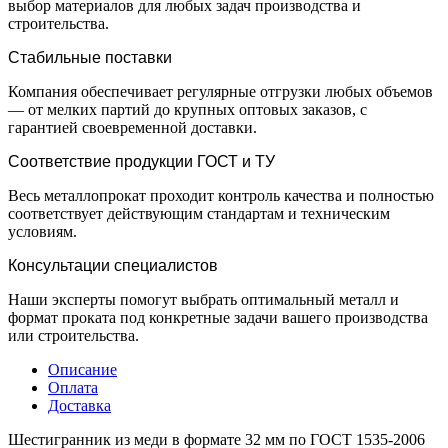
выбор материалов для любых задач производства и
строительства.
Стабильные поставки
Компания обеспечивает регулярные отгрузки любых объемов
— от мелких партий до крупных оптовых заказов, с
гарантией своевременной доставки.
Соответствие продукции ГОСТ и ТУ
Весь металлопрокат проходит контроль качества и полностью
соответствует действующим стандартам и техническим
условиям.
Консультации специалистов
Наши эксперты помогут выбрать оптимальный металл и
формат проката под конкретные задачи вашего производства
или строительства.
Описание
Оплата
Доставка
Шестигранник из меди в формате 32 мм по ГОСТ 1535-2006