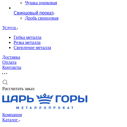
Чушка цинковая
Свинцовый прокат
Дробь свинцовая
Услуги
Гибка металла
Резка металла
Сверление металла
Доставка
Оплата
Контакты
Рассчитать заказ
Компания
Каталог