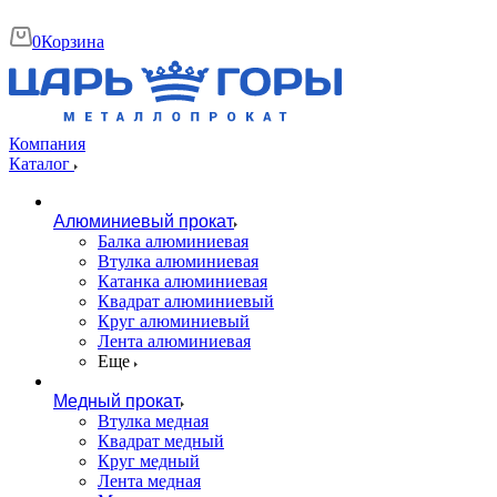
0
Корзина
Компания
Каталог
Алюминиевый прокат
Балка алюминиевая
Втулка алюминиевая
Катанка алюминиевая
Квадрат алюминиевый
Круг алюминиевый
Лента алюминиевая
Еще
Медный прокат
Втулка медная
Квадрат медный
Круг медный
Лента медная