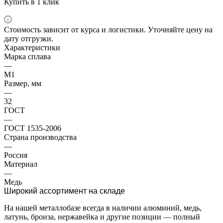
Купить в 1 клик
Стоимость зависит от курса и логистики. Уточняйте цену на
дату отгрузки.
Характеристики
Марка сплава
—
М1
Размер, мм
—
32
ГОСТ
—
ГОСТ 1535-2006
Страна производства
—
Россия
Материал
—
Медь
Широкий ассортимент на складе
На нашей металлобазе всегда в наличии алюминий, медь,
латунь, бронза, нержавейка и другие позиции — полный