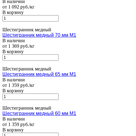
В наличии
от 1 092 руб./кг
В корзину
Шестигранник медный
Шестигранник медный 70 мм М1
В наличии
от 1 369 руб./кг
В корзину
Шестигранник медный
Шестигранник медный 65 мм М1
В наличии
от 1 359 руб./кг
В корзину
Шестигранник медный
Шестигранник медный 60 мм М1
В наличии
от 1 359 руб./кг
В корзину