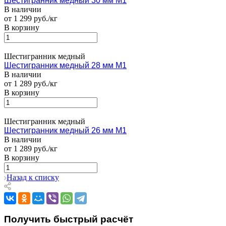
Шестигранник медный 30 мм М1
В наличии
от 1 299 руб./кг
В корзину
Шестигранник медный
Шестигранник медный 28 мм М1
В наличии
от 1 289 руб./кг
В корзину
Шестигранник медный
Шестигранник медный 26 мм М1
В наличии
от 1 289 руб./кг
В корзину
Назад к списку
Получить быстрый расчёт