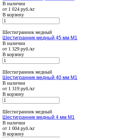
В наличии
от 1 024 руб./кг
В корзину
Шестигранник медный
Шестигранник медный 45 мм М1
В наличии
от 1 329 руб./кг
В корзину
Шестигранник медный
Шестигранник медный 40 мм М1
В наличии
от 1 319 руб./кг
В корзину
Шестигранник медный
Шестигранник медный 4 мм М1
В наличии
от 1 004 руб./кг
В корзину