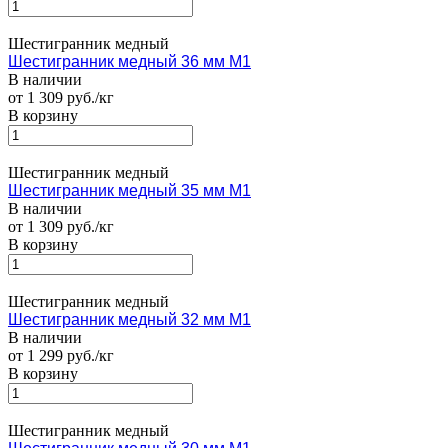
Шестигранник медный
Шестигранник медный 36 мм М1
В наличии
от 1 309 руб./кг
В корзину
Шестигранник медный
Шестигранник медный 35 мм М1
В наличии
от 1 309 руб./кг
В корзину
Шестигранник медный
Шестигранник медный 32 мм М1
В наличии
от 1 299 руб./кг
В корзину
Шестигранник медный