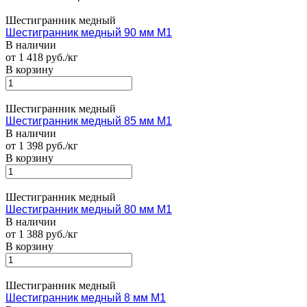
Шестигранник медный
Шестигранник медный 90 мм М1
В наличии
от 1 418 руб./кг
В корзину
Шестигранник медный
Шестигранник медный 85 мм М1
В наличии
от 1 398 руб./кг
В корзину
Шестигранник медный
Шестигранник медный 80 мм М1
В наличии
от 1 388 руб./кг
В корзину
Шестигранник медный
Шестигранник медный 8 мм М1