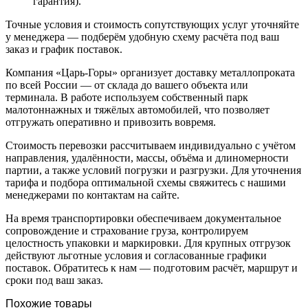
гарантия).
Точные условия и стоимость сопутствующих услуг уточняйте
у менеджера — подберём удобную схему расчёта под ваш
заказ и график поставок.
Компания «Царь-Горы» организует доставку металлопроката
по всей России — от склада до вашего объекта или
терминала. В работе используем собственный парк
малотоннажных и тяжёлых автомобилей, что позволяет
отгружать оперативно и привозить вовремя.
Стоимость перевозки рассчитываем индивидуально с учётом
направления, удалённости, массы, объёма и длиномерности
партии, а также условий погрузки и разгрузки. Для уточнения
тарифа и подбора оптимальной схемы свяжитесь с нашими
менеджерами по контактам на сайте.
На время транспортировки обеспечиваем документальное
сопровождение и страхование груза, контролируем
целостность упаковки и маркировки. Для крупных отгрузок
действуют льготные условия и согласованные графики
поставок. Обратитесь к нам — подготовим расчёт, маршрут и
сроки под ваш заказ.
Похожие товары