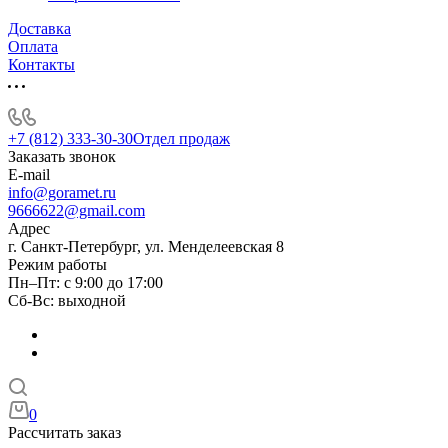
Доставка
Оплата
Контакты
+7 (812) 333-30-30
Отдел продаж
Заказать звонок
E-mail
info@goramet.ru
9666622@gmail.com
Адрес
г. Санкт-Петербург, ул. Менделеевская 8
Режим работы
Пн–Пт: с 9:00 до 17:00
Сб-Вс: выходной
0
Рассчитать заказ