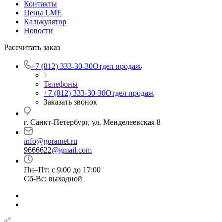
Контакты
Цены LME
Калькулятор
Новости
Рассчитать заказ
+7 (812) 333-30-30
Отдел продаж
Телефоны
+7 (812) 333-30-30
Отдел продаж
Заказать звонок
г. Санкт-Петербург, ул. Менделеевская 8
info@goramet.ru
9666622@gmail.com
Пн–Пт: с 9:00 до 17:00
Сб-Вс: выходной