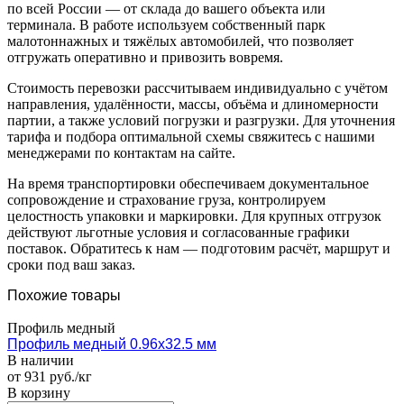
по всей России — от склада до вашего объекта или
терминала. В работе используем собственный парк
малотоннажных и тяжёлых автомобилей, что позволяет
отгружать оперативно и привозить вовремя.
Стоимость перевозки рассчитываем индивидуально с учётом
направления, удалённости, массы, объёма и длиномерности
партии, а также условий погрузки и разгрузки. Для уточнения
тарифа и подбора оптимальной схемы свяжитесь с нашими
менеджерами по контактам на сайте.
На время транспортировки обеспечиваем документальное
сопровождение и страхование груза, контролируем
целостность упаковки и маркировки. Для крупных отгрузок
действуют льготные условия и согласованные графики
поставок. Обратитесь к нам — подготовим расчёт, маршрут и
сроки под ваш заказ.
Похожие товары
Профиль медный
Профиль медный 0.96х32.5 мм
В наличии
от 931 руб./кг
В корзину