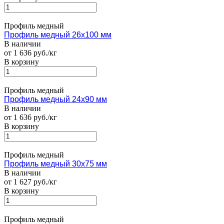
Профиль медный
Профиль медный 26х100 мм
В наличии
от 1 636 руб./кг
В корзину
Профиль медный
Профиль медный 24х90 мм
В наличии
от 1 636 руб./кг
В корзину
Профиль медный
Профиль медный 30х75 мм
В наличии
от 1 627 руб./кг
В корзину
Профиль медный