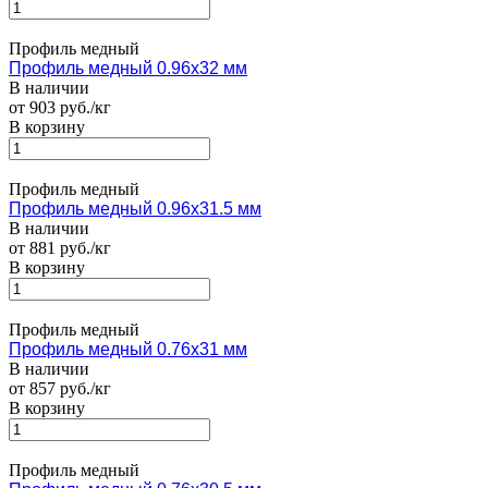
Профиль медный
Профиль медный 0.96х32 мм
В наличии
от 903 руб./кг
В корзину
Профиль медный
Профиль медный 0.96х31.5 мм
В наличии
от 881 руб./кг
В корзину
Профиль медный
Профиль медный 0.76х31 мм
В наличии
от 857 руб./кг
В корзину
Профиль медный