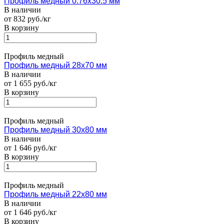
Профиль медный 0.76х30.5 мм
В наличии
от 832 руб./кг
В корзину
Профиль медный
Профиль медный 28х70 мм
В наличии
от 1 655 руб./кг
В корзину
Профиль медный
Профиль медный 30х80 мм
В наличии
от 1 646 руб./кг
В корзину
Профиль медный
Профиль медный 22х80 мм
В наличии
от 1 646 руб./кг
В корзину