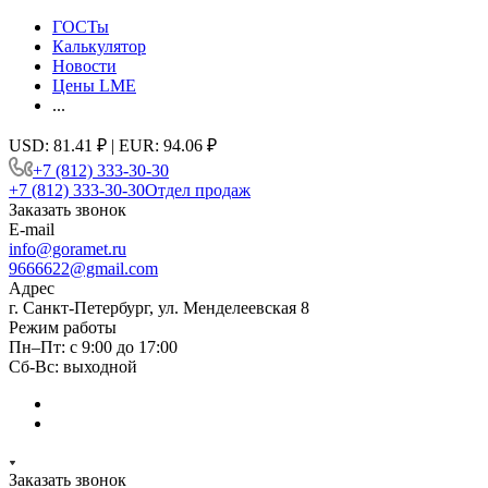
ГОСТы
Калькулятор
Новости
Цены LME
...
USD: 81.41 ₽ | EUR: 94.06 ₽
+7 (812) 333-30-30
+7 (812) 333-30-30
Отдел продаж
Заказать звонок
E-mail
info@goramet.ru
9666622@gmail.com
Адрес
г. Санкт-Петербург, ул. Менделеевская 8
Режим работы
Пн–Пт: с 9:00 до 17:00
Сб-Вс: выходной
Заказать звонок