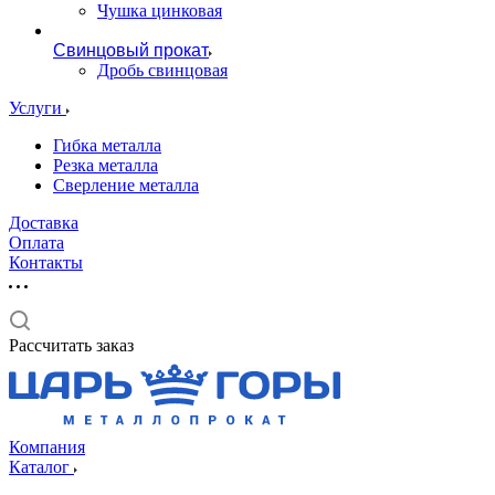
Чушка цинковая
Свинцовый прокат
Дробь свинцовая
Услуги
Гибка металла
Резка металла
Сверление металла
Доставка
Оплата
Контакты
Рассчитать заказ
Компания
Каталог