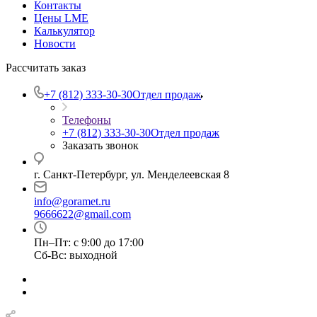
Контакты
Цены LME
Калькулятор
Новости
Рассчитать заказ
+7 (812) 333-30-30
Отдел продаж
Телефоны
+7 (812) 333-30-30
Отдел продаж
Заказать звонок
г. Санкт-Петербург, ул. Менделеевская 8
info@goramet.ru
9666622@gmail.com
Пн–Пт: с 9:00 до 17:00
Сб-Вс: выходной