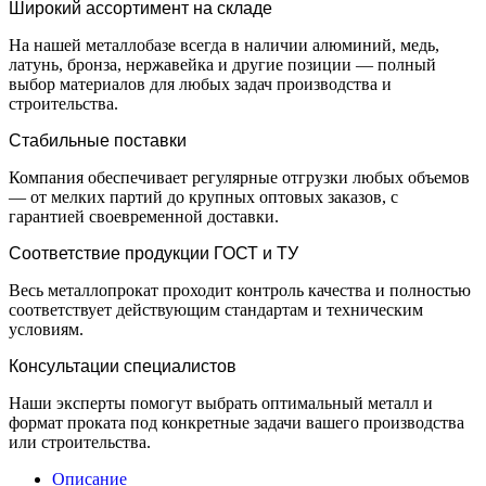
Широкий ассортимент на складе
На нашей металлобазе всегда в наличии алюминий, медь,
латунь, бронза, нержавейка и другие позиции — полный
выбор материалов для любых задач производства и
строительства.
Стабильные поставки
Компания обеспечивает регулярные отгрузки любых объемов
— от мелких партий до крупных оптовых заказов, с
гарантией своевременной доставки.
Соответствие продукции ГОСТ и ТУ
Весь металлопрокат проходит контроль качества и полностью
соответствует действующим стандартам и техническим
условиям.
Консультации специалистов
Наши эксперты помогут выбрать оптимальный металл и
формат проката под конкретные задачи вашего производства
или строительства.
Описание