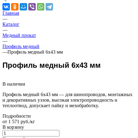
Главная
—
Каталог
—
Медный прокат
—
Профиль медный
—
Профиль медный 6х43 мм
Профиль медный 6х43 мм
В наличии
Профиль медный 6х43 мм — для шинопроводов, монтажных
и декоративных узлов, высокая электропроводность и
теплоотвод, допускает пайку и мехобработку.
Подробности
от 1 571 руб./кг
В корзину