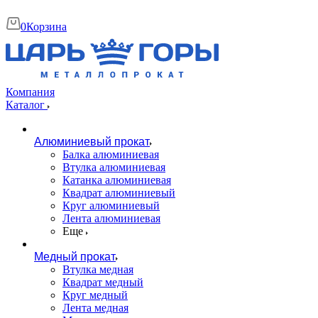
0
Корзина
Компания
Каталог
Алюминиевый прокат
Балка алюминиевая
Втулка алюминиевая
Катанка алюминиевая
Квадрат алюминиевый
Круг алюминиевый
Лента алюминиевая
Еще
Медный прокат
Втулка медная
Квадрат медный
Круг медный
Лента медная