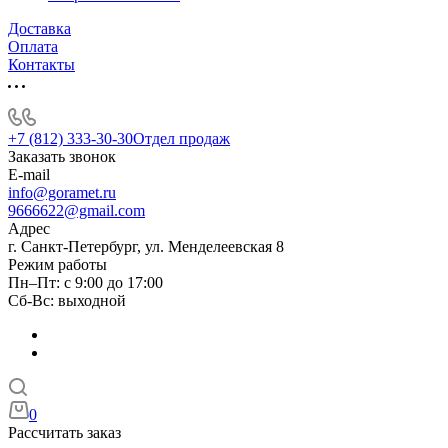
Доставка
Оплата
Контакты
+7 (812) 333-30-30
Отдел продаж
Заказать звонок
E-mail
info@goramet.ru
9666622@gmail.com
Адрес
г. Санкт-Петербург, ул. Менделеевская 8
Режим работы
Пн–Пт: с 9:00 до 17:00
Сб-Вс: выходной
0
Рассчитать заказ