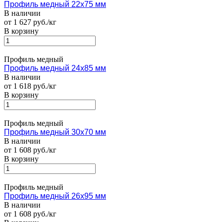
Профиль медный 22х75 мм
В наличии
от 1 627 руб./кг
В корзину
Профиль медный
Профиль медный 24х85 мм
В наличии
от 1 618 руб./кг
В корзину
Профиль медный
Профиль медный 30х70 мм
В наличии
от 1 608 руб./кг
В корзину
Профиль медный
Профиль медный 26х95 мм
В наличии
от 1 608 руб./кг