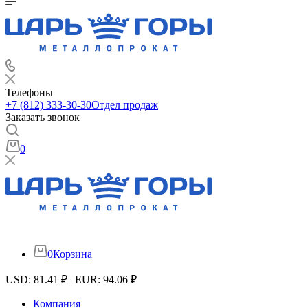
Телефоны
+7 (812) 333-30-30
Отдел продаж
Заказать звонок
0
0
Корзина
USD: 81.41 ₽ | EUR: 94.06 ₽
Компания