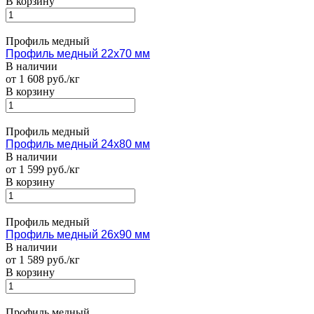
В корзину
Профиль медный
Профиль медный 22х70 мм
В наличии
от 1 608 руб./кг
В корзину
Профиль медный
Профиль медный 24х80 мм
В наличии
от 1 599 руб./кг
В корзину
Профиль медный
Профиль медный 26х90 мм
В наличии
от 1 589 руб./кг
В корзину
Профиль медный