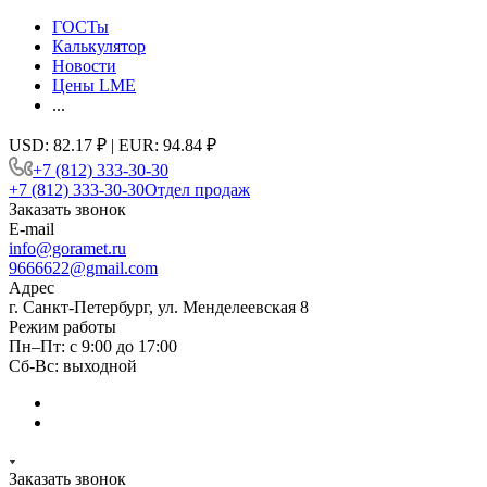
ГОСТы
Калькулятор
Новости
Цены LME
...
USD: 82.17 ₽ | EUR: 94.84 ₽
+7 (812) 333-30-30
+7 (812) 333-30-30
Отдел продаж
Заказать звонок
E-mail
info@goramet.ru
9666622@gmail.com
Адрес
г. Санкт-Петербург, ул. Менделеевская 8
Режим работы
Пн–Пт: с 9:00 до 17:00
Сб-Вс: выходной
Заказать звонок