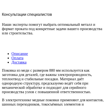
Консультации специалистов
Наши эксперты помогут выбрать оптимальный металл и
формат проката под конкретные задачи вашего производства
или строительства.
Описание
Оплата
Доставка
Поковка из меди с размером 880 мм используется как
заготовка для деталей, где важны электропроводность,
теплоотвод и стабильные посадки. Материал даёт
однородную структуру, предсказуемо ведёт себя при
механической обработке и подходит для серийного
производства узлов с повышенной ответственностью.
В электротехнике медные поковки применяют для контактов,
шинных переходников, токосъёмных элементов и