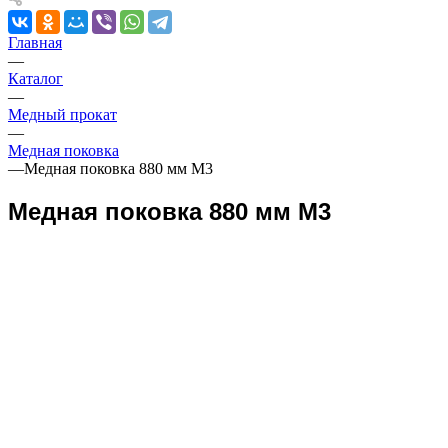
Главная
—
Каталог
—
Медный прокат
—
Медная поковка
—
Медная поковка 880 мм М3
Медная поковка 880 мм М3