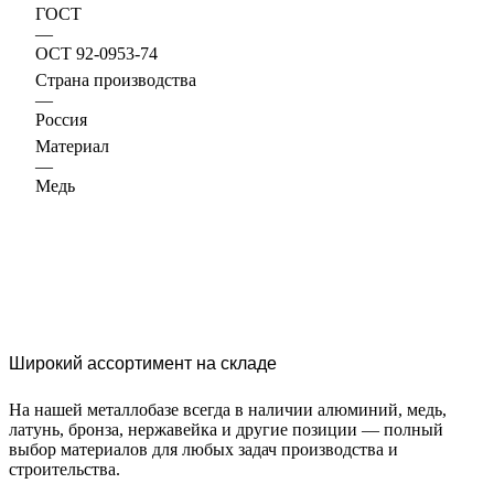
ГОСТ
—
ОСТ 92-0953-74
Страна производства
—
Россия
Материал
—
Медь
Широкий ассортимент на складе
На нашей металлобазе всегда в наличии алюминий, медь,
латунь, бронза, нержавейка и другие позиции — полный
выбор материалов для любых задач производства и
строительства.