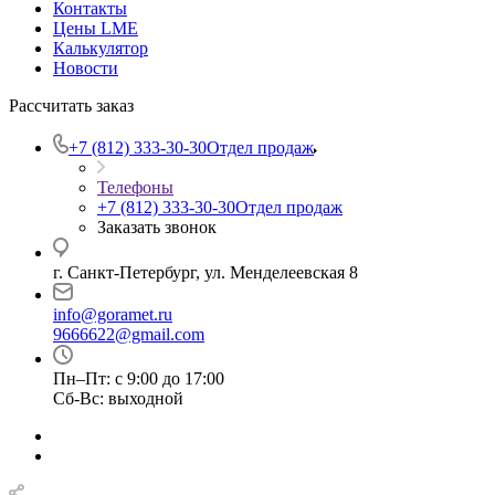
Контакты
Цены LME
Калькулятор
Новости
Рассчитать заказ
+7 (812) 333-30-30
Отдел продаж
Телефоны
+7 (812) 333-30-30
Отдел продаж
Заказать звонок
г. Санкт-Петербург, ул. Менделеевская 8
info@goramet.ru
9666622@gmail.com
Пн–Пт: с 9:00 до 17:00
Сб-Вс: выходной