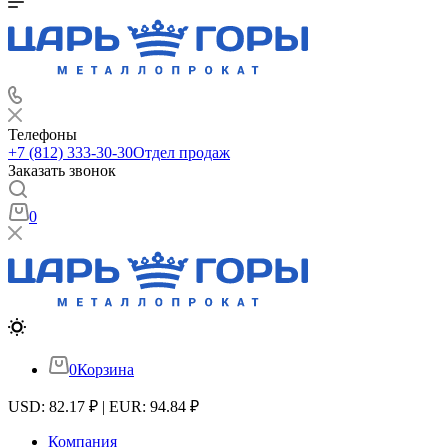
Телефоны
+7 (812) 333-30-30
Отдел продаж
Заказать звонок
0
0
Корзина
USD: 82.17 ₽ | EUR: 94.84 ₽
Компания