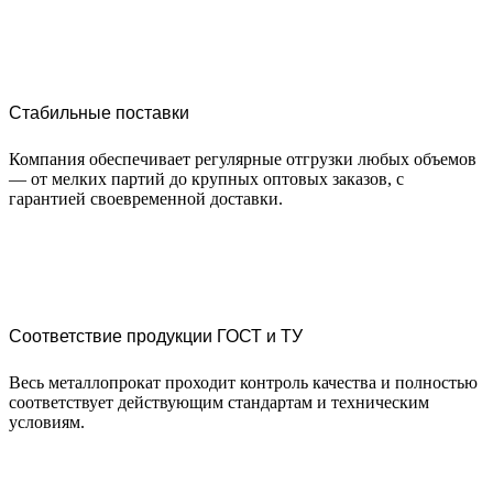
Стабильные поставки
Компания обеспечивает регулярные отгрузки любых объемов
— от мелких партий до крупных оптовых заказов, с
гарантией своевременной доставки.
Соответствие продукции ГОСТ и ТУ
Весь металлопрокат проходит контроль качества и полностью
соответствует действующим стандартам и техническим
условиям.