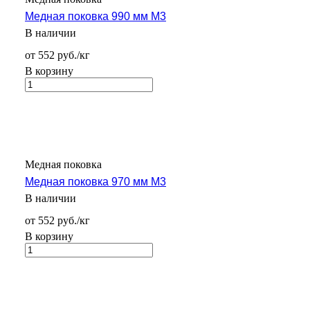
Медная поковка 990 мм М3
В наличии
от 552 руб./кг
В корзину
Медная поковка
Медная поковка 970 мм М3
В наличии
от 552 руб./кг
В корзину