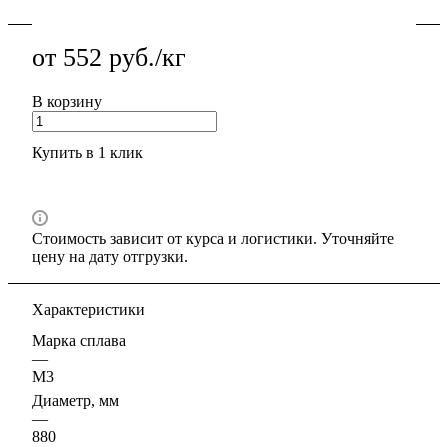
от 552 руб./кг
В корзину
Купить в 1 клик
Стоимость зависит от курса и логистики. Уточняйте
цену на дату отгрузки.
Характеристики
Марка сплава
—
М3
Диаметр, мм
—
880