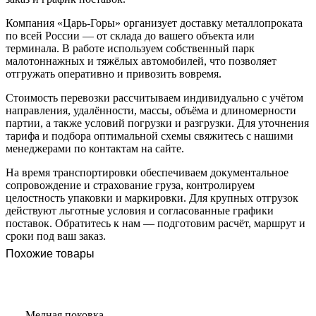
Компания «Царь-Горы» организует доставку металлопроката
по всей России — от склада до вашего объекта или
терминала. В работе используем собственный парк
малотоннажных и тяжёлых автомобилей, что позволяет
отгружать оперативно и привозить вовремя.
Стоимость перевозки рассчитываем индивидуально с учётом
направления, удалённости, массы, объёма и длиномерности
партии, а также условий погрузки и разгрузки. Для уточнения
тарифа и подбора оптимальной схемы свяжитесь с нашими
менеджерами по контактам на сайте.
На время транспортировки обеспечиваем документальное
сопровождение и страхование груза, контролируем
целостность упаковки и маркировки. Для крупных отгрузок
действуют льготные условия и согласованные графики
поставок. Обратитесь к нам — подготовим расчёт, маршрут и
сроки под ваш заказ.
Похожие товары
Медная поковка