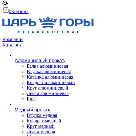
0
Корзина
Компания
Каталог
Алюминиевый прокат
Балка алюминиевая
Втулка алюминиевая
Катанка алюминиевая
Квадрат алюминиевый
Круг алюминиевый
Лента алюминиевая
Еще
Медный прокат
Втулка медная
Квадрат медный
Круг медный
Лента медная