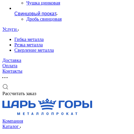
Чушка цинковая
Свинцовый прокат
Дробь свинцовая
Услуги
Гибка металла
Резка металла
Сверление металла
Доставка
Оплата
Контакты
Рассчитать заказ
Компания
Каталог