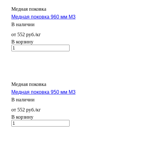
Медная поковка
Медная поковка 960 мм М3
В наличии
от 552 руб./кг
В корзину
Медная поковка
Медная поковка 950 мм М3
В наличии
от 552 руб./кг
В корзину