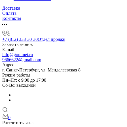
Доставка
Оплата
Контакты
+7 (812) 333-30-30
Отдел продаж
Заказать звонок
E-mail
info@goramet.ru
9666622@gmail.com
Адрес
г. Санкт-Петербург, ул. Менделеевская 8
Режим работы
Пн–Пт: с 9:00 до 17:00
Сб-Вс: выходной
0
Рассчитать заказ