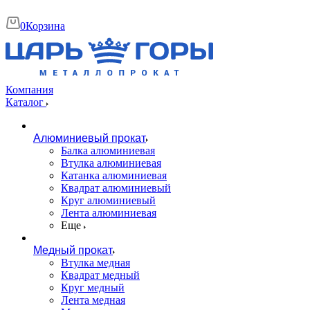
0
Корзина
Компания
Каталог
Алюминиевый прокат
Балка алюминиевая
Втулка алюминиевая
Катанка алюминиевая
Квадрат алюминиевый
Круг алюминиевый
Лента алюминиевая
Еще
Медный прокат
Втулка медная
Квадрат медный
Круг медный
Лента медная