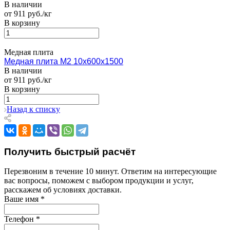
В наличии
от 911 руб./кг
В корзину
Медная плита
Медная плита M2 10х600х1500
В наличии
от 911 руб./кг
В корзину
Назад к списку
Получить быстрый расчёт
Перезвоним в течение 10 минут. Ответим на интересующие
вас вопросы, поможем с выбором продукции и услуг,
расскажем об условиях доставки.
Ваше имя
*
Телефон
*