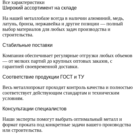
Все характеристики
Широкий ассортимент на складе
На нашей металлобазе всегда в наличии алюминий, медь,
латунь, бронза, нержавейка и другие позиции — полный
выбор материалов для любых задач производства и
строительства.
Стабильные поставки
Компания обеспечивает регулярные отгрузки любых объемов
— от мелких партий до крупных оптовых заказов, с
гарантией своевременной доставки.
Соответствие продукции ГОСТ и ТУ
Весь металлопрокат проходит контроль качества и полностью
соответствует действующим стандартам и техническим
условиям.
Консультации специалистов
Наши эксперты помогут выбрать оптимальный металл и
формат проката под конкретные задачи вашего производства
или строительства.