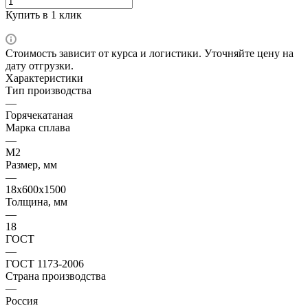
Купить в 1 клик
Стоимость зависит от курса и логистики. Уточняйте цену на
дату отгрузки.
Характеристики
Тип производства
—
Горячекатаная
Марка сплава
—
M2
Размер, мм
—
18х600х1500
Толщина, мм
—
18
ГОСТ
—
ГОСТ 1173-2006
Страна производства
—
Россия