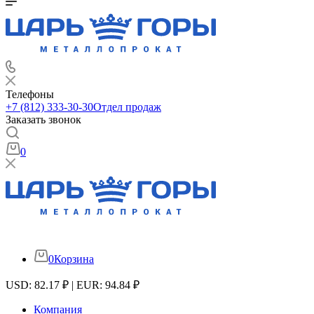
Телефоны
+7 (812) 333-30-30
Отдел продаж
Заказать звонок
0
0
Корзина
USD: 82.17 ₽ | EUR: 94.84 ₽
Компания