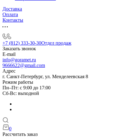
Доставка
Оплата
Контакты
+7 (812) 333-30-30
Отдел продаж
Заказать звонок
E-mail
info@goramet.ru
9666622@gmail.com
Адрес
г. Санкт-Петербург, ул. Менделеевская 8
Режим работы
Пн–Пт: с 9:00 до 17:00
Сб-Вс: выходной
0
Рассчитать заказ