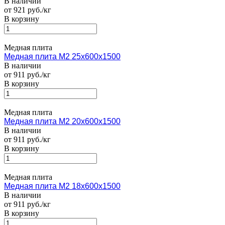
В наличии
от 921 руб./кг
В корзину
Медная плита
Медная плита M2 25х600х1500
В наличии
от 911 руб./кг
В корзину
Медная плита
Медная плита M2 20х600х1500
В наличии
от 911 руб./кг
В корзину
Медная плита
Медная плита M2 18х600х1500
В наличии
от 911 руб./кг
В корзину