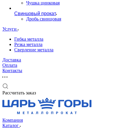
Чушка цинковая
Свинцовый прокат
Дробь свинцовая
Услуги
Гибка металла
Резка металла
Сверление металла
Доставка
Оплата
Контакты
Рассчитать заказ
Компания
Каталог