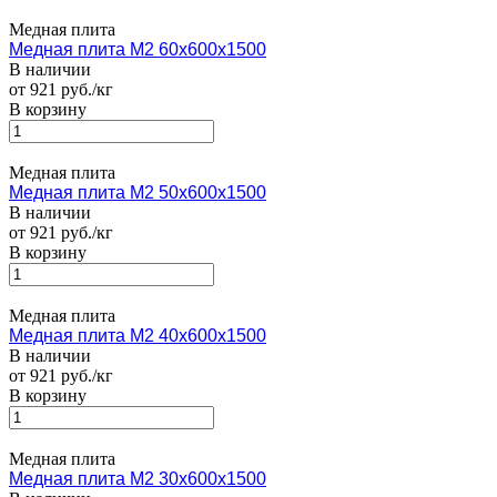
Медная плита
Медная плита M2 60х600х1500
В наличии
от 921 руб./кг
В корзину
Медная плита
Медная плита M2 50х600х1500
В наличии
от 921 руб./кг
В корзину
Медная плита
Медная плита M2 40х600х1500
В наличии
от 921 руб./кг
В корзину
Медная плита
Медная плита M2 30х600х1500