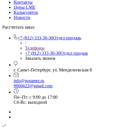
Контакты
Цены LME
Калькулятор
Новости
Рассчитать заказ
+7 (812) 333-30-30
Отдел продаж
Телефоны
+7 (812) 333-30-30
Отдел продаж
Заказать звонок
г. Санкт-Петербург, ул. Менделеевская 8
info@goramet.ru
9666622@gmail.com
Пн–Пт: с 9:00 до 17:00
Сб-Вс: выходной