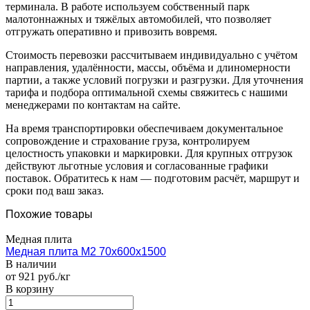
терминала. В работе используем собственный парк
малотоннажных и тяжёлых автомобилей, что позволяет
отгружать оперативно и привозить вовремя.
Стоимость перевозки рассчитываем индивидуально с учётом
направления, удалённости, массы, объёма и длиномерности
партии, а также условий погрузки и разгрузки. Для уточнения
тарифа и подбора оптимальной схемы свяжитесь с нашими
менеджерами по контактам на сайте.
На время транспортировки обеспечиваем документальное
сопровождение и страхование груза, контролируем
целостность упаковки и маркировки. Для крупных отгрузок
действуют льготные условия и согласованные графики
поставок. Обратитесь к нам — подготовим расчёт, маршрут и
сроки под ваш заказ.
Похожие товары
Медная плита
Медная плита M2 70х600х1500
В наличии
от 921 руб./кг
В корзину