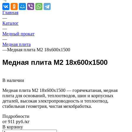
Главная
—
Каталог
—
Медный прокат
—
Медная плита
—
Медная плита M2 18х600х1500
Медная плита M2 18х600х1500
В наличии
Медная плита M2 18х600х1500 — горячекатаная, медная
плита для оснований, теплоотводов, шин и корпусных
деталей, высокая электропроводность и теплоотвод,
стабильная геометрия, чистая мехобработка.
Подробности
от 911 руб./кг
В корзину