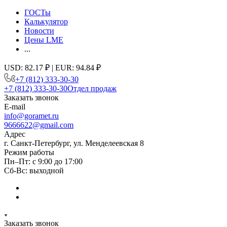
ГОСТы
Калькулятор
Новости
Цены LME
...
USD: 82.17 ₽ | EUR: 94.84 ₽
+7 (812) 333-30-30
+7 (812) 333-30-30
Отдел продаж
Заказать звонок
E-mail
info@goramet.ru
9666622@gmail.com
Адрес
г. Санкт-Петербург, ул. Менделеевская 8
Режим работы
Пн–Пт: с 9:00 до 17:00
Сб-Вс: выходной
Заказать звонок