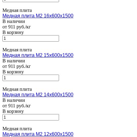
Медная плита
Медная плита M2 16х600х1500
В наличии
от 911 руб./кг
В корзину
Медная плита
Медная плита M2 15х600х1500
В наличии
от 911 руб./кг
В корзину
Медная плита
Медная плита M2 14х600х1500
В наличии
от 911 руб./кг
В корзину
Медная плита
Медная плита M2 12х600х1500