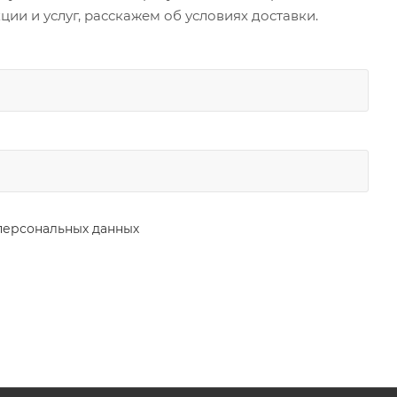
и и услуг, расскажем об условиях доставки.
персональных данных