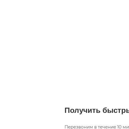
Получить быстры
Перезвоним в течение 10 ми