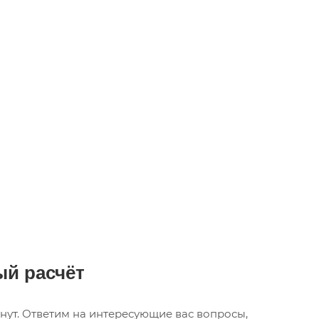
й расчёт
нут. Ответим на интересующие вас вопросы,