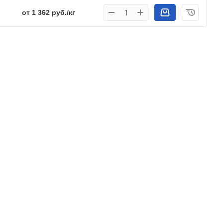
от 1 362 руб./кг