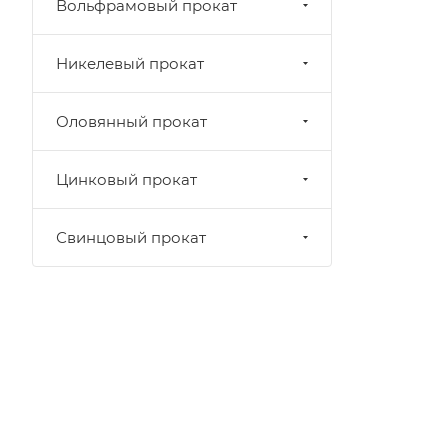
Вольфрамовый прокат
Никелевый прокат
Оловянный прокат
Цинковый прокат
Свинцовый прокат