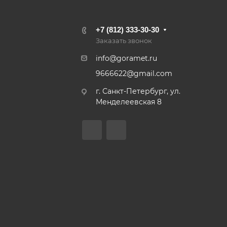
+7 (812) 333-30-30
Заказать звонок
info@goramet.ru
9666622@gmail.com
г. Санкт-Петербург, ул.
Менделеевская 8