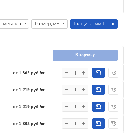
е металла
Размер, мм
Толщина, мм
: 1
В корзину
от 1 362 руб./кг
от 1 219 руб./кг
от 1 219 руб./кг
от 1 362 руб./кг