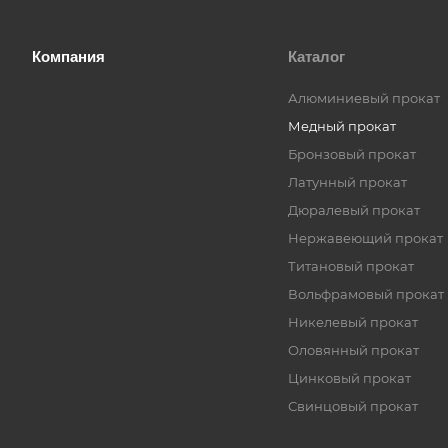
Компания
Каталог
Алюминиевый прокат
Медный прокат
Бронзовый прокат
Латунный прокат
Дюралевый прокат
Нержавеющий прокат
Титановый прокат
Вольфрамовый прокат
Никелевый прокат
Оловянный прокат
Цинковый прокат
Свинцовый прокат