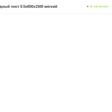
дный лист 0.5x600x1500 мягкий
В наличии