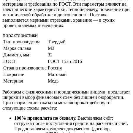
материала и требования по ГОСТ. Эти параметры влияют на
электрические характеристики, теплопередачу, поведение при
механической обработке и долговечность. Поставка
выполняется мерными отрезками, хранение — в сухих
проветриваемых помещениях.
Характеристики
Тип производства
Твердый
Марка сплава
М3
Диаметр, мм
32
ГОСТ
ГОСТ 1535-2016
Страна производства
Россия
Покрытие
Матовый
Материал
Медь
Работаем с физическими и юридическими лицами, предлагает
широкий выбор финансовых схем без лишней бюрократии.
При оформлении заказа на металлопрокат действуют
следующие схемы расчёта:
100% предоплата по безналу.
Выставляем счёт;
отгрузка после поступления средств на расчётный счёт.
Предоставляем комплект документов (договор,