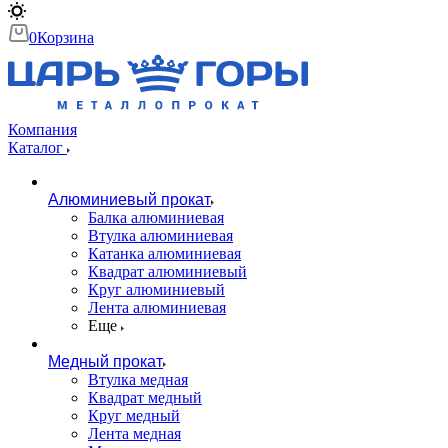
0
Корзина
Компания
Каталог
Алюминиевый прокат
Балка алюминиевая
Втулка алюминиевая
Катанка алюминиевая
Квадрат алюминиевый
Круг алюминиевый
Лента алюминиевая
Еще
Медный прокат
Втулка медная
Квадрат медный
Круг медный
Лента медная