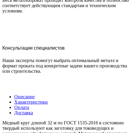
Весь металлопрокат проходит контроль качества и полностью
соответствует действующим стандартам и техническим
условиям.
Консультации специалистов
Наши эксперты помогут выбрать оптимальный металл и
формат проката под конкретные задачи вашего производства
или строительства.
Описание
Характеристики
Оплата
Доставка
Медный круг длиной 32 м по ГОСТ 1535-2016 в состоянии
твердый используют как заготовку для токоведущих и