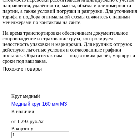
направления, удалённости, массы, объёма и длиномерности
партии, а также условий погрузки и разгрузки. Для уточнения
тарифа и подбора оптимальной схемы свяжитесь с нашими
менеджерами по контактам на сайте.
На время транспортировки обеспечиваем документальное
сопровождение и страхование груза, контролируем
целостность упаковки и маркировки. Для крупных отгрузок
действуют льготные условия и согласованные графики
поставок. Обратитесь к нам — подготовим расчёт, маршрут и
сроки под ваш заказ.
Похожие товары
Круг медный
Медный круг 160 мм М3
В наличии
от 1 293 руб./кг
В корзину