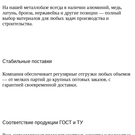
На нашей металлобазе всегда в наличии алюминий, медь,
латунь, бронза, нержавейка и другие позиции — полный
выбор материалов для любых задач производства и
строительства.
Стабильные поставки
Компания обеспечивает регулярные отгрузки любых объемов
— от мелких партий до крупных оптовых заказов, с
гарантией своевременной доставки.
Соответствие продукции ГОСТ и ТУ