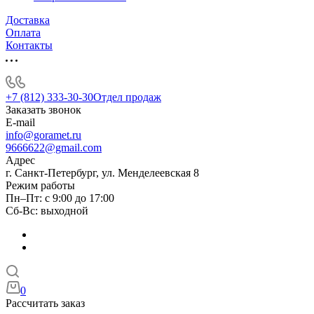
Доставка
Оплата
Контакты
+7 (812) 333-30-30
Отдел продаж
Заказать звонок
E-mail
info@goramet.ru
9666622@gmail.com
Адрес
г. Санкт-Петербург, ул. Менделеевская 8
Режим работы
Пн–Пт: с 9:00 до 17:00
Сб-Вс: выходной
0
Рассчитать заказ