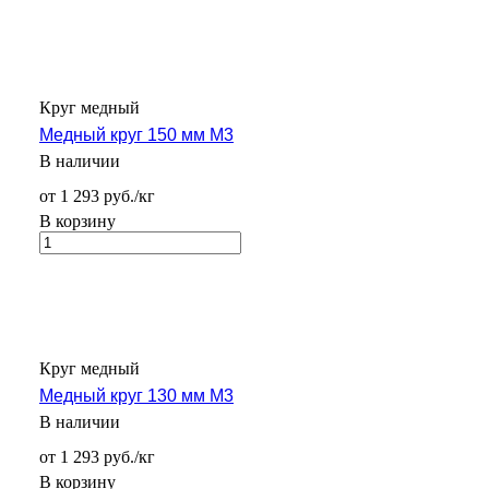
Круг медный
Медный круг 150 мм М3
В наличии
от 1 293 руб./кг
В корзину
Круг медный
Медный круг 130 мм М3
В наличии
от 1 293 руб./кг
В корзину