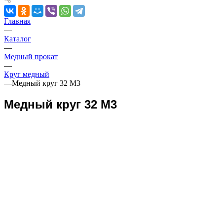
Главная
—
Каталог
—
Медный прокат
—
Круг медный
—
Медный круг 32 М3
Медный круг 32 М3