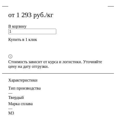
от 1 293 руб./кг
В корзину
Купить в 1 клик
Стоимость зависит от курса и логистики. Уточняйте
цену на дату отгрузки.
Характеристики
Тип производства
—
Твердый
Марка сплава
—
М3