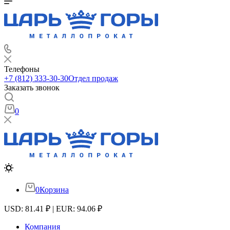
Телефоны
+7 (812) 333-30-30
Отдел продаж
Заказать звонок
0
0
Корзина
USD: 81.41 ₽ | EUR: 94.06 ₽
Компания