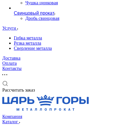
Чушка цинковая
Свинцовый прокат
Дробь свинцовая
Услуги
Гибка металла
Резка металла
Сверление металла
Доставка
Оплата
Контакты
Рассчитать заказ
Компания
Каталог