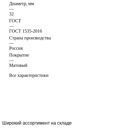
Диаметр, мм
—
32
ГОСТ
—
ГОСТ 1535-2016
Страна производства
—
Россия
Покрытие
—
Матовый
Все характеристики
Широкий ассортимент на складе