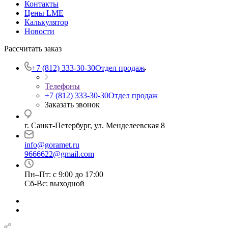
Контакты
Цены LME
Калькулятор
Новости
Рассчитать заказ
+7 (812) 333-30-30
Отдел продаж
Телефоны
+7 (812) 333-30-30
Отдел продаж
Заказать звонок
г. Санкт-Петербург, ул. Менделеевская 8
info@goramet.ru
9666622@gmail.com
Пн–Пт: с 9:00 до 17:00
Сб-Вс: выходной