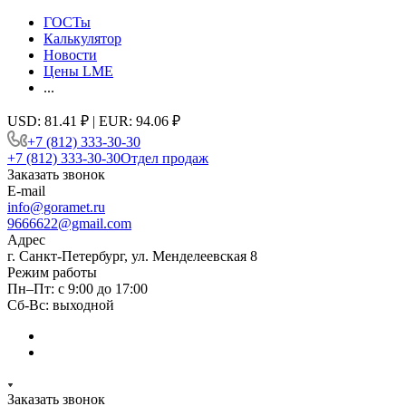
ГОСТы
Калькулятор
Новости
Цены LME
...
USD: 81.41 ₽ | EUR: 94.06 ₽
+7 (812) 333-30-30
+7 (812) 333-30-30
Отдел продаж
Заказать звонок
E-mail
info@goramet.ru
9666622@gmail.com
Адрес
г. Санкт-Петербург, ул. Менделеевская 8
Режим работы
Пн–Пт: с 9:00 до 17:00
Сб-Вс: выходной
Заказать звонок