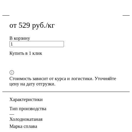
Подробности
от 529 руб./кг
В корзину
Купить в 1 клик
Стоимость зависит от курса и логистики. Уточняйте
цену на дату отгрузки.
Характеристики
Тип производства
—
Холоднокатаная
Марка сплава
—