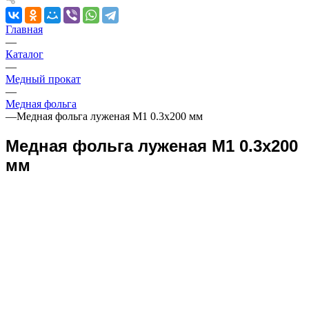
Главная
—
Каталог
—
Медный прокат
—
Медная фольга
—
Медная фольга луженая М1 0.3х200 мм
Медная фольга луженая М1 0.3х200
мм