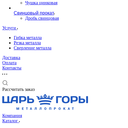
Чушка цинковая
Свинцовый прокат
Дробь свинцовая
Услуги
Гибка металла
Резка металла
Сверление металла
Доставка
Оплата
Контакты
Рассчитать заказ
Компания
Каталог