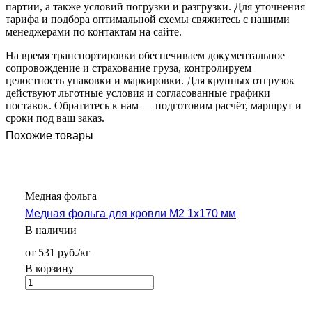
партии, а также условий погрузки и разгрузки. Для уточнения
тарифа и подбора оптимальной схемы свяжитесь с нашими
менеджерами по контактам на сайте.
На время транспортировки обеспечиваем документальное
сопровождение и страхование груза, контролируем
целостность упаковки и маркировки. Для крупных отгрузок
действуют льготные условия и согласованные графики
поставок. Обратитесь к нам — подготовим расчёт, маршрут и
сроки под ваш заказ.
Похожие товары
Медная фольга
Медная фольга для кровли М2 1х170 мм
В наличии
от 531 руб./кг
В корзину