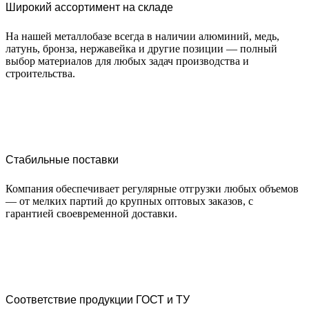
Широкий ассортимент на складе
На нашей металлобазе всегда в наличии алюминий, медь,
латунь, бронза, нержавейка и другие позиции — полный
выбор материалов для любых задач производства и
строительства.
Стабильные поставки
Компания обеспечивает регулярные отгрузки любых объемов
— от мелких партий до крупных оптовых заказов, с
гарантией своевременной доставки.
Соответствие продукции ГОСТ и ТУ