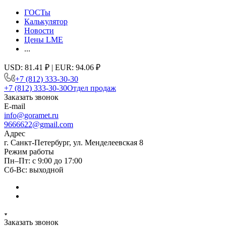
ГОСТы
Калькулятор
Новости
Цены LME
...
USD: 81.41 ₽ | EUR: 94.06 ₽
+7 (812) 333-30-30
+7 (812) 333-30-30
Отдел продаж
Заказать звонок
E-mail
info@goramet.ru
9666622@gmail.com
Адрес
г. Санкт-Петербург, ул. Менделеевская 8
Режим работы
Пн–Пт: с 9:00 до 17:00
Сб-Вс: выходной
Заказать звонок