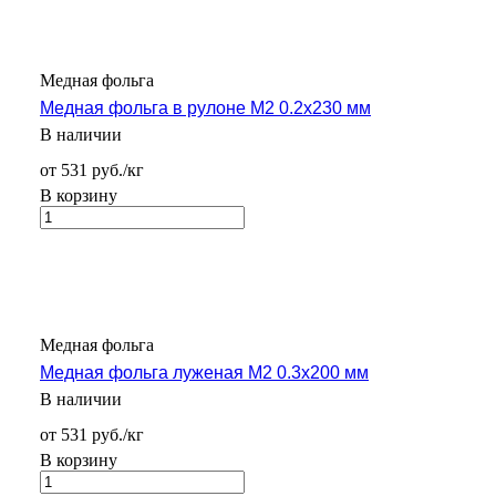
Медная фольга
Медная фольга в рулоне М2 0.2х230 мм
В наличии
от 531 руб./кг
В корзину
Медная фольга
Медная фольга луженая М2 0.3х200 мм
В наличии
от 531 руб./кг
В корзину