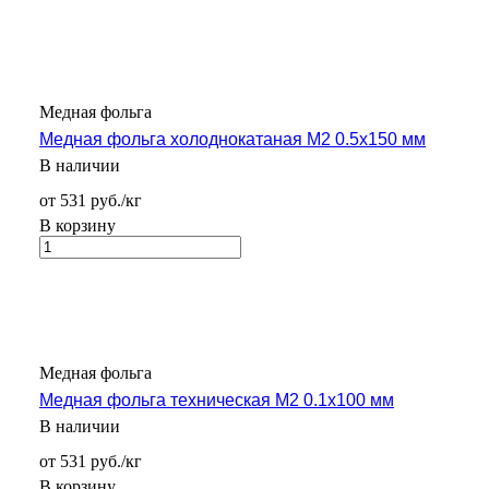
Медная фольга
Медная фольга холоднокатаная М2 0.5х150 мм
В наличии
от 531 руб./кг
В корзину
Медная фольга
Медная фольга техническая М2 0.1х100 мм
В наличии
от 531 руб./кг
В корзину