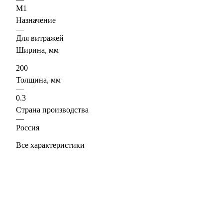
М1
Назначение
—
Для витражей
Ширина, мм
—
200
Толщина, мм
—
0.3
Страна производства
—
Россия
Все характеристики