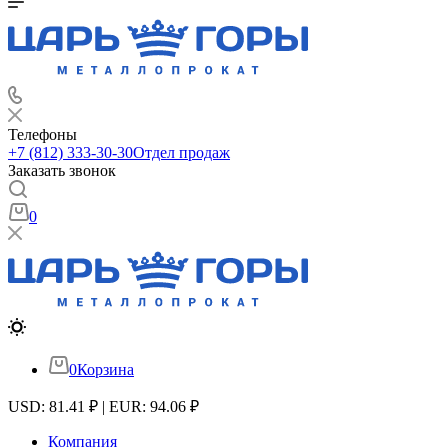
Телефоны
+7 (812) 333-30-30
Отдел продаж
Заказать звонок
0
0
Корзина
USD: 81.41 ₽ | EUR: 94.06 ₽
Компания