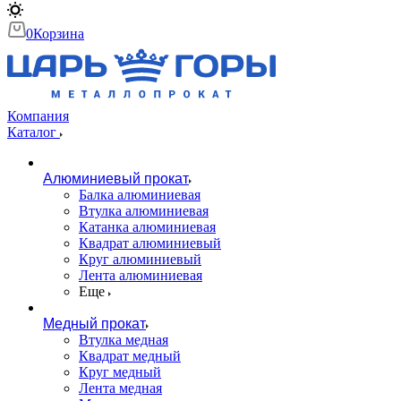
0
Корзина
Компания
Каталог
Алюминиевый прокат
Балка алюминиевая
Втулка алюминиевая
Катанка алюминиевая
Квадрат алюминиевый
Круг алюминиевый
Лента алюминиевая
Еще
Медный прокат
Втулка медная
Квадрат медный
Круг медный
Лента медная