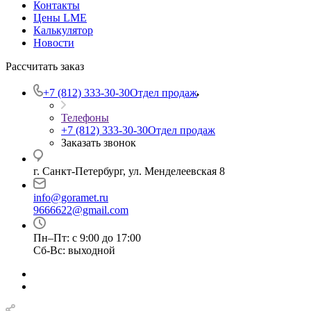
Контакты
Цены LME
Калькулятор
Новости
Рассчитать заказ
+7 (812) 333-30-30
Отдел продаж
Телефоны
+7 (812) 333-30-30
Отдел продаж
Заказать звонок
г. Санкт-Петербург, ул. Менделеевская 8
info@goramet.ru
9666622@gmail.com
Пн–Пт: с 9:00 до 17:00
Сб-Вс: выходной