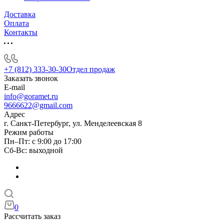
Доставка
Оплата
Контакты
+7 (812) 333-30-30
Отдел продаж
Заказать звонок
E-mail
info@goramet.ru
9666622@gmail.com
Адрес
г. Санкт-Петербург, ул. Менделеевская 8
Режим работы
Пн–Пт: с 9:00 до 17:00
Сб-Вс: выходной
0
Рассчитать заказ