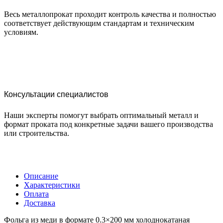
Весь металлопрокат проходит контроль качества и полностью
соответствует действующим стандартам и техническим
условиям.
Консультации специалистов
Наши эксперты помогут выбрать оптимальный металл и
формат проката под конкретные задачи вашего производства
или строительства.
Описание
Характеристики
Оплата
Доставка
Фольга из меди в формате 0.3×200 мм холоднокатаная