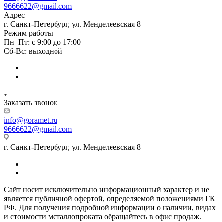
9666622@gmail.com
Адрес
г. Санкт-Петербург, ул. Менделеевская 8
Режим работы
Пн–Пт: с 9:00 до 17:00
Сб-Вс: выходной
Заказать звонок
info@goramet.ru
9666622@gmail.com
г. Санкт-Петербург, ул. Менделеевская 8
Сайт носит исключительно информационный характер и не
является публичной офертой, определяемой положениями ГК
РФ. Для получения подробной информации о наличии, видах
и стоимости металлопроката обращайтесь в офис продаж.