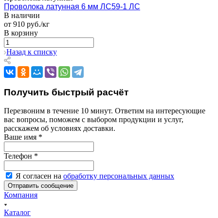
Проволока латунная 6 мм ЛС59-1 ЛС
В наличии
от 910 руб./кг
В корзину
Назад к списку
Получить быстрый расчёт
Перезвоним в течение 10 минут. Ответим на интересующие
вас вопросы, поможем с выбором продукции и услуг,
расскажем об условиях доставки.
Ваше имя
*
Телефон
*
Я согласен на
обработку персональных данных
Компания
Каталог