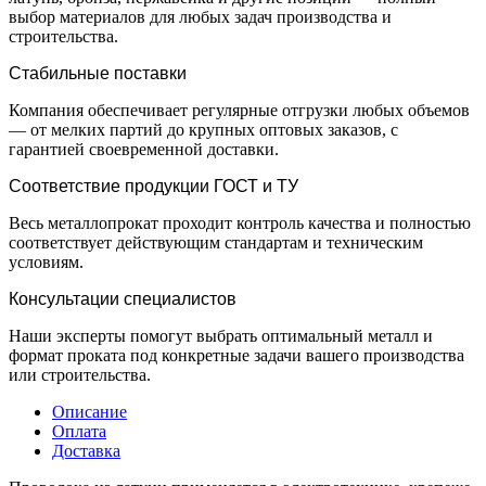
выбор материалов для любых задач производства и
строительства.
Стабильные поставки
Компания обеспечивает регулярные отгрузки любых объемов
— от мелких партий до крупных оптовых заказов, с
гарантией своевременной доставки.
Соответствие продукции ГОСТ и ТУ
Весь металлопрокат проходит контроль качества и полностью
соответствует действующим стандартам и техническим
условиям.
Консультации специалистов
Наши эксперты помогут выбрать оптимальный металл и
формат проката под конкретные задачи вашего производства
или строительства.
Описание
Оплата
Доставка