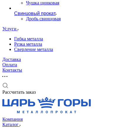
Чушка цинковая
Свинцовый прокат
Дробь свинцовая
Услуги
Гибка металла
Резка металла
Сверление металла
Доставка
Оплата
Контакты
Рассчитать заказ
Компания
Каталог