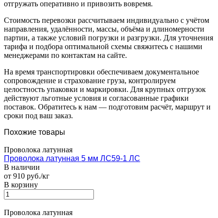
отгружать оперативно и привозить вовремя.
Стоимость перевозки рассчитываем индивидуально с учётом
направления, удалённости, массы, объёма и длиномерности
партии, а также условий погрузки и разгрузки. Для уточнения
тарифа и подбора оптимальной схемы свяжитесь с нашими
менеджерами по контактам на сайте.
На время транспортировки обеспечиваем документальное
сопровождение и страхование груза, контролируем
целостность упаковки и маркировки. Для крупных отгрузок
действуют льготные условия и согласованные графики
поставок. Обратитесь к нам — подготовим расчёт, маршрут и
сроки под ваш заказ.
Похожие товары
Проволока латунная
Проволока латунная 5 мм ЛС59-1 ЛС
В наличии
от 910 руб./кг
В корзину
Проволока латунная