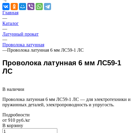
Главная
—
Каталог
—
Латунный прокат
—
Проволока латунная
—
Проволока латунная 6 мм ЛС59-1 ЛС
Проволока латунная 6 мм ЛС59-1
ЛС
В наличии
Проволока латунная 6 мм ЛС59-1 ЛС — для электротехники и
пружинных деталей, электропроводность и упругость.
Подробности
от 910 руб./кг
В корзину