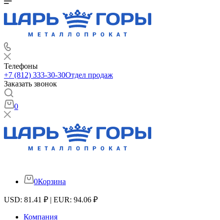
Телефоны
+7 (812) 333-30-30
Отдел продаж
Заказать звонок
0
0
Корзина
USD: 81.41 ₽ | EUR: 94.06 ₽
Компания