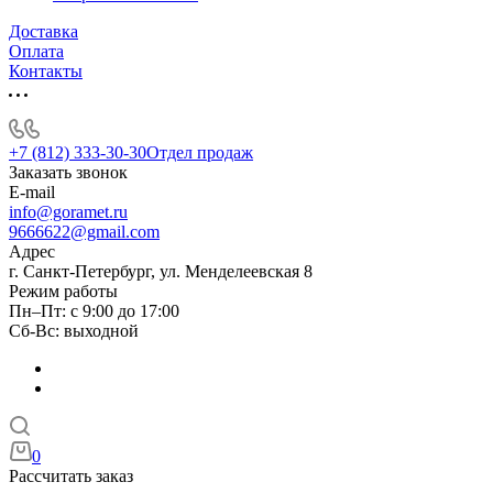
Доставка
Оплата
Контакты
+7 (812) 333-30-30
Отдел продаж
Заказать звонок
E-mail
info@goramet.ru
9666622@gmail.com
Адрес
г. Санкт-Петербург, ул. Менделеевская 8
Режим работы
Пн–Пт: с 9:00 до 17:00
Сб-Вс: выходной
0
Рассчитать заказ