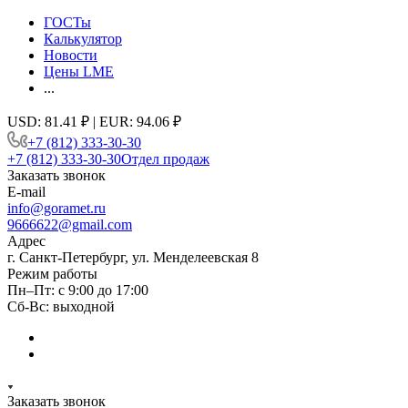
ГОСТы
Калькулятор
Новости
Цены LME
...
USD: 81.41 ₽ | EUR: 94.06 ₽
+7 (812) 333-30-30
+7 (812) 333-30-30
Отдел продаж
Заказать звонок
E-mail
info@goramet.ru
9666622@gmail.com
Адрес
г. Санкт-Петербург, ул. Менделеевская 8
Режим работы
Пн–Пт: с 9:00 до 17:00
Сб-Вс: выходной
Заказать звонок