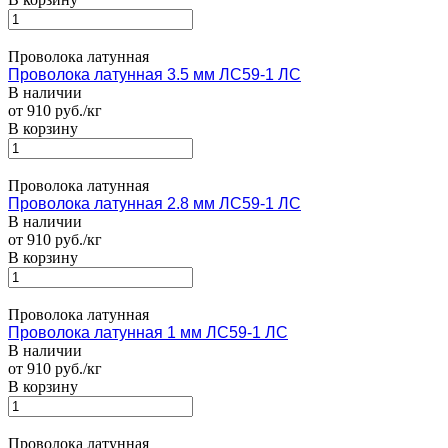
Проволока латунная
Проволока латунная 3.5 мм ЛС59-1 ЛС
В наличии
от 910 руб./кг
В корзину
Проволока латунная
Проволока латунная 2.8 мм ЛС59-1 ЛС
В наличии
от 910 руб./кг
В корзину
Проволока латунная
Проволока латунная 1 мм ЛС59-1 ЛС
В наличии
от 910 руб./кг
В корзину
Проволока латунная