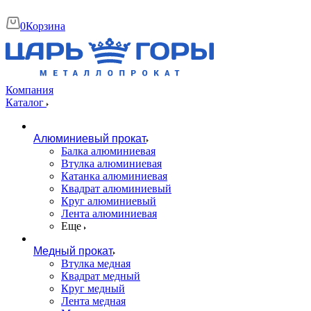
0
Корзина
Компания
Каталог
Алюминиевый прокат
Балка алюминиевая
Втулка алюминиевая
Катанка алюминиевая
Квадрат алюминиевый
Круг алюминиевый
Лента алюминиевая
Еще
Медный прокат
Втулка медная
Квадрат медный
Круг медный
Лента медная