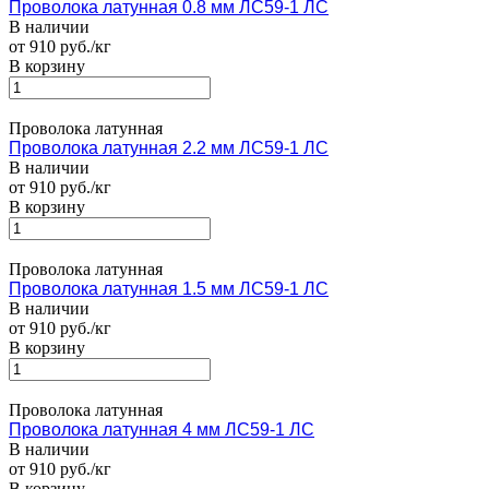
Проволока латунная 0.8 мм ЛС59-1 ЛС
В наличии
от 910 руб./кг
В корзину
Проволока латунная
Проволока латунная 2.2 мм ЛС59-1 ЛС
В наличии
от 910 руб./кг
В корзину
Проволока латунная
Проволока латунная 1.5 мм ЛС59-1 ЛС
В наличии
от 910 руб./кг
В корзину
Проволока латунная
Проволока латунная 4 мм ЛС59-1 ЛС
В наличии
от 910 руб./кг
В корзину