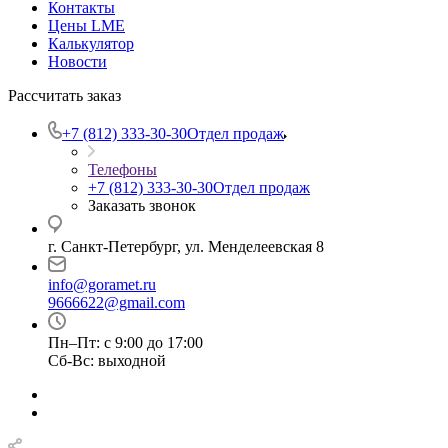
Контакты
Цены LME
Калькулятор
Новости
Рассчитать заказ
+7 (812) 333-30-30
Отдел продаж
Телефоны
+7 (812) 333-30-30
Отдел продаж
Заказать звонок
г. Санкт-Петербург, ул. Менделеевская 8
info@goramet.ru
9666622@gmail.com
Пн–Пт: с 9:00 до 17:00
Сб-Вс: выходной